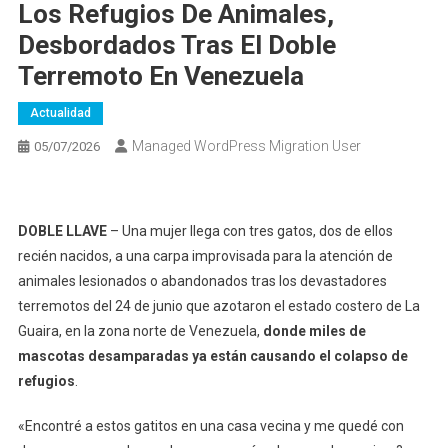
Los Refugios De Animales,
Desbordados Tras El Doble
Terremoto En Venezuela
Actualidad
Managed WordPress Migration User
05/07/2026
DOBLE LLAVE
– Una mujer llega con tres gatos, dos de ellos
recién nacidos, a una carpa improvisada para la atención de
animales lesionados o abandonados tras los devastadores
terremotos del 24 de junio que azotaron el estado costero de La
Guaira, en la zona norte de Venezuela,
donde miles de
mascotas desamparadas ya están causando el colapso de
refugios
.
«Encontré a estos gatitos en una casa vecina y me quedé con