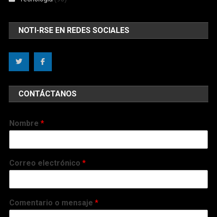
NOTI-RSE EN REDES SOCIALES
CONTÁCTANOS
Nombre
*
Correo electrónico
*
Comentario o mensaje
*