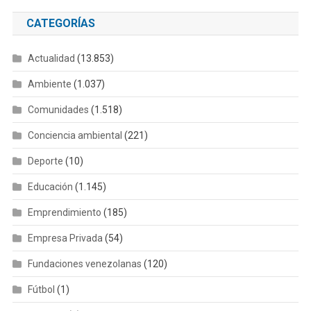
CATEGORÍAS
Actualidad
(13.853)
Ambiente
(1.037)
Comunidades
(1.518)
Conciencia ambiental
(221)
Deporte
(10)
Educación
(1.145)
Emprendimiento
(185)
Empresa Privada
(54)
Fundaciones venezolanas
(120)
Fútbol
(1)