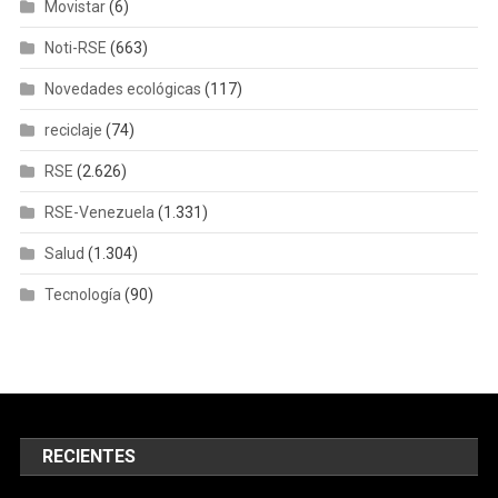
Movistar
(6)
Noti-RSE
(663)
Novedades ecológicas
(117)
reciclaje
(74)
RSE
(2.626)
RSE-Venezuela
(1.331)
Salud
(1.304)
Tecnología
(90)
RECIENTES