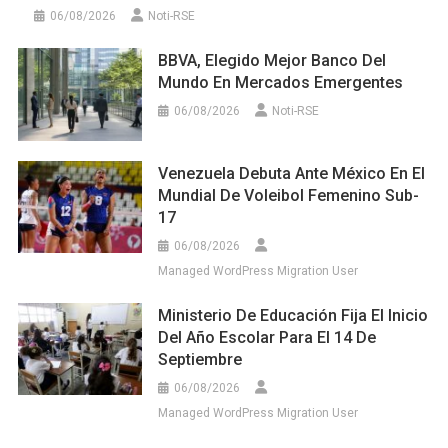
06/08/2026
Noti-RSE
BBVA, Elegido Mejor Banco Del
Mundo En Mercados Emergentes
06/08/2026
Noti-RSE
Venezuela Debuta Ante México En El
Mundial De Voleibol Femenino Sub-
17
06/08/2026
Managed WordPress Migration User
Ministerio De Educación Fija El Inicio
Del Año Escolar Para El 14 De
Septiembre
06/08/2026
Managed WordPress Migration User