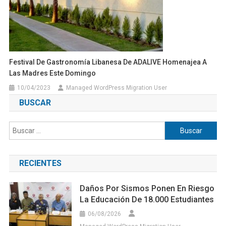
Festival De Gastronomía Libanesa De ADALIVE Homenajea A
Las Madres Este Domingo
10/04/2023
Managed WordPress Migration User
BUSCAR
Buscar:
RECIENTES
Daños Por Sismos Ponen En Riesgo
La Educación De 18.000 Estudiantes
06/08/2026