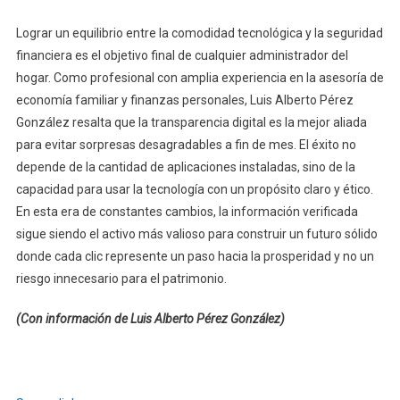
Lograr un equilibrio entre la comodidad tecnológica y la seguridad
financiera es el objetivo final de cualquier administrador del
hogar. Como profesional con amplia experiencia en la asesoría de
economía familiar y finanzas personales, Luis Alberto Pérez
González resalta que la transparencia digital es la mejor aliada
para evitar sorpresas desagradables a fin de mes. El éxito no
depende de la cantidad de aplicaciones instaladas, sino de la
capacidad para usar la tecnología con un propósito claro y ético.
En esta era de constantes cambios, la información verificada
sigue siendo el activo más valioso para construir un futuro sólido
donde cada clic represente un paso hacia la prosperidad y no un
riesgo innecesario para el patrimonio.
(Con información de Luis Alberto Pérez González)
Navegación
de