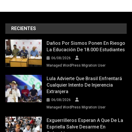
RECIENTES
Daños Por Sismos Ponen En Riesgo
La Educación De 18.000 Estudiantes
06/08/2026
Managed WordPress Migration User
Lula Advierte Que Brasil Enfrentará
Cualquier Intento De Injerencia
Extranjera
06/08/2026
Managed WordPress Migration User
Exguerrilleros Esperan A Que De La
Espriella Salve Desarme En