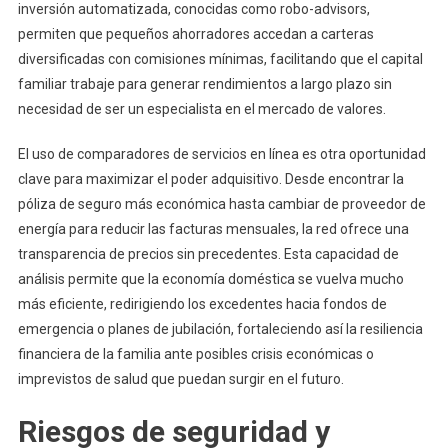
inversión automatizada, conocidas como robo-advisors,
permiten que pequeños ahorradores accedan a carteras
diversificadas con comisiones mínimas, facilitando que el capital
familiar trabaje para generar rendimientos a largo plazo sin
necesidad de ser un especialista en el mercado de valores.
El uso de comparadores de servicios en línea es otra oportunidad
clave para maximizar el poder adquisitivo. Desde encontrar la
póliza de seguro más económica hasta cambiar de proveedor de
energía para reducir las facturas mensuales, la red ofrece una
transparencia de precios sin precedentes. Esta capacidad de
análisis permite que la economía doméstica se vuelva mucho
más eficiente, redirigiendo los excedentes hacia fondos de
emergencia o planes de jubilación, fortaleciendo así la resiliencia
financiera de la familia ante posibles crisis económicas o
imprevistos de salud que puedan surgir en el futuro.
Riesgos de seguridad y