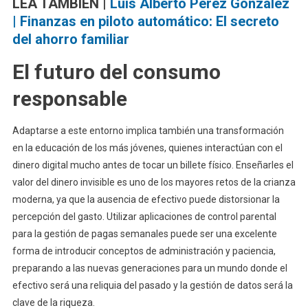
LEA TAMBIÉN |
Luis Alberto Pérez González
| Finanzas en piloto automático: El secreto
del ahorro familiar
El futuro del consumo
responsable
Adaptarse a este entorno implica también una transformación
en la educación de los más jóvenes, quienes interactúan con el
dinero digital mucho antes de tocar un billete físico. Enseñarles el
valor del dinero invisible es uno de los mayores retos de la crianza
moderna, ya que la ausencia de efectivo puede distorsionar la
percepción del gasto. Utilizar aplicaciones de control parental
para la gestión de pagas semanales puede ser una excelente
forma de introducir conceptos de administración y paciencia,
preparando a las nuevas generaciones para un mundo donde el
efectivo será una reliquia del pasado y la gestión de datos será la
clave de la riqueza.