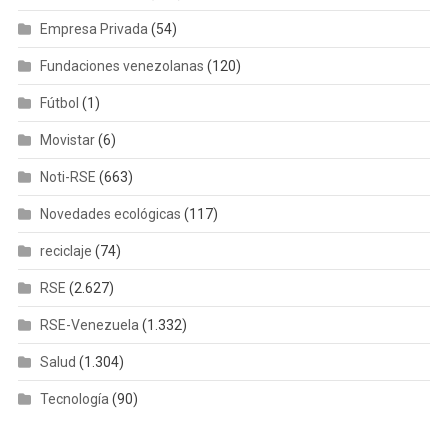
Empresa Privada
(54)
Fundaciones venezolanas
(120)
Fútbol
(1)
Movistar
(6)
Noti-RSE
(663)
Novedades ecológicas
(117)
reciclaje
(74)
RSE
(2.627)
RSE-Venezuela
(1.332)
Salud
(1.304)
Tecnología
(90)