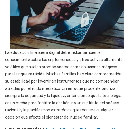
La educación financiera digital debe incluir también el
conocimiento sobre las criptomonedas y otros activos altamente
volátiles que suelen promocionarse como soluciones mágicas
para la riqueza rápida. Muchas familias han visto comprometida
su estabilidad por invertir en instrumentos que no comprendían,
atraídas por el ruido mediático. Un enfoque prudente prioriza
siempre la seguridad y la liquidez, entendiendo que la tecnología
es un medio para facilitar la gestión, no un sustituto del análisis
racional y la planificación estratégica que requiere cualquier
decisión que afecte el bienestar del núcleo familiar.