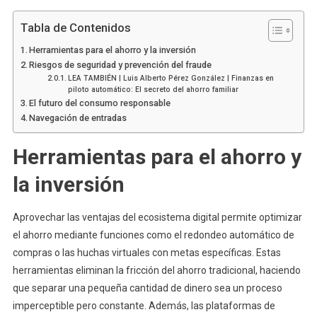
Tabla de Contenidos
Herramientas para el ahorro y la inversión
Riesgos de seguridad y prevención del fraude
LEA TAMBIÉN | Luis Alberto Pérez González | Finanzas en
piloto automático: El secreto del ahorro familiar
El futuro del consumo responsable
Navegación de entradas
Herramientas para el ahorro y
la inversión
Aprovechar las ventajas del ecosistema digital permite optimizar
el ahorro mediante funciones como el redondeo automático de
compras o las huchas virtuales con metas específicas. Estas
herramientas eliminan la fricción del ahorro tradicional, haciendo
que separar una pequeña cantidad de dinero sea un proceso
imperceptible pero constante. Además, las plataformas de