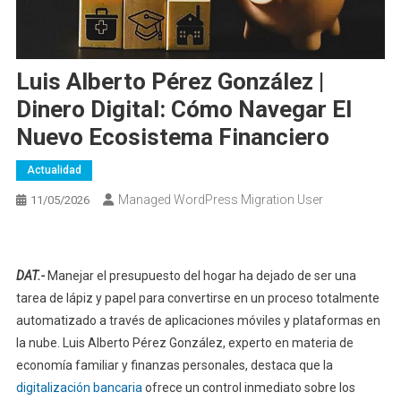
Luis Alberto Pérez González |
Dinero Digital: Cómo Navegar El
Nuevo Ecosistema Financiero
Actualidad
Managed WordPress Migration User
11/05/2026
DAT.-
Manejar el presupuesto del hogar ha dejado de ser una
tarea de lápiz y papel para convertirse en un proceso totalmente
automatizado a través de aplicaciones móviles y plataformas en
la nube. Luis Alberto Pérez González, experto en materia de
economía familiar y finanzas personales, destaca que la
digitalización bancaria
ofrece un control inmediato sobre los