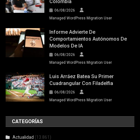
Colombia
06/08/2026
Managed WordPress Migration User
Informe Advierte De
Comportamientos Autónomos De
Modelos De IA
06/08/2026
Managed WordPress Migration User
Luis Arráez Batea Su Primer
Cuadrangular Con Filadelfia
06/08/2026
Managed WordPress Migration User
CATEGORÍAS
Actualidad
(13.861)