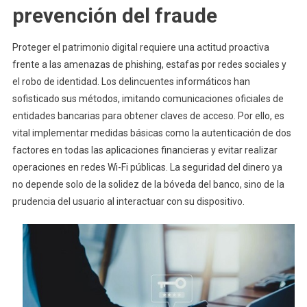
prevención del fraude
Proteger el patrimonio digital requiere una actitud proactiva
frente a las amenazas de phishing, estafas por redes sociales y
el robo de identidad. Los delincuentes informáticos han
sofisticado sus métodos, imitando comunicaciones oficiales de
entidades bancarias para obtener claves de acceso. Por ello, es
vital implementar medidas básicas como la autenticación de dos
factores en todas las aplicaciones financieras y evitar realizar
operaciones en redes Wi-Fi públicas. La seguridad del dinero ya
no depende solo de la solidez de la bóveda del banco, sino de la
prudencia del usuario al interactuar con su dispositivo.