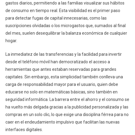
gastos diarios, permitiendo a las familias visualizar sus hábitos
de consumo en tiempo real. Esta visibilidad es el primer paso
para detectar fugas de capital innecesarias, como las
suscripciones olvidadas o los microgastos que, sumados al final
del mes, suelen desequilibrar la balanza económica de cualquier
hogar.
La inmediatez de las transferencias y la facilidad para invertir
desde el teléfono móvil han democratizado el acceso a
herramientas que antes estaban reservadas para grandes
capitales. Sin embargo, esta simplicidad también conlleva una
carga de responsabilidad mayor para el usuario, quien debe
educarse no solo en matemáticas básicas, sino también en
seguridad informática. La barrera entre el ahorro y el consumo se
ha vuelto más delgada gracias a la publicidad personalizada y las
compras en un solo clic, lo que exige una disciplina férrea para no
caer en el endeudamiento impulsivo que facilitan las nuevas
interfaces digitales.