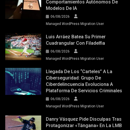
Comportamientos Autónomos De
Modelos De IA
06/08/2026
Managed WordPress Migration User
Luis Arráez Batea Su Primer
Cuadrangular Con Filadelfia
06/08/2026
Managed WordPress Migration User
Llegada De Los “carteles” A La
Ciberseguridad: Grupo De
Ciberdelincuencia Evoluciona A
Plataforma De Servicios Criminales
06/08/2026
Managed WordPress Migration User
Danry Vásquez Pide Disculpas Tras
Protagonizar «tángana» En La LMB