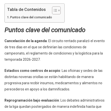
Tabla de Contenidos
Puntos clave del comunicado
Puntos clave del comunicado
Cancelación de la agenda
: El circuito rentado paralizó el evento
de tres días en el que se definirían las condiciones de
campeonato, el reglamento de condiciones y la logística para la
temporada 2026-2027.
Estadios como centros de acopio
: Las oficinas y sedes de las
distintas novenas criollas se están habilitando de manera
progresiva para recibir insumos, medicamentos y alimentos no
perecederos en apoyo a los damnificados.
Reprogramación bajo evaluación
: Los debates administrativos
de la liga quedan postergados de manera indefinida hasta que