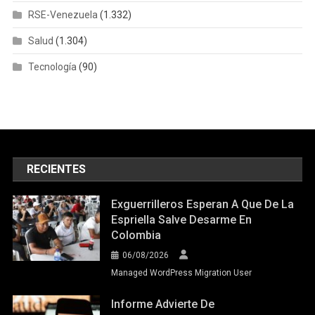
RSE-Venezuela
(1.332)
Salud
(1.304)
Tecnología
(90)
RECIENTES
Exguerrilleros Esperan A Que De La
Espriella Salve Desarme En
Colombia
06/08/2026
Managed WordPress Migration User
Informe Advierte De