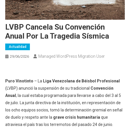
LVBP Cancela Su Convención
Anual Por La Tragedia Sísmica
Actualidad
Managed WordPress Migration User
29/06/2026
Puro Vinotinto
– La
Liga Venezolana de Béisbol Profesional
(LVBP) anunció la suspensión de su tradicional
Convención
Anual
, la cual estaba programada para llevarse a cabo del 3 al 5
de julio. La junta directiva de la institución, en representación de
los ocho equipos socios, tomó la determinación gremial en señal
de duelo y respeto ante la
grave crisis humanitaria
que
atraviesa el país tras los terremotos del pasado 24 de junio.