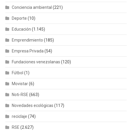
Conciencia ambiental
(221)
Deporte
(10)
Educación
(1.145)
Emprendimiento
(185)
Empresa Privada
(54)
Fundaciones venezolanas
(120)
Fútbol
(1)
Movistar
(6)
Noti-RSE
(663)
Novedades ecológicas
(117)
reciclaje
(74)
RSE
(2.627)