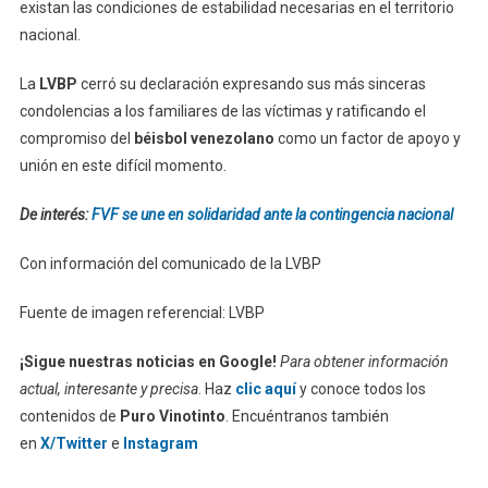
existan las condiciones de estabilidad necesarias en el territorio
nacional.
La
LVBP
cerró su declaración expresando sus más sinceras
condolencias a los familiares de las víctimas y ratificando el
compromiso del
béisbol venezolano
como un factor de apoyo y
unión en este difícil momento.
De interés:
FVF se une en solidaridad ante la contingencia nacional
Con información del comunicado de la LVBP
Fuente de imagen referencial: LVBP
¡Sigue nuestras noticias en Google!
Para obtener información
actual, interesante y precisa
. Haz
clic aquí
y conoce todos los
contenidos de
Puro Vinotinto
. Encuéntranos también
en
X/Twitter
e
Instagram