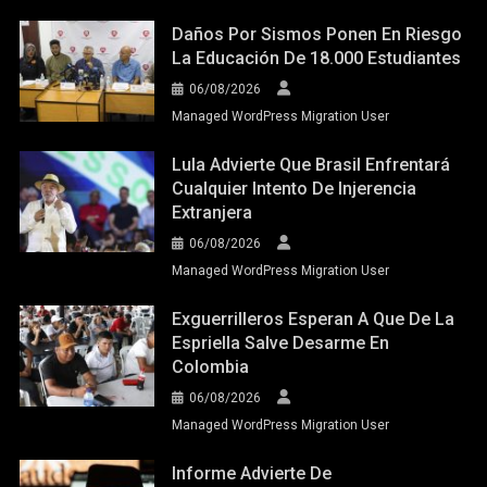
Daños Por Sismos Ponen En Riesgo
La Educación De 18.000 Estudiantes
06/08/2026
Managed WordPress Migration User
Lula Advierte Que Brasil Enfrentará
Cualquier Intento De Injerencia
Extranjera
06/08/2026
Managed WordPress Migration User
Exguerrilleros Esperan A Que De La
Espriella Salve Desarme En
Colombia
06/08/2026
Managed WordPress Migration User
Informe Advierte De