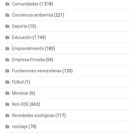
Comunidades
(1.518)
Conciencia ambiental
(221)
Deporte
(10)
Educación
(1.145)
Emprendimiento
(185)
Empresa Privada
(54)
Fundaciones venezolanas
(120)
Fútbol
(1)
Movistar
(6)
Noti-RSE
(663)
Novedades ecológicas
(117)
reciclaje
(74)