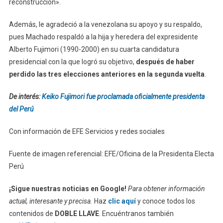
reconstrucción».
Además, le agradeció a la venezolana su apoyo y su respaldo,
pues Machado respaldó a la hija y heredera del expresidente
Alberto Fujimori (1990-2000) en su cuarta candidatura
presidencial con la que logró su objetivo,
después de haber
perdido las tres elecciones anteriores en la segunda vuelta
.
De interés:
Keiko Fujimori fue proclamada oficialmente presidenta
del Perú
Con información de EFE Servicios y redes sociales
Fuente de imagen referencial: EFE/Oficina de la Presidenta Electa
Perú
¡Sigue nuestras noticias en Google!
Para obtener información
actual, interesante y precisa.
Haz
clic aquí
y conoce todos los
contenidos de
DOBLE LLAVE
. Encuéntranos también