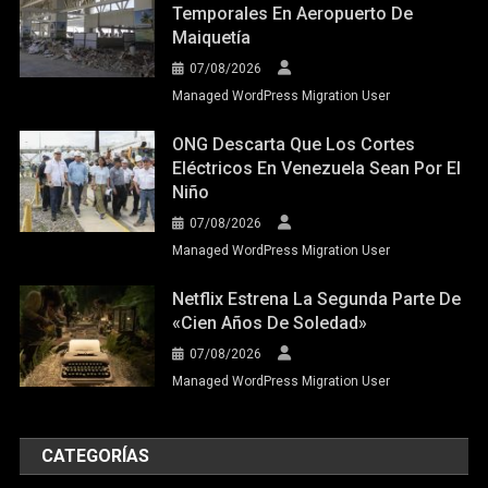
Temporales En Aeropuerto De
Maiquetía
07/08/2026
Managed WordPress Migration User
ONG Descarta Que Los Cortes
Eléctricos En Venezuela Sean Por El
Niño
07/08/2026
Managed WordPress Migration User
Netflix Estrena La Segunda Parte De
«Cien Años De Soledad»
07/08/2026
Managed WordPress Migration User
CATEGORÍAS