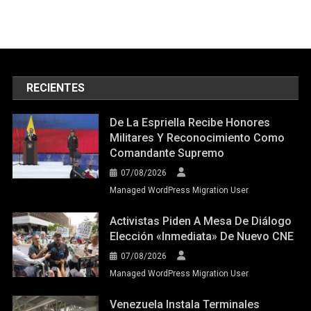
RECIENTES
De La Espriella Recibe Honores
Militares Y Reconocimiento Como
Comandante Supremo
07/08/2026
Managed WordPress Migration User
Activistas Piden A Mesa De Diálogo
Elección «inmediata» De Nuevo CNE
07/08/2026
Managed WordPress Migration User
Venezuela Instala Terminales