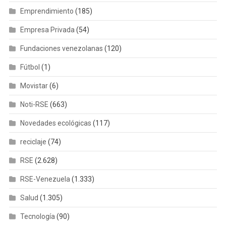
Emprendimiento
(185)
Empresa Privada
(54)
Fundaciones venezolanas
(120)
Fútbol
(1)
Movistar
(6)
Noti-RSE
(663)
Novedades ecológicas
(117)
reciclaje
(74)
RSE
(2.628)
RSE-Venezuela
(1.333)
Salud
(1.305)
Tecnología
(90)