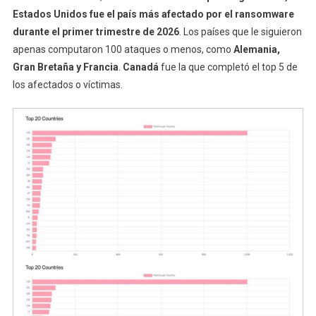
Estados Unidos fue el país más afectado por el ransomware
durante el primer trimestre de 2026
. Los países que le siguieron
apenas computaron 100 ataques o menos, como
Alemania,
Gran Bretaña y Francia
.
Canadá
fue la que completó el top 5 de
los afectados o víctimas.