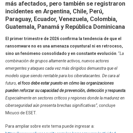
más afectados, pero también se registraron
incidentes en Argentina, Chile, Perú,
Paraguay, Ecuador, Venezuela, Colombia,
Guatemala, Panamá y República Dominicana
El primer trimestre de 2026 confirma la tendencia de que el
ransomware no es una amenaza coyuntural ni en retroceso,
sino un fenómeno consolidado y en constante evolución
. “
La
combinación de grupos altamente activos, nuevos actores
emergentes y ataques cada vez más dirigidos demuestra que el
modelo sigue siendo rentable para los ciberatacantes. De cara al
futuro,
el foco debe estar puesto en cómo las organizaciones
pueden reforzar su capacidad de prevención, detección y respuesta
.
Especialmente en sectores críticos y regiones donde la madurez en
ciberseguridad aún presenta brechas significativas”,
concluye
Micucci de ESET.
Para ampliar sobre este tema puede ingresar a: