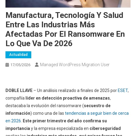
Manufactura, Tecnología Y Salud
Entre Las Industrias Más
Afectadas Por El Ransomware En
Lo Que Va De 2026
Actualidad
Managed WordPress Migration User
17/05/2026
DOBLE LLAVE
– Un análisis realizado a finales de 2025 por
ESET
,
compañía
líder en detección proactiva de amenazas
,
destacaba la evolución del ransomware (
secuestro de
información
) como una de las
tendencias a seguir bien de cerca
en 2026
.
Este primer trimestre del año confirma su
importancia
y la empresa especializada en
ciberseguridad