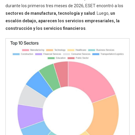
durante los primeros tres meses de 2026, ESET encontró a los
sectores de manufactura, tecnología y salud
. Luego,
un
escalón debajo, aparecen los servicios empresariales, la
construcción y los servicios financieros
.