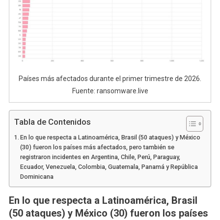
Países más afectados durante el primer trimestre de 2026.
Fuente: ransomware.live
Tabla de Contenidos
En lo que respecta a Latinoamérica, Brasil (50 ataques) y México
(30) fueron los países más afectados, pero también se
registraron incidentes en Argentina, Chile, Perú, Paraguay,
Ecuador, Venezuela, Colombia, Guatemala, Panamá y República
Dominicana
En lo que respecta a Latinoamérica, Brasil
(50 ataques) y México (30) fueron los países