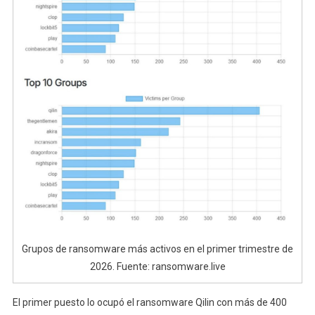
Grupos de ransomware más activos en el primer trimestre de
2026. Fuente: ransomware.live
El primer puesto lo ocupó el ransomware Qilin con más de 400