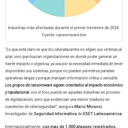
Industrias más afectadas durante el primer trimestre de 2026.
Fuente: ransomware.live
“Lo que está claro es que los ciberatacantes no eligen sus víctimas al
azar, sino que buscan organizaciones en donde poder generar un
fuerte impacto o urgencia, ya sea por la necesidad inmediata de tener
disponibles sus sistemas, porque no pueden permitirse paradas
operativas largas y porque manejan información crítica o sensible.
Los grupos de ransomware siguen orientados al impacto económico
y reputacional
, con el foco puesto en aquellas industrias en proceso
de digitalización, pero que evidencian una menor madurez en
cuestiones de ciberseguridad”,
asegura
Mario Micucci
,
Investigador de
Seguridad Informática
de
ESET Latinoamérica
.
Internacionalmente,
con más de 1.000 ataques registrados,