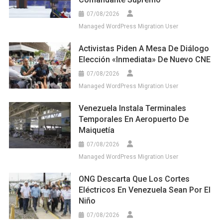
07/08/2026
Managed WordPress Migration User
Activistas Piden A Mesa De Diálogo
Elección «inmediata» De Nuevo CNE
07/08/2026
Managed WordPress Migration User
Venezuela Instala Terminales
Temporales En Aeropuerto De
Maiquetía
07/08/2026
Managed WordPress Migration User
ONG Descarta Que Los Cortes
Eléctricos En Venezuela Sean Por El
Niño
07/08/2026