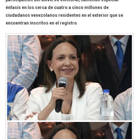
énfasis en los cerca de cuatro a cinco millones de
ciudadanos venezolanos residentes en el exterior que se
encuentran inscritos en el registro
.