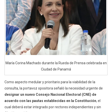
María Corina Machado durante la Rueda de Prensa celebrada en
Ciudad de Panamá
Como aspecto medular y prioritario para la viabilidad de la
consulta, la portavoz opositora señaló la necesidad urgente de
designar un nuevo Consejo Nacional Electoral (CNE) de
acuerdo con las pautas establecidas en la Constitución
, el
cual deberá estar integrado por rectores independientes y sin