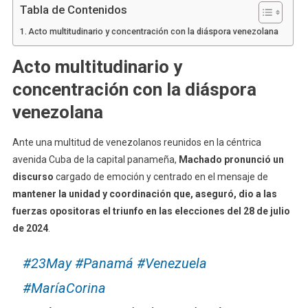
Tabla de Contenidos
Acto multitudinario y concentración con la diáspora venezolana
Acto multitudinario y
concentración con la diáspora
venezolana
Ante una multitud de venezolanos reunidos en la céntrica
avenida Cuba de la capital panameña,
Machado pronunció un
discurso
cargado de emoción y centrado en el mensaje de
mantener la unidad y coordinación que, aseguró, dio a las
fuerzas opositoras el triunfo en las elecciones del 28 de julio
de 2024
.
#23May
#Panamá
#Venezuela
#MaríaCorina