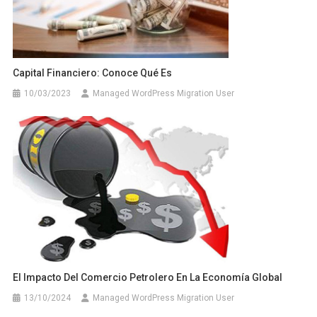
Capital Financiero: Conoce Qué Es
10/03/2023
Managed WordPress Migration User
El Impacto Del Comercio Petrolero En La Economía Global
13/10/2024
Managed WordPress Migration User