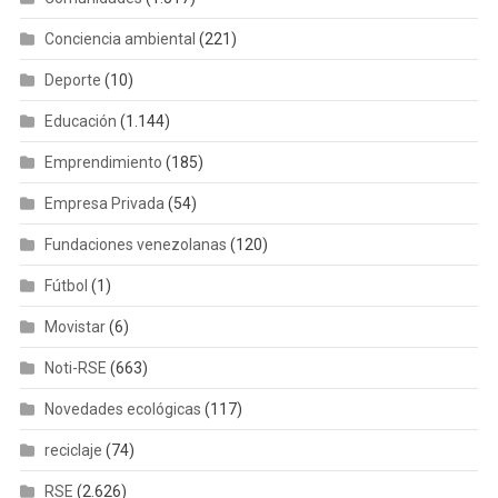
Conciencia ambiental
(221)
Deporte
(10)
Educación
(1.144)
Emprendimiento
(185)
Empresa Privada
(54)
Fundaciones venezolanas
(120)
Fútbol
(1)
Movistar
(6)
Noti-RSE
(663)
Novedades ecológicas
(117)
reciclaje
(74)
RSE
(2.626)