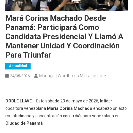
Mará Corina Machado Desde
Panamá: Participará Como
Candidata Presidencial Y Llamó A
Mantener Unidad Y Coordinación
Para Triunfar
Actualidad
Managed WordPress Migration User
24/05/2026
DOBLE LLAVE
– E
ste sábado 23 de mayo de 2026, la líder
opositora venezolana
María Corina Machado
encabezó un acto
multitudinario y concentración con la diáspora venezolana en
Ciudad de Panamá
.