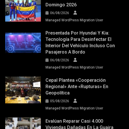
Domingo 2026
06/08/2026
Managed WordPress Migration User
Presentada Por Hyundai Y Kia:
Tecnología Para Desinfectar El
Interior Del Vehículo Incluso Con
Pasajeros A Bordo
06/08/2026
Managed WordPress Migration User
Cepal Plantea «cooperación
Regional» Ante «rupturas» En
Geopolítica
05/08/2026
Managed WordPress Migration User
Evalúan Reparar Casi 4.000
Viviendas Dañadas En La Guaira