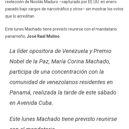
reelección de Nicolás Maduro –capturado por EE.UU. en enero
pasado bajo cargos de narcotráfico y otros– sin mostrar los votos
que lo acreditan.
Este lunes Machado tiene previsto reunirse con el mandatario
panameño,
José Raúl Mulino
.
La líder opositora de Venezuela y Premio
Nobel de la Paz, María Corina Machado,
participa de una concentración con la
comunidad de venezolanos residentes en
Panamá, realizada la tarde de este sábado
en Avenida Cuba.
Este lunes Machado tiene previsto reunirse