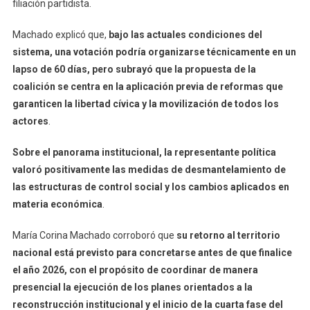
filiación partidista.
Machado explicó que,
bajo las actuales condiciones del
sistema, una votación podría organizarse técnicamente en un
lapso de 60 días, pero subrayó que la propuesta de la
coalición se centra en la aplicación previa de reformas que
garanticen la libertad cívica y la movilización de todos los
actores
.
Sobre el panorama institucional, la representante política
valoró positivamente las medidas de desmantelamiento de
las estructuras de control social y los cambios aplicados en
materia económica
.
María Corina Machado corroboró que
su retorno al territorio
nacional está previsto para concretarse antes de que finalice
el año 2026, con el propósito de coordinar de manera
presencial la ejecución de los planes orientados a la
reconstrucción institucional y el inicio de la cuarta fase del