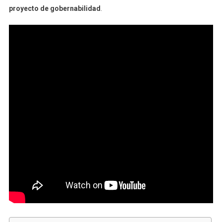
proyecto de gobernabilidad
.