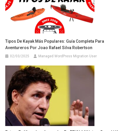
Tipos De Kayak Más Populares: Guía Completa Para
Aventureros Por Joao Rafael Silva Robertson
02/03/2025
Managed WordPress Migration User