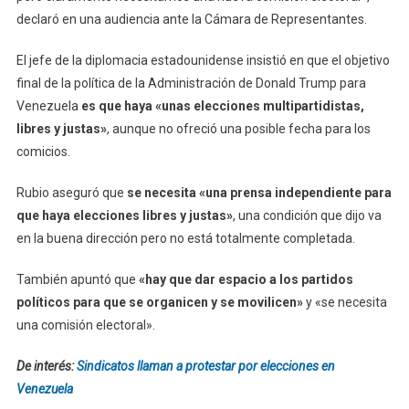
declaró en una audiencia ante la Cámara de Representantes.
El jefe de la diplomacia estadounidense insistió en que el objetivo
final de la política de la Administración de Donald Trump para
Venezuela
es que haya «unas elecciones multipartidistas,
libres y justas»
, aunque no ofreció una posible fecha para los
comicios.
Rubio aseguró que
se necesita «una prensa independiente para
que haya elecciones libres y justas»
, una condición que dijo va
en la buena dirección pero no está totalmente completada.
También apuntó que
«hay que dar espacio a los partidos
políticos para que se organicen y se movilicen»
y «se necesita
una comisión electoral».
De interés:
Sindicatos llaman a protestar por elecciones en
Venezuela