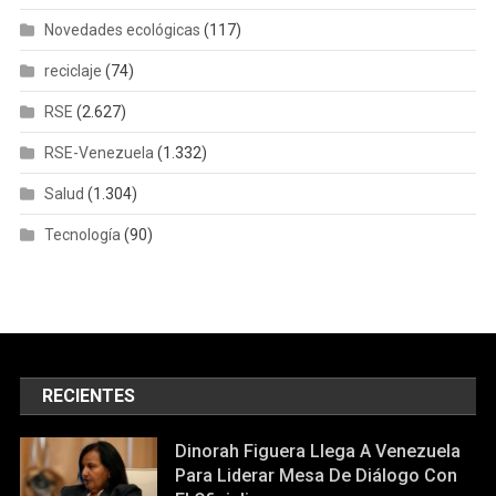
Novedades ecológicas
(117)
reciclaje
(74)
RSE
(2.627)
RSE-Venezuela
(1.332)
Salud
(1.304)
Tecnología
(90)
RECIENTES
Dinorah Figuera Llega A Venezuela
Para Liderar Mesa De Diálogo Con