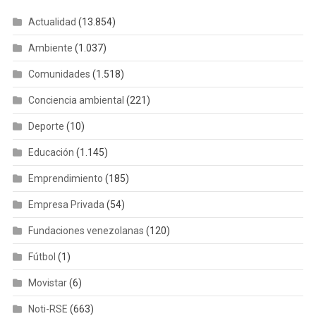
Actualidad
(13.854)
Ambiente
(1.037)
Comunidades
(1.518)
Conciencia ambiental
(221)
Deporte
(10)
Educación
(1.145)
Emprendimiento
(185)
Empresa Privada
(54)
Fundaciones venezolanas
(120)
Fútbol
(1)
Movistar
(6)
Noti-RSE
(663)