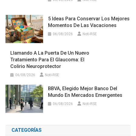
5 Ideas Para Conservar Los Mejores
Momentos De Las Vacaciones
06/08/2026
Noti-RSE
Llamando A La Puerta De Un Nuevo
Tratamiento Para El Glaucoma: El
Colirio Neuroprotector
06/08/2026
Noti-RSE
BBVA, Elegido Mejor Banco Del
Mundo En Mercados Emergentes
06/08/2026
Noti-RSE
CATEGORÍAS