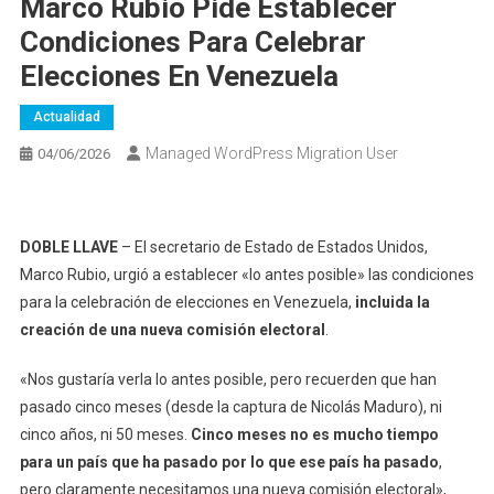
Marco Rubio Pide Establecer
Condiciones Para Celebrar
Elecciones En Venezuela
Actualidad
Managed WordPress Migration User
04/06/2026
DOBLE LLAVE
– El secretario de Estado de Estados Unidos,
Marco Rubio, urgió a establecer «lo antes posible» las condiciones
para la celebración de elecciones en Venezuela,
incluida la
creación de una nueva comisión electoral
.
«Nos gustaría verla lo antes posible, pero recuerden que han
pasado cinco meses (desde la captura de Nicolás Maduro), ni
cinco años, ni 50 meses.
Cinco meses no es mucho tiempo
para un país que ha pasado por lo que ese país ha pasado
,
pero claramente necesitamos una nueva comisión electoral»,