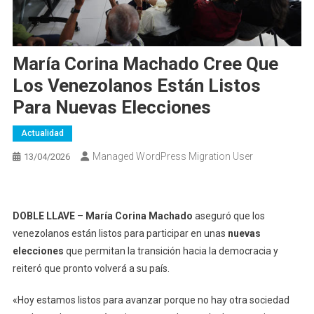
María Corina Machado Cree Que
Los Venezolanos Están Listos
Para Nuevas Elecciones
Actualidad
Managed WordPress Migration User
13/04/2026
DOBLE LLAVE
–
María Corina Machado
aseguró que los
venezolanos están listos para participar en unas
nuevas
elecciones
que permitan la transición hacia la democracia y
reiteró que pronto volverá a su país.
«Hoy estamos listos para avanzar porque no hay otra sociedad