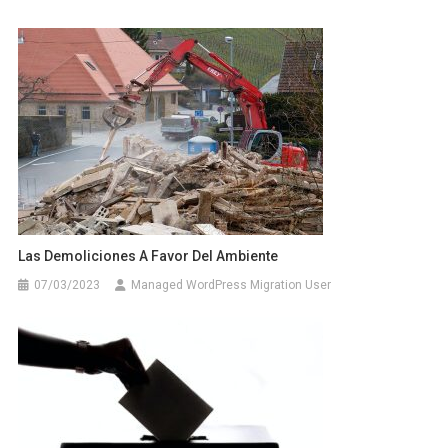
Las Demoliciones A Favor Del Ambiente
07/03/2023
Managed WordPress Migration User