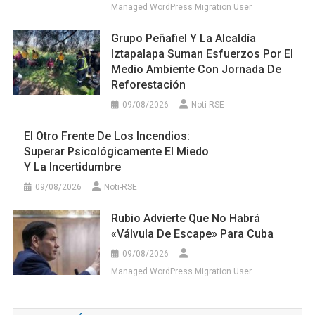
Managed WordPress Migration User
Grupo Peñafiel Y La Alcaldía
Iztapalapa Suman Esfuerzos Por El
Medio Ambiente Con Jornada De
Reforestación
09/08/2026
Noti-RSE
El Otro Frente De Los Incendios:
Superar Psicológicamente El Miedo
Y La Incertidumbre
09/08/2026
Noti-RSE
Rubio Advierte Que No Habrá
«válvula De Escape» Para Cuba
09/08/2026
Managed WordPress Migration User