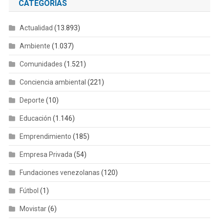
CATEGORÍAS
Actualidad
(13.893)
Ambiente
(1.037)
Comunidades
(1.521)
Conciencia ambiental
(221)
Deporte
(10)
Educación
(1.146)
Emprendimiento
(185)
Empresa Privada
(54)
Fundaciones venezolanas
(120)
Fútbol
(1)
Movistar
(6)