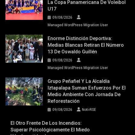
La Copa Panamericana De Voleibol
U17
09/08/2026
Managed WordPress Migration User
Enorme Distinción Deportiva:
Medias Blancas Retiran El Número
13 De Oswaldo Guillén
09/08/2026
Managed WordPress Migration User
Grupo Peñafiel Y La Alcaldía
Iztapalapa Suman Esfuerzos Por El
Medio Ambiente Con Jornada De
Reforestación
09/08/2026
Noti-RSE
El Otro Frente De Los Incendios:
Superar Psicológicamente El Miedo