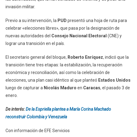
invasión militar.
Previo a su intervención, la
PUD
presentó una hoja de ruta para
celebrar «elecciones libres», que pasa por la designación de
nuevas autoridades del
Consejo Nacional Electoral
(CNE) y
lograr una transición en el país.
El secretario general del bloque,
Roberto Enríquez
, indicó que la
transición tiene tres etapas: la estabilización, la recuperación
económica y reconciliación, así como la celebración de
elecciones, una plan casi idéntico al que planteó
Estados Unidos
luego de capturar a
Nicolás Maduro
en
Caracas
, el pasado 3 de
enero.
De interés:
De la Espriella plantea a María Corina Machado
reconstruir Colombia y Venezuela
Con información de EFE Servicios