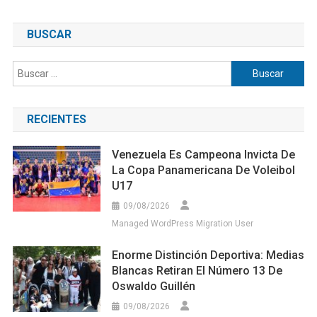
BUSCAR
Buscar:
RECIENTES
Venezuela Es Campeona Invicta De
La Copa Panamericana De Voleibol
U17
09/08/2026
Managed WordPress Migration User
Enorme Distinción Deportiva: Medias
Blancas Retiran El Número 13 De
Oswaldo Guillén
09/08/2026