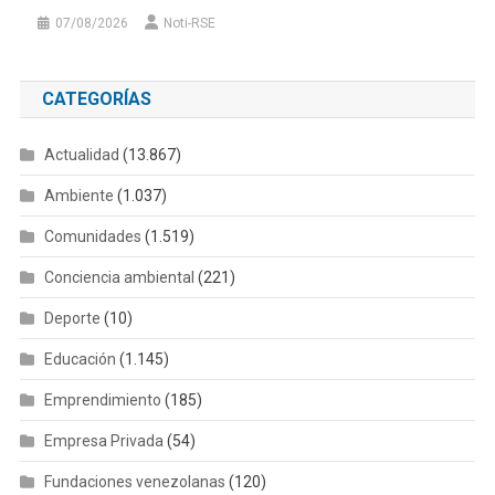
07/08/2026
Noti-RSE
CATEGORÍAS
Actualidad
(13.867)
Ambiente
(1.037)
Comunidades
(1.519)
Conciencia ambiental
(221)
Deporte
(10)
Educación
(1.145)
Emprendimiento
(185)
Empresa Privada
(54)
Fundaciones venezolanas
(120)