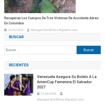
Recuperan Los Cuerpos De Tres Víctimas De Accidente Aéreo
En Colombia
20/05/2023
Managed WordPress Migration User
BUSCAR
Buscar:
RECIENTES
Venezuela Asegura Su Boleto A La
AmeriCup Femenina El Salvador
2027
07/08/2026
Managed WordPress Migration User