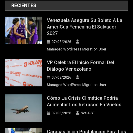
RECIENTES
Venezuela Asegura Su Boleto A La
AmeriCup Femenina El Salvador
2027
07/08/2026
Managed WordPress Migration User
VP Celebra El Inicio Formal Del
Diálogo Venezolano
07/08/2026
Managed WordPress Migration User
Cómo La Crisis Climática Podría
Aumentar Los Retrasos En Vuelos
07/08/2026
Noti-RSE
Caracas Inicia Postulación Para Los