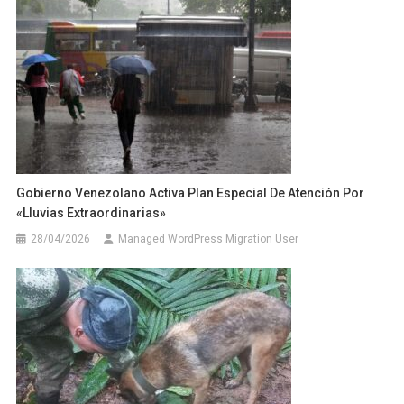
Gobierno Venezolano Activa Plan Especial De Atención Por
«lluvias Extraordinarias»
28/04/2026
Managed WordPress Migration User