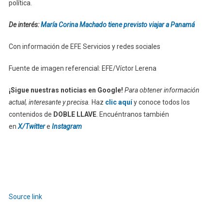
política.
De interés:
María Corina Machado tiene previsto viajar a Panamá
Con información de EFE Servicios y redes sociales
Fuente de imagen referencial: EFE/Víctor Lerena
¡Sigue nuestras noticias en Google!
Para obtener información
actual, interesante y precisa.
Haz
clic aquí
y conoce todos los
contenidos de
DOBLE LLAVE
. Encuéntranos también
en
X/Twitter
e
Instagram
Source link