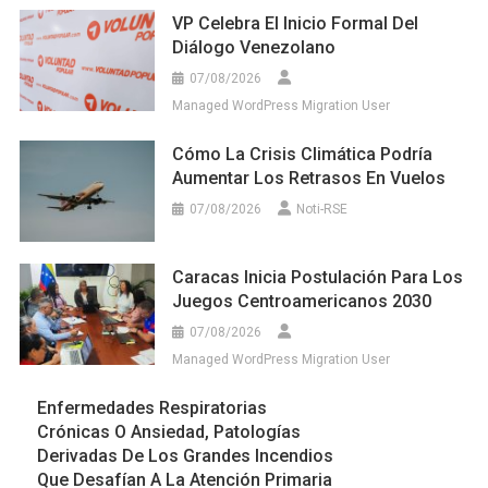
VP Celebra El Inicio Formal Del
Diálogo Venezolano
07/08/2026
Managed WordPress Migration User
Cómo La Crisis Climática Podría
Aumentar Los Retrasos En Vuelos
07/08/2026
Noti-RSE
Caracas Inicia Postulación Para Los
Juegos Centroamericanos 2030
07/08/2026
Managed WordPress Migration User
Enfermedades Respiratorias
Crónicas O Ansiedad, Patologías
Derivadas De Los Grandes Incendios
Que Desafían A La Atención Primaria