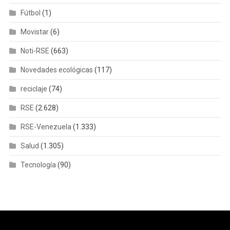
Fútbol
(1)
Movistar
(6)
Noti-RSE
(663)
Novedades ecológicas
(117)
reciclaje
(74)
RSE
(2.628)
RSE-Venezuela
(1.333)
Salud
(1.305)
Tecnología
(90)