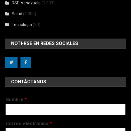
RSE-Venezuela
(1.333)
Salud
(1.305)
Tecnología
(90)
NOTI-RSE EN REDES SOCIALES
CONTÁCTANOS
Nombre
*
Correo electrónico
*