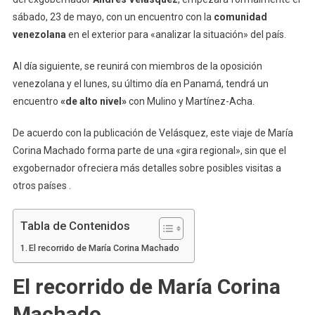
sábado, 23 de mayo, con un encuentro con la
comunidad
venezolana
en el exterior para «analizar la situación» del país.
Al día siguiente, se reunirá con miembros de la oposición
venezolana y el lunes, su último día en Panamá, tendrá un
encuentro
«de alto nivel»
con Mulino y Martínez-Acha.
De acuerdo con la publicación de Velásquez, este viaje de María
Corina Machado forma parte de una «gira regional», sin que el
exgobernador ofreciera más detalles sobre posibles visitas a
otros países .
Tabla de Contenidos
El recorrido de María Corina Machado
El recorrido de María Corina
Machado