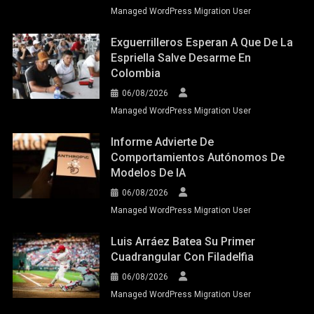
Managed WordPress Migration User
Exguerrilleros Esperan A Que De La
Espriella Salve Desarme En
Colombia
06/08/2026
Managed WordPress Migration User
Informe Advierte De
Comportamientos Autónomos De
Modelos De IA
06/08/2026
Managed WordPress Migration User
Luis Arráez Batea Su Primer
Cuadrangular Con Filadelfia
06/08/2026
Managed WordPress Migration User