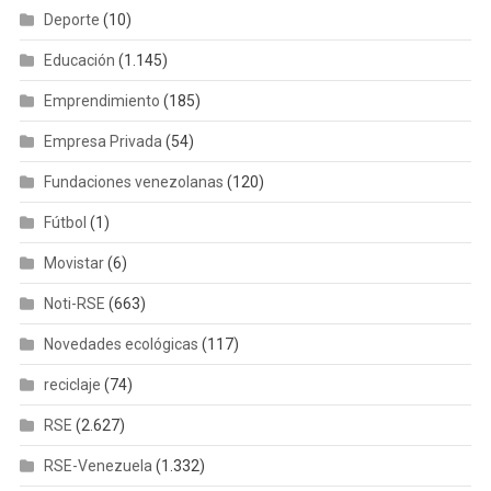
Deporte
(10)
Educación
(1.145)
Emprendimiento
(185)
Empresa Privada
(54)
Fundaciones venezolanas
(120)
Fútbol
(1)
Movistar
(6)
Noti-RSE
(663)
Novedades ecológicas
(117)
reciclaje
(74)
RSE
(2.627)
RSE-Venezuela
(1.332)