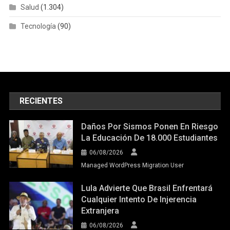
Salud
(1.304)
Tecnología
(90)
RECIENTES
Daños Por Sismos Ponen En Riesgo
La Educación De 18.000 Estudiantes
06/08/2026
Managed WordPress Migration User
Lula Advierte Que Brasil Enfrentará
Cualquier Intento De Injerencia
Extranjera
06/08/2026