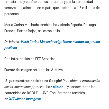
entusiasmo y cariño» por los peruanos y por la comunidad
venezolana afincada en el país, que asciende a 1,6 millones de
personas.
María Corina Machado también ha visitado España, Portugal,
Francia, Países Bajos, así como Italia.
De interés:
María Corina Machado exige liberar a todos los presos
políticos
Con información de EFE Servicios
Fuente de imagen referencial: Archivo
¡Sigue nuestras noticias en Google!
Para obtener información
actual, interesante y precisa.
Haz
clic aquí
y conoce todos los
contenidos de
DOBLE LLAVE
. Encuéntranos también
en
X/Twitter
e
Instagram