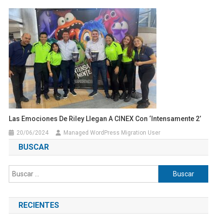
Las Emociones De Riley Llegan A CINEX Con ‘Intensamente 2’
20/06/2024
Managed WordPress Migration User
BUSCAR
Buscar:
RECIENTES