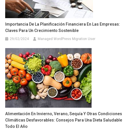
Importancia De La Planificación Financiera En Las Empresas:
Claves Para Un Crecimiento Sostenible
29/02/2024
Managed WordPress Migration User
Alimentación En Invierno, Verano, Sequía Y Otras Condiciones
Climáticas Desfavorables: Consejos Para Una Dieta Saludable
Todo El Año