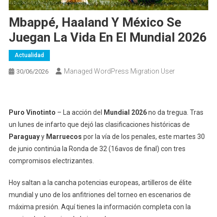
Mbappé, Haaland Y México Se
Juegan La Vida En El Mundial 2026
Actualidad
Managed WordPress Migration User
30/06/2026
Puro Vinotinto
– La acción del
Mundial 2026
no da tregua. Tras
un lunes de infarto que dejó las clasificaciones históricas de
Paraguay
y
Marruecos
por la vía de los penales, este martes 30
de junio continúa la Ronda de 32 (16avos de final) con tres
compromisos electrizantes.
Hoy saltan a la cancha potencias europeas, artilleros de élite
mundial y uno de los anfitriones del torneo en escenarios de
máxima presión. Aquí tienes la información completa con la