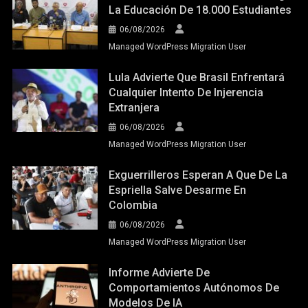
La Educación De 18.000 Estudiantes
06/08/2026
Managed WordPress Migration User
Lula Advierte Que Brasil Enfrentará
Cualquier Intento De Injerencia
Extranjera
06/08/2026
Managed WordPress Migration User
Exguerrilleros Esperan A Que De La
Espriella Salve Desarme En
Colombia
06/08/2026
Managed WordPress Migration User
Informe Advierte De
Comportamientos Autónomos De
Modelos De IA