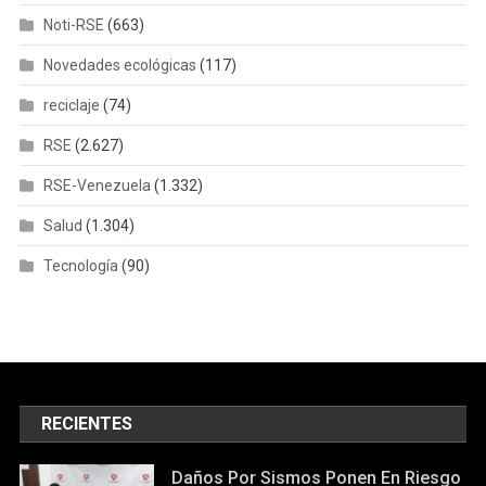
Noti-RSE
(663)
Novedades ecológicas
(117)
reciclaje
(74)
RSE
(2.627)
RSE-Venezuela
(1.332)
Salud
(1.304)
Tecnología
(90)
RECIENTES
Daños Por Sismos Ponen En Riesgo