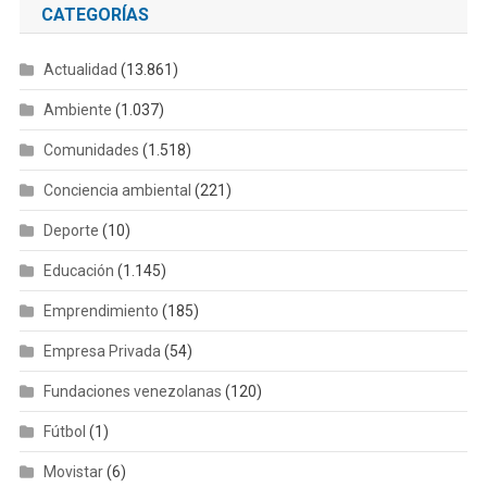
CATEGORÍAS
Actualidad
(13.861)
Ambiente
(1.037)
Comunidades
(1.518)
Conciencia ambiental
(221)
Deporte
(10)
Educación
(1.145)
Emprendimiento
(185)
Empresa Privada
(54)
Fundaciones venezolanas
(120)
Fútbol
(1)
Movistar
(6)