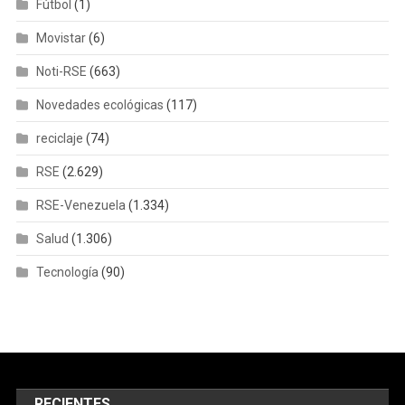
Fútbol
(1)
Movistar
(6)
Noti-RSE
(663)
Novedades ecológicas
(117)
reciclaje
(74)
RSE
(2.629)
RSE-Venezuela
(1.334)
Salud
(1.306)
Tecnología
(90)
RECIENTES