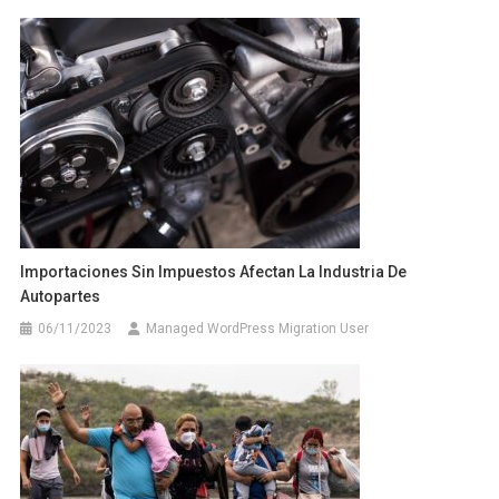
Importaciones Sin Impuestos Afectan La Industria De
Autopartes
06/11/2023
Managed WordPress Migration User