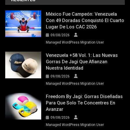
México Fue Campeón: Venezuela
Con 49 Doradas Conquistó El Cuarto
Lugar De Los CAC 2026
09/08/2026
Managed WordPress Migration User
Venezuela +58 Vol. 1: Las Nuevas
Gorras De Jagi Que Afianzan
Nuestra Identidad
09/08/2026
Managed WordPress Migration User
Freedom By Jagi: Gorras Diseñadas
Para Que Solo Te Concentres En
Avanzar
09/08/2026
Managed WordPress Migration User