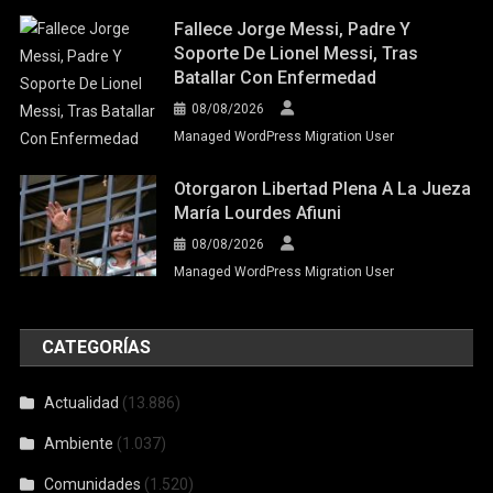
Fallece Jorge Messi, Padre Y
Soporte De Lionel Messi, Tras
Batallar Con Enfermedad
08/08/2026
Managed WordPress Migration User
Otorgaron Libertad Plena A La Jueza
María Lourdes Afiuni
08/08/2026
Managed WordPress Migration User
CATEGORÍAS
Actualidad
(13.886)
Ambiente
(1.037)
Comunidades
(1.520)