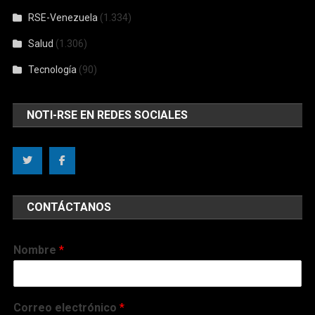
RSE-Venezuela
(1.334)
Salud
(1.306)
Tecnología
(90)
NOTI-RSE EN REDES SOCIALES
CONTÁCTANOS
Nombre
*
Correo electrónico
*