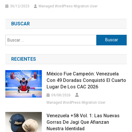
30/12/2023
Managed WordPress Migration User
BUSCAR
Buscar:
RECIENTES
México Fue Campeón: Venezuela
Con 49 Doradas Conquistó El Cuarto
Lugar De Los CAC 2026
09/08/2026
Managed WordPress Migration User
Venezuela +58 Vol. 1: Las Nuevas
Gorras De Jagi Que Afianzan
Nuestra Identidad