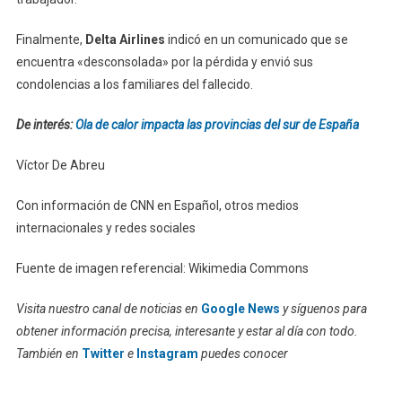
Finalmente,
Delta Airlines
indicó en un comunicado que se
encuentra «desconsolada» por la pérdida y envió sus
condolencias a los familiares del fallecido.
De interés:
Ola de calor impacta las provincias del sur de España
Víctor De Abreu
Con información de CNN en Español, otros medios
internacionales y redes sociales
Fuente de imagen referencial: Wikimedia Commons
Visita nuestro canal de noticias en
Google News
y síguenos para
obtener información precisa, interesante y estar al día con todo.
También en
Twitter
e
Instagram
puedes conocer