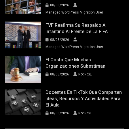
08/08/2026
Managed WordPress Migration User
FVF Reafirma Su Respaldo A
Infantino Al Frente De La FIFA
08/08/2026
Managed WordPress Migration User
El Costo Que Muchas
Organizaciones Subestiman
08/08/2026
Noti-RSE
Docentes En TikTok Que Comparten
Ideas, Recursos Y Actividades Para
El Aula
08/08/2026
Noti-RSE