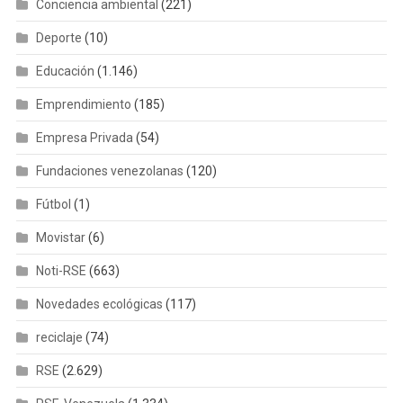
Conciencia ambiental
(221)
Deporte
(10)
Educación
(1.146)
Emprendimiento
(185)
Empresa Privada
(54)
Fundaciones venezolanas
(120)
Fútbol
(1)
Movistar
(6)
Noti-RSE
(663)
Novedades ecológicas
(117)
reciclaje
(74)
RSE
(2.629)