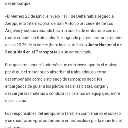
desembarque.
«El viernes 23 de junio, el vuelo 1111 de Delta había llegado al
Aeropuerto Internacional de San Antonio procedente de Los
Ángeles y estaba rodando hacia la puerta de embarque con un
motor cuando un trabajador fue ingerido por ese motor alrededor
de las 10:25 de la noche [hora local]», indicó la
Junta Nacional de
Seguridad en el Transporte
en un comunicado.
El organismo anunció además que está investigando el motivo
por el que el motor pudo absorber al trabajador, quien se
desempeñaba como empleado de rampa; es decir, los
encargados de guiar a los pilotos hacia las pistas, cargar y
descargar las maletas o conducir los carritos de equipajes, entre
otras cosas.
Los responsables del aeropuerto también confirmaron el suceso
y se mostraron «profundamente entristecidos» por la muerte del
trabajador.