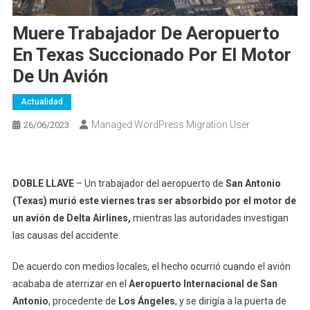
Muere Trabajador De Aeropuerto
En Texas Succionado Por El Motor
De Un Avión
Actualidad
Managed WordPress Migration User
26/06/2023
DOBLE LLAVE
– Un trabajador del aeropuerto de
San Antonio
(Texas) murió este viernes tras ser absorbido por el motor de
un avión de Delta Airlines,
mientras las autoridades investigan
las causas del accidente.
De acuerdo con medios locales, el hecho ocurrió cuando el avión
acababa de aterrizar en el
Aeropuerto Internacional de San
Antonio
, procedente de
Los Ángeles
, y se dirigía a la puerta de