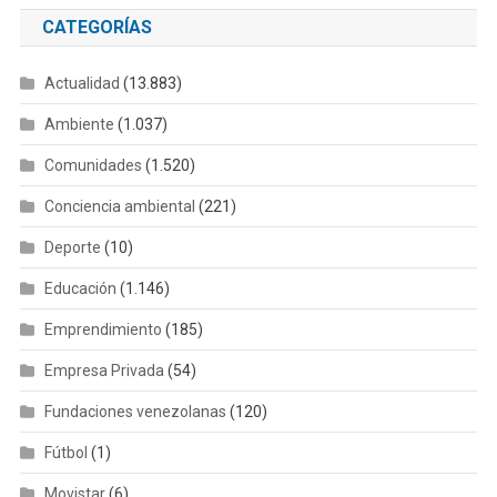
CATEGORÍAS
Actualidad
(13.883)
Ambiente
(1.037)
Comunidades
(1.520)
Conciencia ambiental
(221)
Deporte
(10)
Educación
(1.146)
Emprendimiento
(185)
Empresa Privada
(54)
Fundaciones venezolanas
(120)
Fútbol
(1)
Movistar
(6)