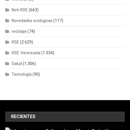
Noti-RSE
(663)
Novedades ecológicas
(117)
reciclaje
(74)
RSE
(2.629)
RSE-Venezuela
(1.334)
Salud
(1.306)
Tecnología
(90)
RECIENTES