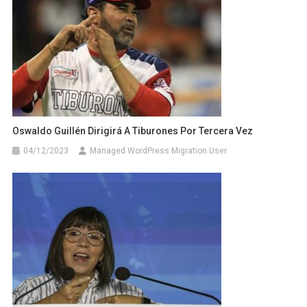
Oswaldo Guillén Dirigirá A Tiburones Por Tercera Vez
04/12/2023
Managed WordPress Migration User