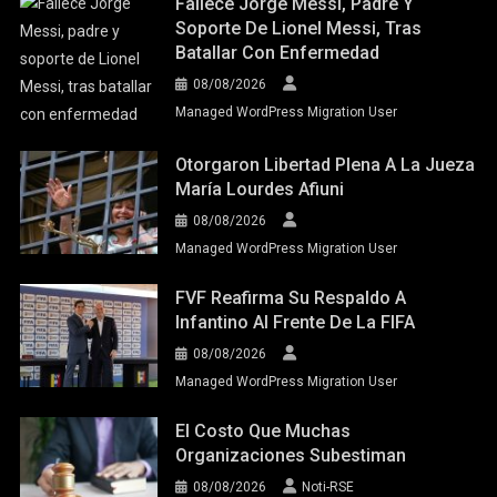
Fallece Jorge Messi, Padre Y
Soporte De Lionel Messi, Tras
Batallar Con Enfermedad
08/08/2026
Managed WordPress Migration User
Otorgaron Libertad Plena A La Jueza
María Lourdes Afiuni
08/08/2026
Managed WordPress Migration User
FVF Reafirma Su Respaldo A
Infantino Al Frente De La FIFA
08/08/2026
Managed WordPress Migration User
El Costo Que Muchas
Organizaciones Subestiman
08/08/2026
Noti-RSE