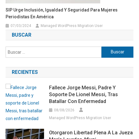
SIP Urge Inclusión, Igualdad Y Seguridad Para Mujeres
Periodistas En América
07/03/2024
Managed WordPress Migration User
BUSCAR
Buscar:
RECIENTES
Fallece Jorge Messi, Padre Y
Soporte De Lionel Messi, Tras
Batallar Con Enfermedad
08/08/2026
Managed WordPress Migration User
Otorgaron Libertad Plena A La Jueza