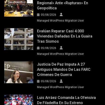
Regional» Ante «rupturas» En
Geopolítica
05/08/2026
Managed WordPress Migration User
Evalúan Reparar Casi 4.000
Viviendas Dañadas En La Guaira
Tras Sismos
05/08/2026
Managed WordPress Migration User
Justicia De Paz Imputa A 27
Antiguos Mandos De Las FARC
Crímenes De Guerra
05/08/2026
Managed WordPress Migration User
Luis Arráez Comanda La Ofensiva
De Filadelfia En Su Estreno