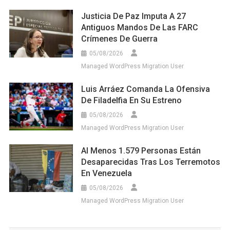
Justicia De Paz Imputa A 27
Antiguos Mandos De Las FARC
Crímenes De Guerra
05/08/2026
Managed WordPress Migration User
Luis Arráez Comanda La Ofensiva
De Filadelfia En Su Estreno
05/08/2026
Managed WordPress Migration User
Al Menos 1.579 Personas Están
Desaparecidas Tras Los Terremotos
En Venezuela
05/08/2026
Managed WordPress Migration User