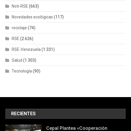
Noti-RSE
(663)
Novedades ecológicas
(117)
reciclaje
(74)
RSE
(2.626)
RSE-Venezuela
(1.331)
Salud
(1.303)
Tecnología
(90)
RECIENTES
Cepal Plantea «cooperación