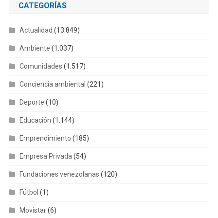
CATEGORÍAS
Actualidad
(13.849)
Ambiente
(1.037)
Comunidades
(1.517)
Conciencia ambiental
(221)
Deporte
(10)
Educación
(1.144)
Emprendimiento
(185)
Empresa Privada
(54)
Fundaciones venezolanas
(120)
Fútbol
(1)
Movistar
(6)