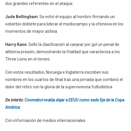
dos grandes referentes en el ataque:
Jude Bellingham
: Se echó el equipo al hombro firmando un
soberbio doblete para liderar el mediocampo y la ofensiva en los
momentos de mayor asfixia.
Harry Kane
: Selló la clasificación al canjear por gol un penal de
altísima presión, demostrando la frialdad que caracteriza a los
Three Lions en el torneo.
Con estos resultados, Noruega e Inglaterra inscriben sus
nombres en los cuartos de final tras una jornada que combinó el
dolor del retiro con la gloria de la supervivencia futbolística.
De interés:
Conmebol evalúa dejar a EEUU como sede fija de la Copa
América
Con información de medios internacionales