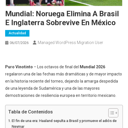
Mundial: Noruega Elimina A Brasil
E Inglaterra Sobrevive En México
Actualidad
Managed WordPress Migration User
06/07/2026
Puro Vinotinto
– Los octavos de final del
Mundial 2026
regalaron una de las fechas más dramáticas y de mayor impacto
en la historia reciente del torneo, dejando la amarga despedida
de una leyenda de Sudamérica y una de las mayores
demostraciones de resiliencia europea en territorio mexicano.
Tabla de Contenidos
El fin de una era: Haaland sepulta a Brasil y promueve el adiós de
Neymar