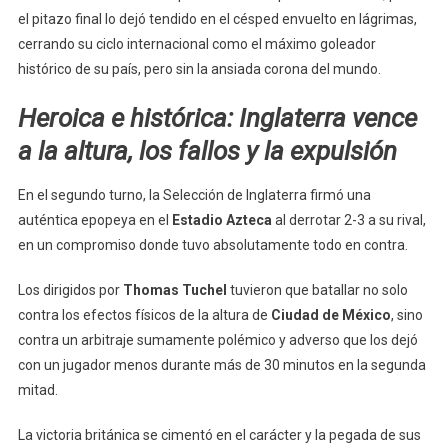
el pitazo final lo dejó tendido en el césped envuelto en lágrimas,
cerrando su ciclo internacional como el máximo goleador
histórico de su país, pero sin la ansiada corona del mundo.
Heroica e histórica: Inglaterra vence
a la altura, los fallos y la expulsión
En el segundo turno, la Selección de Inglaterra firmó una
auténtica epopeya en el
Estadio Azteca
al derrotar 2-3 a su rival,
en un compromiso donde tuvo absolutamente todo en contra.
Los dirigidos por
Thomas Tuchel
tuvieron que batallar no solo
contra los efectos físicos de la altura de
Ciudad de México
, sino
contra un arbitraje sumamente polémico y adverso que los dejó
con un jugador menos durante más de 30 minutos en la segunda
mitad.
La victoria británica se cimentó en el carácter y la pegada de sus