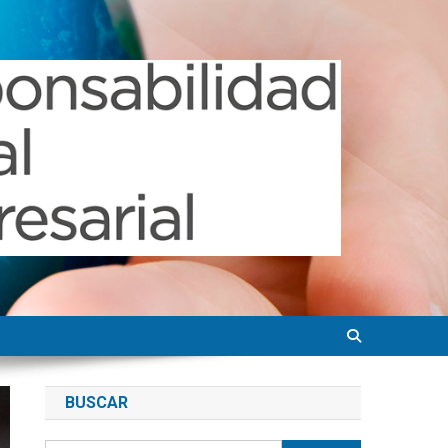
BUSCAR