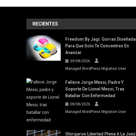
RECIENTES
Freedom By Jagi: Gorras Diseñada
Para Que Solo Te Concentres En
Avanzar
09/08/2026
Managed WordPress Migration User
Fallece Jorge Messi, Padre Y
Soporte De Lionel Messi, Tras
Batallar Con Enfermedad
08/08/2026
Managed WordPress Migration User
Otorgaron Libertad Plena A La Juez