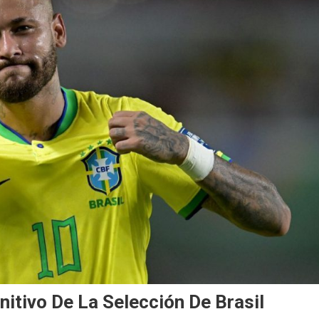
itivo De La Selección De Brasil