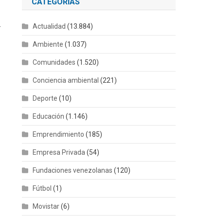
CATEGORÍAS
-
Actualidad
(13.884)
Ambiente
(1.037)
Comunidades
(1.520)
Conciencia ambiental
(221)
Deporte
(10)
Educación
(1.146)
Emprendimiento
(185)
Empresa Privada
(54)
Fundaciones venezolanas
(120)
Fútbol
(1)
Movistar
(6)