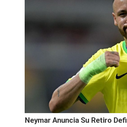
Neymar Anuncia Su Retiro Defin