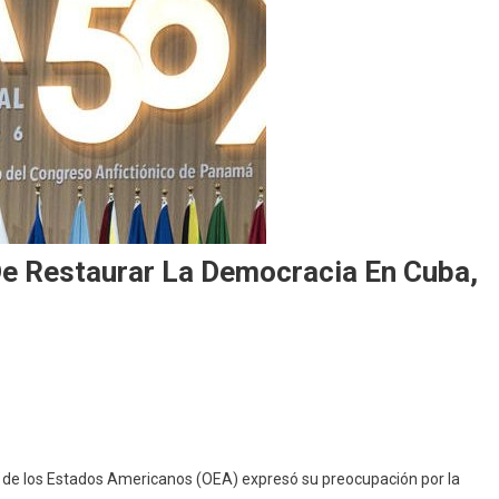
e Restaurar La Democracia En Cuba,
n de los Estados Americanos (OEA) expresó su preocupación por la