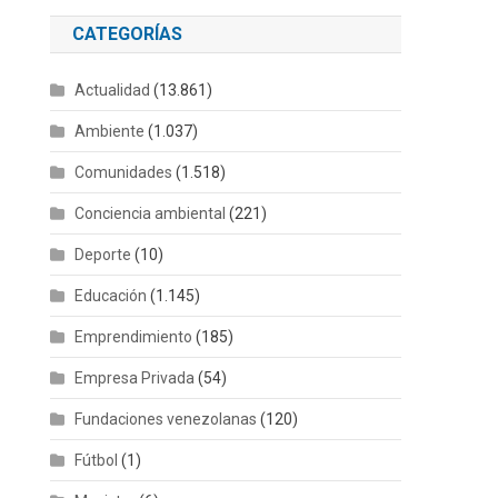
CATEGORÍAS
Actualidad
(13.861)
Ambiente
(1.037)
Comunidades
(1.518)
Conciencia ambiental
(221)
Deporte
(10)
Educación
(1.145)
Emprendimiento
(185)
Empresa Privada
(54)
Fundaciones venezolanas
(120)
Fútbol
(1)