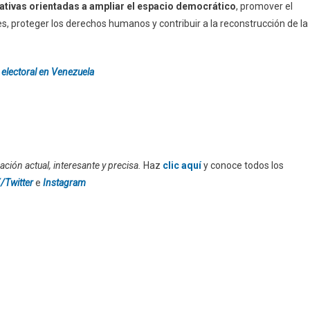
ativas orientadas a ampliar el espacio democrático
, promover el
es, proteger los derechos humanos y contribuir a la reconstrucción de la
 electoral en Venezuela
ción actual, interesante y precisa.
Haz
clic aquí
y conoce todos los
/Twitter
e
Instagram