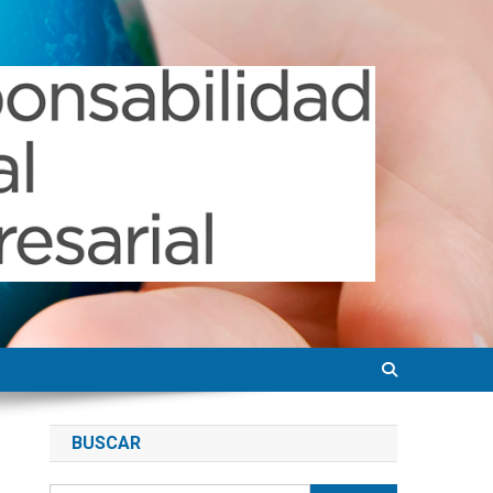
BUSCAR