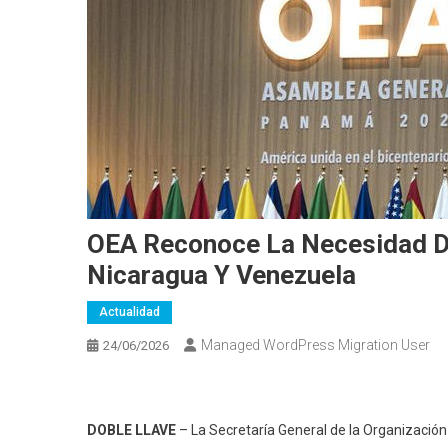
OEA Reconoce La Necesidad D
Nicaragua Y Venezuela
Actualidad
Managed WordPress Migration User
24/06/2026
DOBLE LLAVE
– La Secretaría General de la Organizació