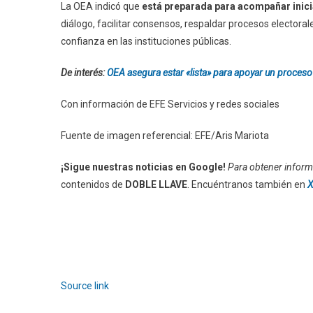
La OEA indicó que
está preparada para acompañar inici
diálogo, facilitar consensos, respaldar procesos electoral
confianza en las instituciones públicas.
De interés:
OEA asegura estar «lista» para apoyar un proceso
Con información de EFE Servicios y redes sociales
Fuente de imagen referencial: EFE/Aris Mariota
¡Sigue nuestras noticias en Google!
Para obtener informa
contenidos de
DOBLE LLAVE
. Encuéntranos también en
X
Source link