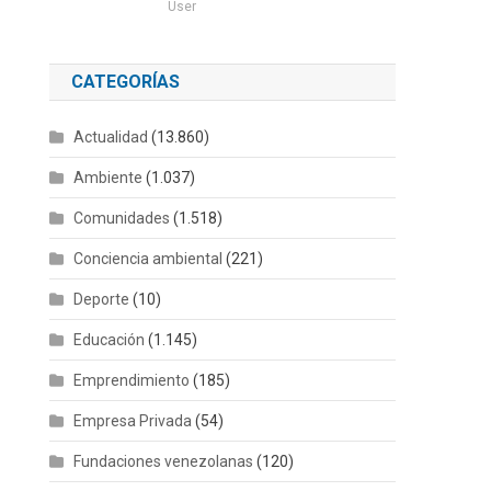
User
CATEGORÍAS
Actualidad
(13.860)
Ambiente
(1.037)
Comunidades
(1.518)
Conciencia ambiental
(221)
Deporte
(10)
Educación
(1.145)
Emprendimiento
(185)
Empresa Privada
(54)
Fundaciones venezolanas
(120)