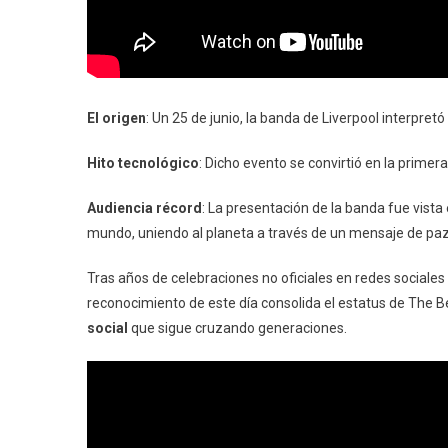
El origen
: Un 25 de junio, la banda de Liverpool interpret
Hito tecnológico
: Dicho evento se convirtió en la primera 
Audiencia récord
: La presentación de la banda fue vist
mundo, uniendo al planeta a través de un mensaje de paz
Tras años de celebraciones no oficiales en redes sociales
reconocimiento de este día consolida el estatus de The 
social
que sigue cruzando generaciones.