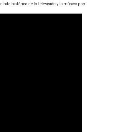
 hito histórico de la televisión y la música pop: