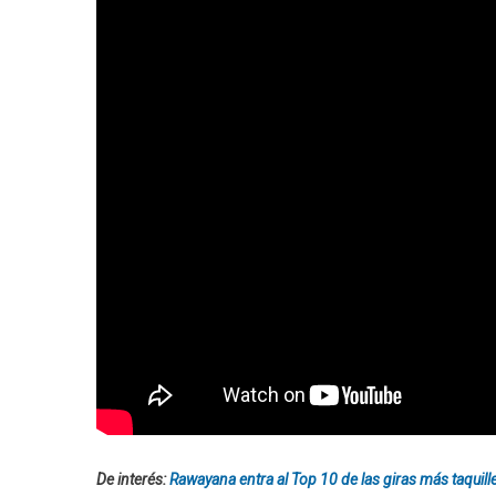
De interés:
Rawayana entra al Top 10 de las giras más taquil