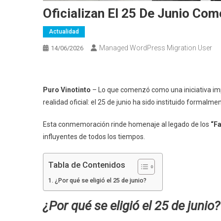
Oficializan El 25 De Junio Com
Actualidad
Managed WordPress Migration User
14/06/2026
Puro Vinotinto
– Lo que comenzó como una iniciativa imp
realidad oficial: el 25 de junio ha sido instituido formalm
Esta conmemoración rinde homenaje al legado de los
“F
influyentes de todos los tiempos.
Tabla de Contenidos
¿Por qué se eligió el 25 de junio?
¿Por qué se eligió el 25 de junio?