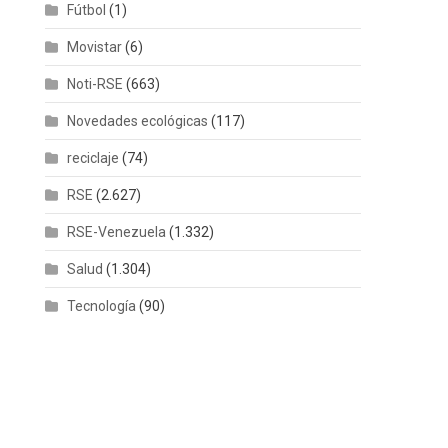
Fútbol
(1)
Movistar
(6)
Noti-RSE
(663)
Novedades ecológicas
(117)
reciclaje
(74)
RSE
(2.627)
RSE-Venezuela
(1.332)
Salud
(1.304)
Tecnología
(90)