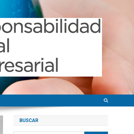
BUSCAR