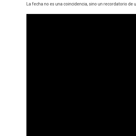
La fecha no es una coincidencia, sino un recordatorio de un