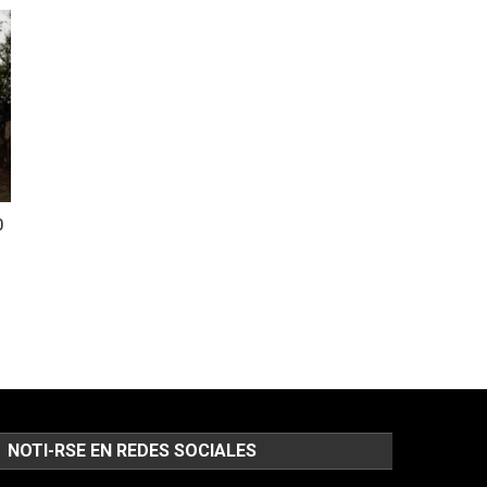
0
NOTI-RSE EN REDES SOCIALES