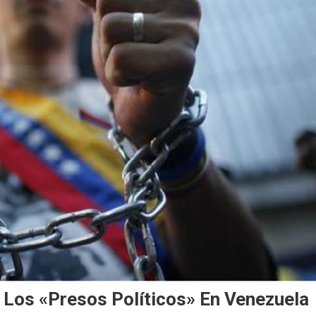
 Los «presos Políticos» En Venezuela