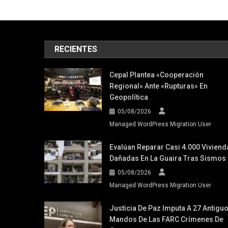
RECIENTES
Cepal Plantea «cooperación
Regional» Ante «rupturas» En
Geopolítica
05/08/2026
Managed WordPress Migration User
Evalúan Reparar Casi 4.000 Viviend
Dañadas En La Guaira Tras Sismos
05/08/2026
Managed WordPress Migration User
Justicia De Paz Imputa A 27 Antigu
Mandos De Las FARC Crímenes De