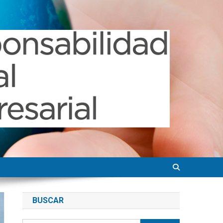
BUSCAR