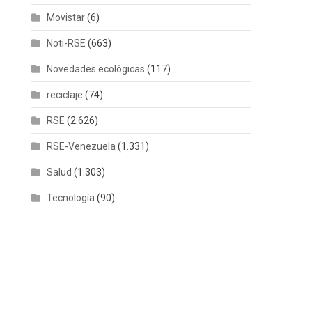
Movistar
(6)
Noti-RSE
(663)
Novedades ecológicas
(117)
reciclaje
(74)
RSE
(2.626)
RSE-Venezuela
(1.331)
Salud
(1.303)
Tecnología
(90)