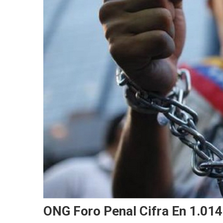
ONG Foro Penal Cifra En 1.014