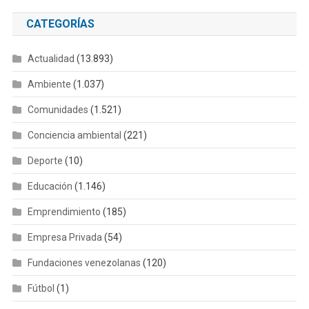
CATEGORÍAS
Actualidad
(13.893)
Ambiente
(1.037)
Comunidades
(1.521)
Conciencia ambiental
(221)
Deporte
(10)
Educación
(1.146)
Emprendimiento
(185)
Empresa Privada
(54)
Fundaciones venezolanas
(120)
Fútbol
(1)