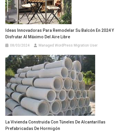
Ideas Innovadoras Para Remodelar Su Balcón En 2024 Y
Disfrutar Al Máximo Del Aire Libre
08/03/2024
Managed WordPress Migration User
La Vivienda Construida Con Túneles De Alcantarillas
Prefabricadas De Hormigón