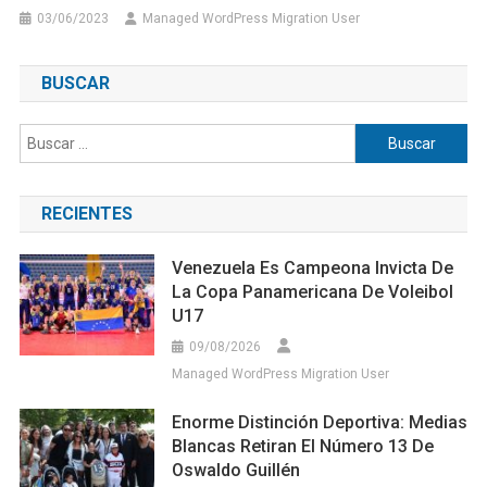
03/06/2023
Managed WordPress Migration User
BUSCAR
Buscar:
RECIENTES
Venezuela Es Campeona Invicta De
La Copa Panamericana De Voleibol
U17
09/08/2026
Managed WordPress Migration User
Enorme Distinción Deportiva: Medias
Blancas Retiran El Número 13 De
Oswaldo Guillén