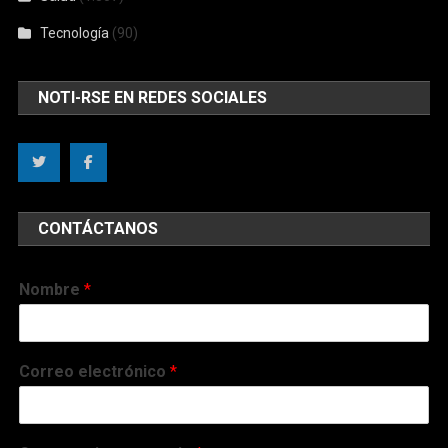
Tecnología
(90)
NOTI-RSE EN REDES SOCIALES
CONTÁCTANOS
Nombre
*
Correo electrónico
*