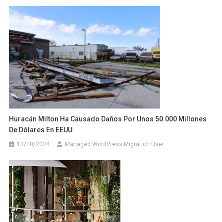
Huracán Milton Ha Causado Daños Por Unos 50.000 Millones
De Dólares En EEUU
13/10/2024
Managed WordPress Migration User