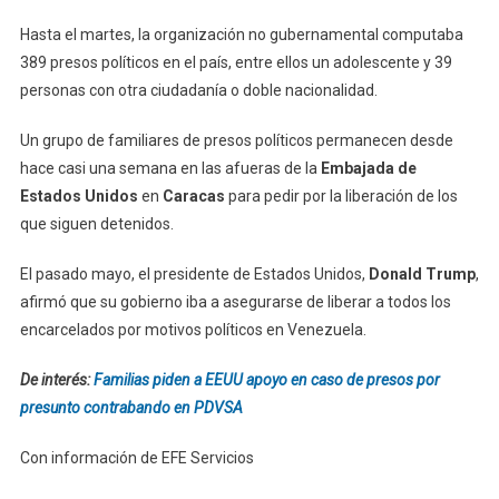
Hasta el martes, la organización no gubernamental computaba
389 presos políticos en el país, entre ellos un adolescente y 39
personas con otra ciudadanía o doble nacionalidad.
Un grupo de familiares de presos políticos permanecen desde
hace casi una semana en las afueras de la
Embajada de
Estados Unidos
en
Caracas
para pedir por la liberación de los
que siguen detenidos.
El pasado mayo, el presidente de Estados Unidos,
Donald Trump
,
afirmó que su gobierno iba a asegurarse de liberar a todos los
encarcelados por motivos políticos en Venezuela.
De interés:
Familias piden a EEUU apoyo en caso de presos por
presunto contrabando en PDVSA
Con información de EFE Servicios