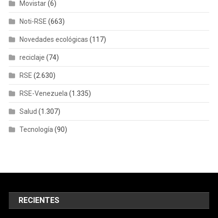
Movistar
(6)
Noti-RSE
(663)
Novedades ecológicas
(117)
reciclaje
(74)
RSE
(2.630)
RSE-Venezuela
(1.335)
Salud
(1.307)
Tecnología
(90)
RECIENTES