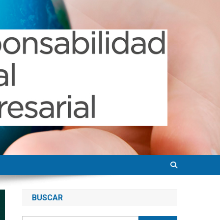
BUSCAR