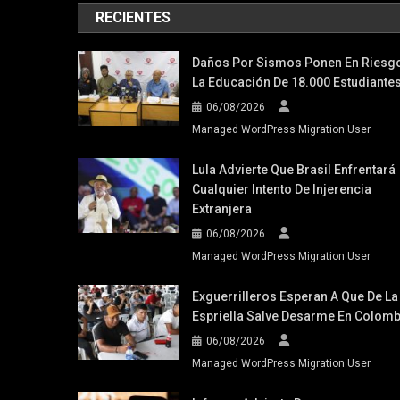
RECIENTES
Daños Por Sismos Ponen En Riesg
La Educación De 18.000 Estudiante
06/08/2026
Managed WordPress Migration User
Lula Advierte Que Brasil Enfrentará
Cualquier Intento De Injerencia
Extranjera
06/08/2026
Managed WordPress Migration User
Exguerrilleros Esperan A Que De La
Espriella Salve Desarme En Colomb
06/08/2026
Managed WordPress Migration User