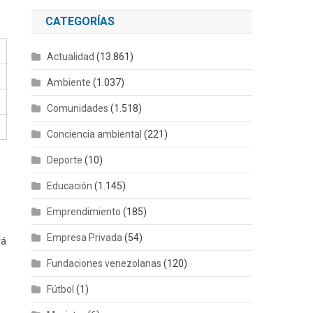
CATEGORÍAS
Actualidad
(13.861)
Ambiente
(1.037)
Comunidades
(1.518)
Conciencia ambiental
(221)
Deporte
(10)
Educación
(1.145)
Emprendimiento
(185)
Empresa Privada
(54)
rá
Fundaciones venezolanas
(120)
Fútbol
(1)