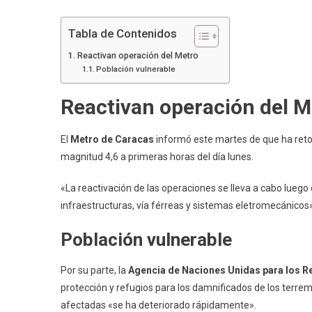
Tabla de Contenidos
Reactivan operación del Metro
Población vulnerable
Reactivan operación del M
El
Metro de Caracas
informó este martes de que ha reto
magnitud 4,6 a primeras horas del día lunes.
«La reactivación de las operaciones se lleva a cabo luego
infraestructuras, vía férreas y sistemas eletromecánicos
Población vulnerable
Por su parte, la
Agencia de Naciones Unidas para los R
protección y refugios para los damnificados de los terrem
afectadas «se ha deteriorado rápidamente».