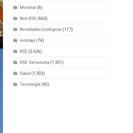
Movistar
(6)
Noti-RSE
(663)
Novedades ecológicas
(117)
reciclaje
(74)
RSE
(2.626)
RSE-Venezuela
(1.331)
Salud
(1.303)
Tecnología
(90)