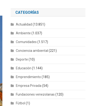
CATEGORÍAS
Actualidad
(13.851)
Ambiente
(1.037)
Comunidades
(1.517)
Conciencia ambiental
(221)
Deporte
(10)
Educación
(1.144)
Emprendimiento
(185)
Empresa Privada
(54)
Fundaciones venezolanas
(120)
Fútbol
(1)