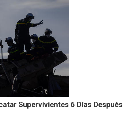
catar Supervivientes 6 Días Después