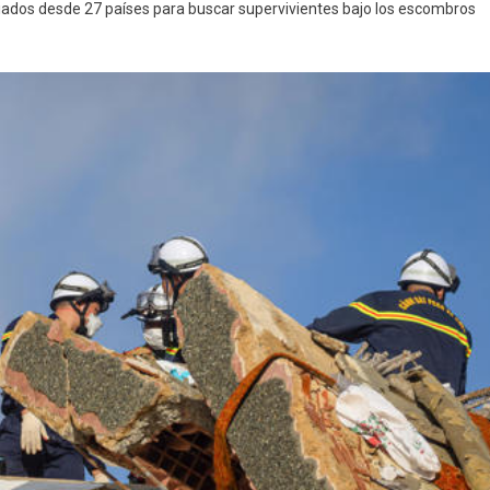
iados desde 27 países para buscar supervivientes bajo los escombros