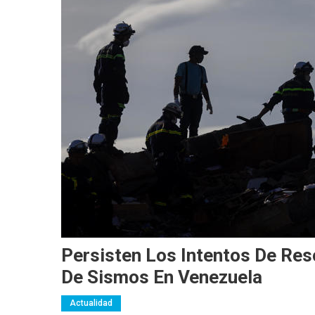
Persisten Los Intentos De Res
De Sismos En Venezuela
Actualidad