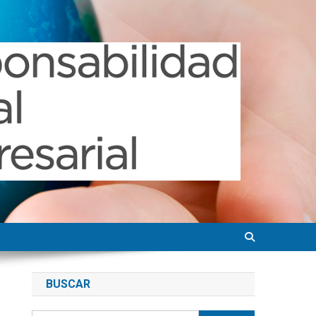
BUSCAR