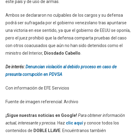
este país y de uso de armas.
Ambos se declararon no culpables de los cargos y su defensa
podrá ser sufragada por el gobierno venezolano tras apuntarse
una victoria en ese sentido, ya que el gobierno de EEUU se oponía,
pero el juez prohibió que la defensa comparta pruebas del caso
con otros coacusados que aún no han sido detenidos como el
ministro del Interior,
Diosdado Cabello
.
De interés:
Denuncian violación al debido proceso en caso de
presunta corrupción en PDVSA
Con información de EFE Servicios
Fuente de imagen referencial: Archivo
¡Sigue nuestras noticias en Google!
Para obtener información
actual, interesante y precisa.
Haz
clic aquí
y conoce todos los
contenidos de
DOBLE LLAVE
. Encuéntranos también