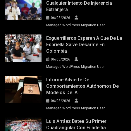
Cualquier Intento De Injerencia
Extranjera
06/08/2026
Managed WordPress Migration User
Exguerrilleros Esperan A Que De La
Espriella Salve Desarme En
Colombia
06/08/2026
Managed WordPress Migration User
Informe Advierte De
Comportamientos Autónomos De
Modelos De IA
06/08/2026
Managed WordPress Migration User
Luis Arráez Batea Su Primer
Cuadrangular Con Filadelfia