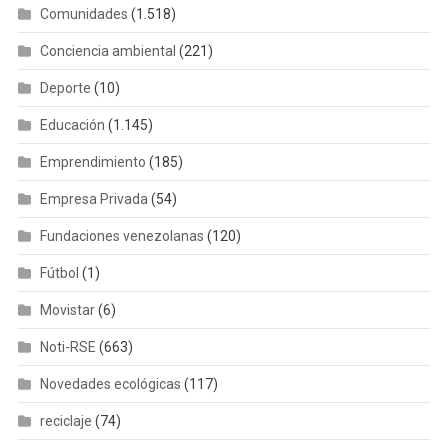
Comunidades
(1.518)
Conciencia ambiental
(221)
Deporte
(10)
Educación
(1.145)
Emprendimiento
(185)
Empresa Privada
(54)
Fundaciones venezolanas
(120)
Fútbol
(1)
Movistar
(6)
Noti-RSE
(663)
Novedades ecológicas
(117)
reciclaje
(74)