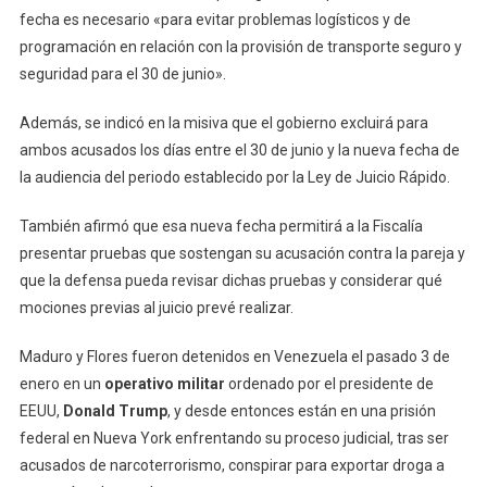
fecha es necesario «para evitar problemas logísticos y de
programación en relación con la provisión de transporte seguro y
seguridad para el 30 de junio».
Además, se indicó en la misiva que el gobierno excluirá para
ambos acusados los días entre el 30 de junio y la nueva fecha de
la audiencia del periodo establecido por la Ley de Juicio Rápido.
También afirmó que esa nueva fecha permitirá a la Fiscalía
presentar pruebas que sostengan su acusación contra la pareja y
que la defensa pueda revisar dichas pruebas y considerar qué
mociones previas al juicio prevé realizar.
Maduro y Flores fueron detenidos en Venezuela el pasado 3 de
enero en un
operativo militar
ordenado por el presidente de
EEUU,
Donald Trump
, y desde entonces están en una prisión
federal en Nueva York enfrentando su proceso judicial, tras ser
acusados de narcoterrorismo, conspirar para exportar droga a