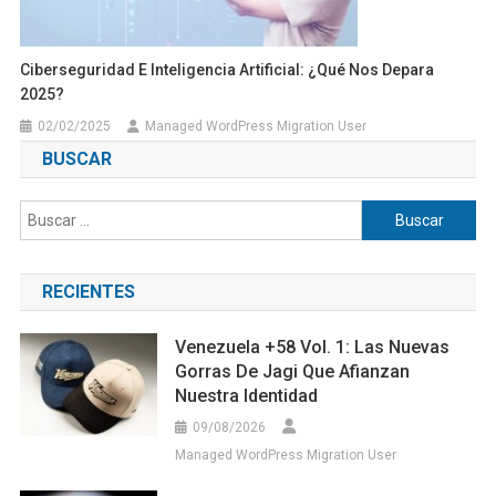
Ciberseguridad E Inteligencia Artificial: ¿Qué Nos Depara
2025?
02/02/2025
Managed WordPress Migration User
BUSCAR
Buscar:
RECIENTES
Venezuela +58 Vol. 1: Las Nuevas
Gorras De Jagi Que Afianzan
Nuestra Identidad
09/08/2026
Managed WordPress Migration User