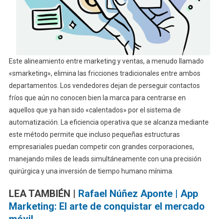
Este alineamiento entre marketing y ventas, a menudo llamado
«smarketing», elimina las fricciones tradicionales entre ambos
departamentos. Los vendedores dejan de perseguir contactos
fríos que aún no conocen bien la marca para centrarse en
aquellos que ya han sido «calentados» por el sistema de
automatización. La eficiencia operativa que se alcanza mediante
este método permite que incluso pequeñas estructuras
empresariales puedan competir con grandes corporaciones,
manejando miles de leads simultáneamente con una precisión
quirúrgica y una inversión de tiempo humano mínima.
LEA TAMBIÉN |
Rafael Núñez Aponte | App
Marketing: El arte de conquistar el mercado