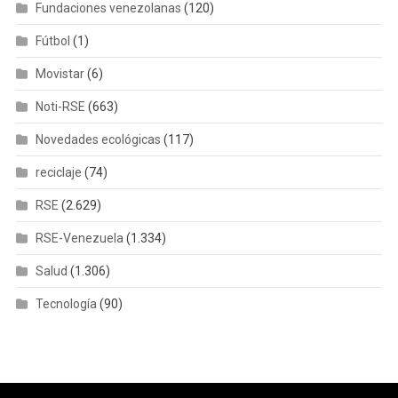
Fundaciones venezolanas
(120)
Fútbol
(1)
Movistar
(6)
Noti-RSE
(663)
Novedades ecológicas
(117)
reciclaje
(74)
RSE
(2.629)
RSE-Venezuela
(1.334)
Salud
(1.306)
Tecnología
(90)