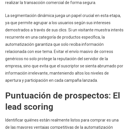
realizar la transacción comercial de forma segura.
La segmentación dinámica juega un papel crucial en esta etapa,
ya que permite agrupar a los usuarios según sus intereses
demostrados a través de sus clics. Si un visitante muestra interés
recurrente en una categoría de productos específica, la
automatización garantiza que solo reciba información
relacionada con ese tema. Evitar el envío masivo de correos
genéricos no solo protege la reputación del servidor de la
empresa, sino que evita que el suscriptor se sienta abrumado por
información irrelevante, manteniendo altos los niveles de
apertura y participación en cada campaña lanzada.
Puntuación de prospectos: El
lead scoring
Identificar quiénes están realmente listos para comprar es una
de las mayores ventajas competitivas de la automatización