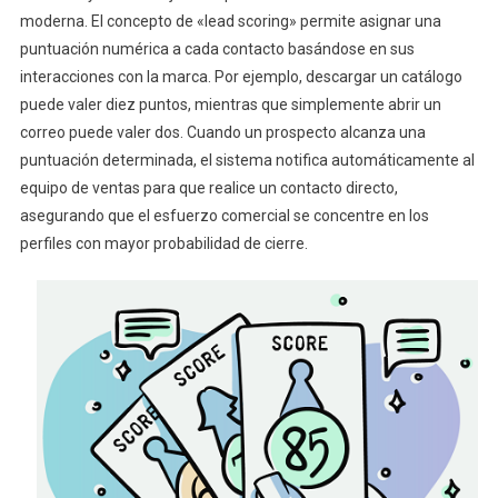
moderna. El concepto de «lead scoring» permite asignar una
puntuación numérica a cada contacto basándose en sus
interacciones con la marca. Por ejemplo, descargar un catálogo
puede valer diez puntos, mientras que simplemente abrir un
correo puede valer dos. Cuando un prospecto alcanza una
puntuación determinada, el sistema notifica automáticamente al
equipo de ventas para que realice un contacto directo,
asegurando que el esfuerzo comercial se concentre en los
perfiles con mayor probabilidad de cierre.