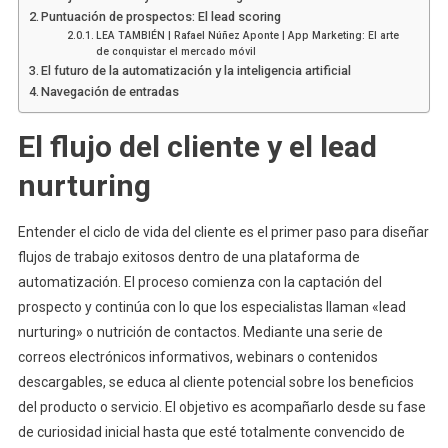
Puntuación de prospectos: El lead scoring
LEA TAMBIÉN | Rafael Núñez Aponte | App Marketing: El arte
de conquistar el mercado móvil
El futuro de la automatización y la inteligencia artificial
Navegación de entradas
El flujo del cliente y el lead
nurturing
Entender el ciclo de vida del cliente es el primer paso para diseñar
flujos de trabajo exitosos dentro de una plataforma de
automatización. El proceso comienza con la captación del
prospecto y continúa con lo que los especialistas llaman «lead
nurturing» o nutrición de contactos. Mediante una serie de
correos electrónicos informativos, webinars o contenidos
descargables, se educa al cliente potencial sobre los beneficios
del producto o servicio. El objetivo es acompañarlo desde su fase
de curiosidad inicial hasta que esté totalmente convencido de