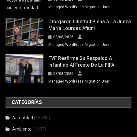
Managed WordPress Migration User
Otorgaron Libertad Plena A La Jueza
María Lourdes Afiuni
08/08/2026
Managed WordPress Migration User
FVF Reafirma Su Respaldo A
Infantino Al Frente De La FIFA
08/08/2026
Managed WordPress Migration User
CATEGORÍAS
Actualidad
(13.885)
Ambiente
(1.037)