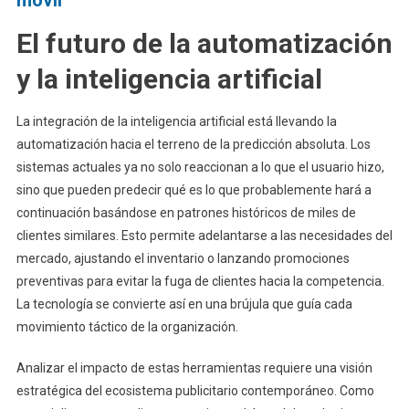
móvil
El futuro de la automatización
y la inteligencia artificial
La integración de la inteligencia artificial está llevando la
automatización hacia el terreno de la predicción absoluta. Los
sistemas actuales ya no solo reaccionan a lo que el usuario hizo,
sino que pueden predecir qué es lo que probablemente hará a
continuación basándose en patrones históricos de miles de
clientes similares. Esto permite adelantarse a las necesidades del
mercado, ajustando el inventario o lanzando promociones
preventivas para evitar la fuga de clientes hacia la competencia.
La tecnología se convierte así en una brújula que guía cada
movimiento táctico de la organización.
Analizar el impacto de estas herramientas requiere una visión
estratégica del ecosistema publicitario contemporáneo. Como