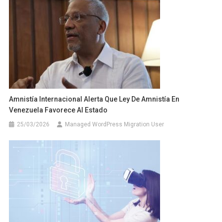
Amnistía Internacional Alerta Que Ley De Amnistía En
Venezuela Favorece Al Estado
25/03/2026
Managed WordPress Migration User