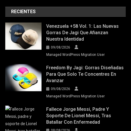
RECIENTES
Venezuela +58 Vol. 1: Las Nuevas
Gorras De Jagi Que Afianzan
Nuestra Identidad
09/08/2026
Managed WordPress Migration User
Freedom By Jagi: Gorras Diseñadas
Para Que Solo Te Concentres En
Avanzar
09/08/2026
Managed WordPress Migration User
Fallece Jorge Messi, Padre Y
Soporte De Lionel Messi, Tras
Batallar Con Enfermedad
08/08/2026