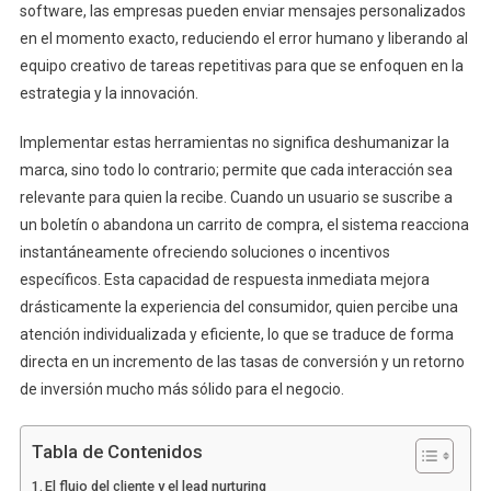
software, las empresas pueden enviar mensajes personalizados
en el momento exacto, reduciendo el error humano y liberando al
equipo creativo de tareas repetitivas para que se enfoquen en la
estrategia y la innovación.
Implementar estas herramientas no significa deshumanizar la
marca, sino todo lo contrario; permite que cada interacción sea
relevante para quien la recibe. Cuando un usuario se suscribe a
un boletín o abandona un carrito de compra, el sistema reacciona
instantáneamente ofreciendo soluciones o incentivos
específicos. Esta capacidad de respuesta inmediata mejora
drásticamente la experiencia del consumidor, quien percibe una
atención individualizada y eficiente, lo que se traduce de forma
directa en un incremento de las tasas de conversión y un retorno
de inversión mucho más sólido para el negocio.
Tabla de Contenidos
El flujo del cliente y el lead nurturing