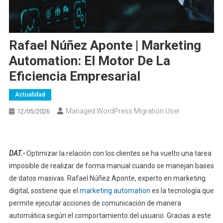
Rafael Núñez Aponte | Marketing
Automation: El Motor De La
Eficiencia Empresarial
Actualidad
Managed WordPress Migration User
12/05/2026
DAT.-
Optimizar la relación con los clientes se ha vuelto una tarea
imposible de realizar de forma manual cuando se manejan bases
de datos masivas. Rafael Núñez Aponte, experto en marketing
digital, sostiene que el
marketing automation
es la tecnología que
permite ejecutar acciones de comunicación de manera
automática según el comportamiento del usuario. Gracias a este