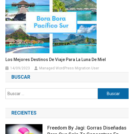
Los Mejores Destinos De Viaje Para La Luna De Miel
14/09/2023
Managed WordPress Migration User
BUSCAR
Buscar:
RECIENTES
Freedom By Jagi: Gorras Diseñadas