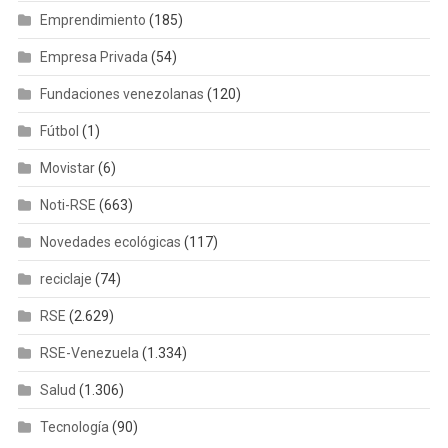
Emprendimiento
(185)
Empresa Privada
(54)
Fundaciones venezolanas
(120)
Fútbol
(1)
Movistar
(6)
Noti-RSE
(663)
Novedades ecológicas
(117)
reciclaje
(74)
RSE
(2.629)
RSE-Venezuela
(1.334)
Salud
(1.306)
Tecnología
(90)