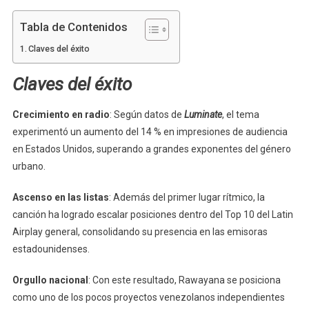
Tabla de Contenidos
Claves del éxito
Claves del éxito
Crecimiento en radio
: Según datos de
Luminate
, el tema
experimentó un aumento del 14 % en impresiones de audiencia
en Estados Unidos, superando a grandes exponentes del género
urbano.
Ascenso en las listas
: Además del primer lugar rítmico, la
canción ha logrado escalar posiciones dentro del Top 10 del Latin
Airplay general, consolidando su presencia en las emisoras
estadounidenses.
Orgullo nacional
: Con este resultado, Rawayana se posiciona
como uno de los pocos proyectos venezolanos independientes