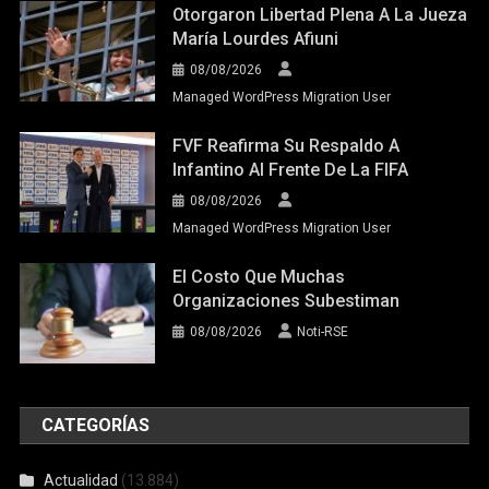
Otorgaron Libertad Plena A La Jueza
María Lourdes Afiuni
08/08/2026
Managed WordPress Migration User
FVF Reafirma Su Respaldo A
Infantino Al Frente De La FIFA
08/08/2026
Managed WordPress Migration User
El Costo Que Muchas
Organizaciones Subestiman
08/08/2026
Noti-RSE
CATEGORÍAS
Actualidad
(13.884)