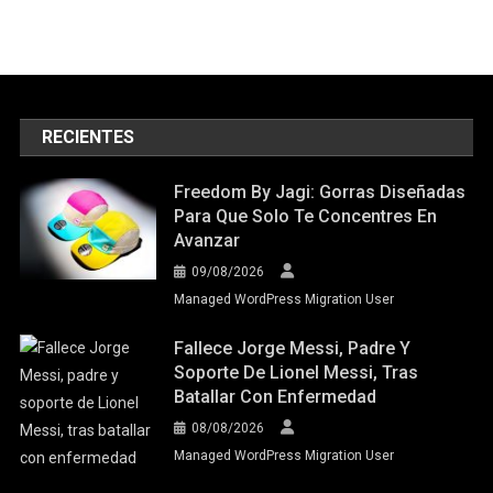
RECIENTES
Freedom By Jagi: Gorras Diseñadas
Para Que Solo Te Concentres En
Avanzar
09/08/2026
Managed WordPress Migration User
Fallece Jorge Messi, Padre Y
Soporte De Lionel Messi, Tras
Batallar Con Enfermedad
08/08/2026
Managed WordPress Migration User