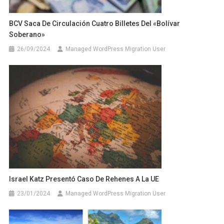
BCV Saca De Circulación Cuatro Billetes Del «bolívar
Soberano»
26/09/2024
Managed WordPress Migration User
Israel Katz Presentó Caso De Rehenes A La UE
23/01/2024
Managed WordPress Migration User