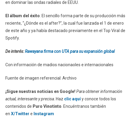
en dominar las ondas radiales de EEUU.
El álbum del éxito
: El sencillo forma parte de su producción más
reciente, “¿Dónde es el after?”, la cual fue lanzada el 1 de enero
de este año y ya había destacado previamente en el Top Viral de
Spotify.
De interés:
Rawayana firma con UTA para su expansión global
Con información de madios nacionaoles e internacionales
Fuente de imagen referencial: Archivo
¡Sigue nuestras noticias en Google!
Para obtener información
actual, interesante y precisa
. Haz
clic aquí
y conoce todos los
contenidos de
Puro Vinotinto
. Encuéntranos también
en
X/Twitter
e
Instagram