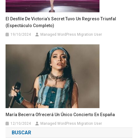
El Desfile De Victoria’s Secret Tuvo Un Regreso Triunfal
(Espectáculo Completo)
19/10/2024
Managed WordPress Migration User
María Becerra Ofrecerá Un Único Concierto En España
12/10/2024
Managed WordPress Migration User
BUSCAR