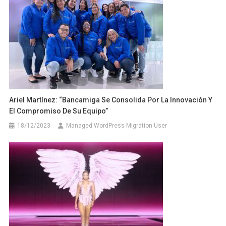
Ariel Martínez: “Bancamiga Se Consolida Por La Innovación Y
El Compromiso De Su Equipo”
18/12/2023
Managed WordPress Migration User