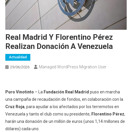
Real Madrid Y Florentino Pérez
Realizan Donación A Venezuela
Actualidad
Managed WordPress Migration User
29/06/2026
Puro Vinotinto
– La
Fundación Real Madrid
puso en marcha
una campaña de recaudación de fondos, en colaboración con la
Cruz Roja
, para ayudar a los afectados por los terremotos en
Venezuela y tanto el club como su presidente,
Florentino Pérez
,
harán una donación de un millón de euros (unos 1,14 millones de
dólares) cada uno.