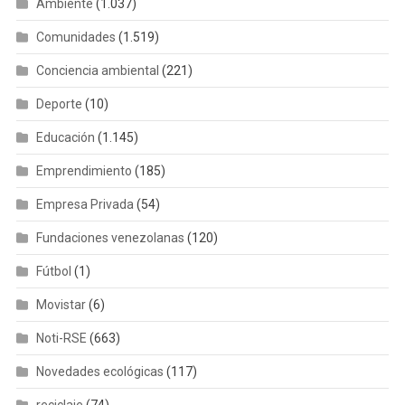
Ambiente
(1.037)
Comunidades
(1.519)
Conciencia ambiental
(221)
Deporte
(10)
Educación
(1.145)
Emprendimiento
(185)
Empresa Privada
(54)
Fundaciones venezolanas
(120)
Fútbol
(1)
Movistar
(6)
Noti-RSE
(663)
Novedades ecológicas
(117)