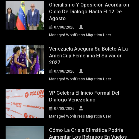
Oficialismo Y Oposición Acordaron
Ciclo De Diálogo Hasta El 12 De
Agosto
07/08/2026
Managed WordPress Migration User
Venezuela Asegura Su Boleto A La
AmeriCup Femenina El Salvador
2027
07/08/2026
Managed WordPress Migration User
VP Celebra El Inicio Formal Del
Diálogo Venezolano
07/08/2026
Managed WordPress Migration User
Cómo La Crisis Climática Podría
Aumentar Los Retrasos En Vuelos