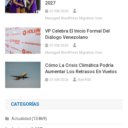
2027
07/08/2026
Managed WordPress Migration User
VP Celebra El Inicio Formal Del
Diálogo Venezolano
07/08/2026
Managed WordPress Migration User
Cómo La Crisis Climática Podría
Aumentar Los Retrasos En Vuelos
07/08/2026
Noti-RSE
CATEGORÍAS
Actualidad
(13.869)