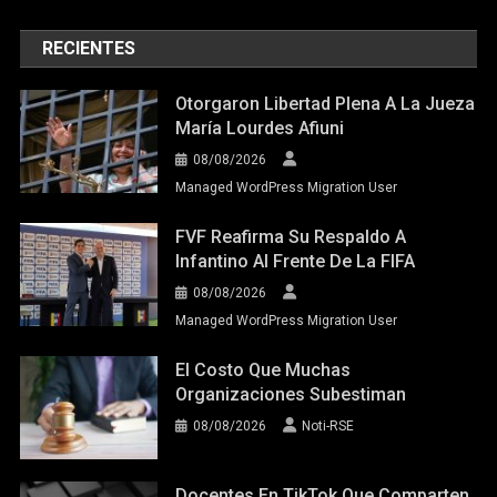
RECIENTES
Otorgaron Libertad Plena A La Jueza
María Lourdes Afiuni
08/08/2026
Managed WordPress Migration User
FVF Reafirma Su Respaldo A
Infantino Al Frente De La FIFA
08/08/2026
Managed WordPress Migration User
El Costo Que Muchas
Organizaciones Subestiman
08/08/2026
Noti-RSE
Docentes En TikTok Que Comparten