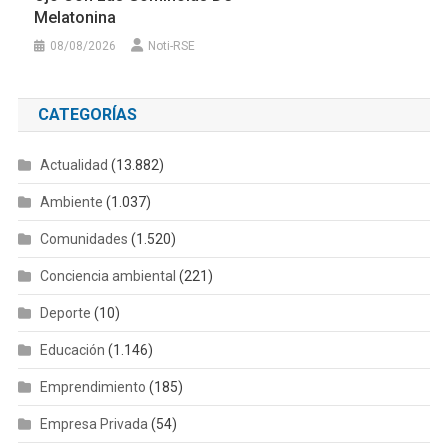
Melatonina
08/08/2026
Noti-RSE
CATEGORÍAS
Actualidad
(13.882)
Ambiente
(1.037)
Comunidades
(1.520)
Conciencia ambiental
(221)
Deporte
(10)
Educación
(1.146)
Emprendimiento
(185)
Empresa Privada
(54)