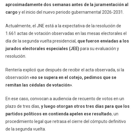
aproximadamente dos semanas antes de la juramentación al
cargo
y el inicio del nuevo periodo gubernamental 2026-2031.
Actualmente, el JNE está a la expectativa de la resolución de
1.661 actas de votación observadas en las mesas electorales el
día de la segunda vuelta presidencial,
que fueron enviadas a los
jurados electorales especiales (JEE)
para su evaluación y
resolución.
Rentería explicó que después de recibir el acta observada, si la
observación
«no se supera en el cotejo, pedimos que se
remitan las cédulas de votación»
.
En ese caso, convocan a audiencia de recuento de votos en un
plazo de tres días,
y luego otorgan otros tres días para que los
partidos políticos en contienda apelen ese resultado
, un
procedimiento legal que retrasa el cierre del cómputo definitivo
de la segunda vuelta.