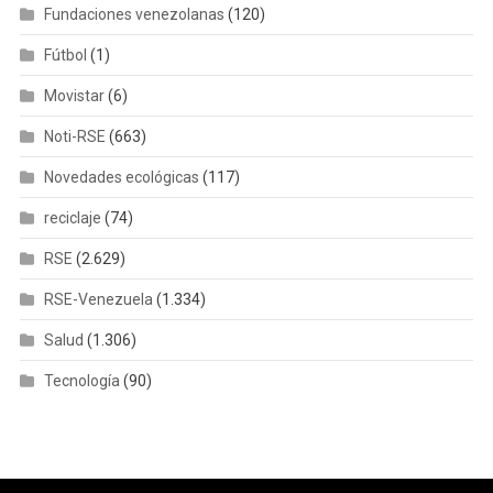
Fundaciones venezolanas
(120)
Fútbol
(1)
Movistar
(6)
Noti-RSE
(663)
Novedades ecológicas
(117)
reciclaje
(74)
RSE
(2.629)
RSE-Venezuela
(1.334)
Salud
(1.306)
Tecnología
(90)