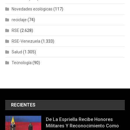
Novedades ecológicas
(117)
reciclaje
(74)
RSE
(2.628)
RSE-Venezuela
(1.333)
Salud
(1.305)
Tecnología
(90)
RECIENTES
De La Espriella Recibe Honores
Militares Y Reconocimiento Como