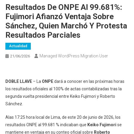
Resultados De ONPE Al 99.681%:
Fujimori Afianzó Ventaja Sobre
Sánchez, Quien Marchó Y Protesta
Resultados Parciales
Actualidad
Managed WordPress Migration User
21/06/2026
DOBLE LLAVE
– La
ONPE
dará a conocer en las próximas horas
los resultados oficiales al 100% de actas contabilizadas tras la
segunda vuelta presidencial entre Keiko Fujimori y Roberto
Sánchez.
Alas 17:25 hora local de Lima, de este 20 de junio de 2026, los
resultados ONPE al 99.681 % indicaban que
Keiko Fujimori
se
mantiene en ventaja en su conteo oficial sobre
Roberto