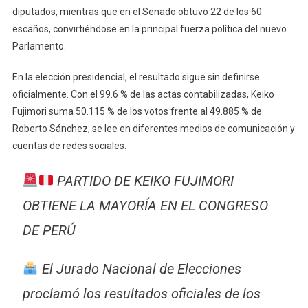
diputados, mientras que en el Senado obtuvo 22 de los 60
escaños, convirtiéndose en la principal fuerza política del nuevo
Parlamento.
En la elección presidencial, el resultado sigue sin definirse
oficialmente. Con el 99.6 % de las actas contabilizadas, Keiko
Fujimori suma 50.115 % de los votos frente al 49.885 % de
Roberto Sánchez, se lee en diferentes medios de comunicación y
cuentas de redes sociales.
PARTIDO DE KEIKO FUJIMORI
OBTIENE LA MAYORÍA EN EL CONGRESO
DE PERÚ
El Jurado Nacional de Elecciones
proclamó los resultados oficiales de los