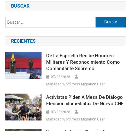
BUSCAR
Buscar:
RECIENTES
De La Espriella Recibe Honores
Militares Y Reconocimiento Como
Comandante Supremo
07/08/2026
Managed WordPress Migration User
Activistas Piden A Mesa De Diálogo
Elección «inmediata» De Nuevo CNE
07/08/2026
Managed WordPress Migration User