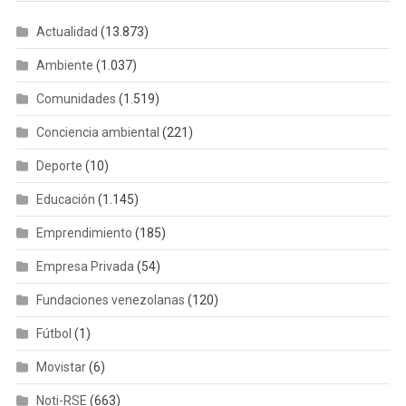
Actualidad
(13.873)
Ambiente
(1.037)
Comunidades
(1.519)
Conciencia ambiental
(221)
Deporte
(10)
Educación
(1.145)
Emprendimiento
(185)
Empresa Privada
(54)
Fundaciones venezolanas
(120)
Fútbol
(1)
Movistar
(6)
Noti-RSE
(663)