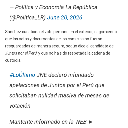
— Política y Economía La República
(@Politica_LR)
June 20, 2026
Sánchez cuestiona el voto peruano en el exterior, esgrimiendo
que las actas y documentos de los comicios no fueron
resguardados de manera segura, según dice el candidato de
Juntos por el Perú
, y que no ha sido respetada la cadena de
custodia.
#LoÚltimo
JNE declaró infundado
apelaciones de Juntos por el Perú que
solicitaban nulidad masiva de mesas de
votación
Mantente informado en la WEB ►