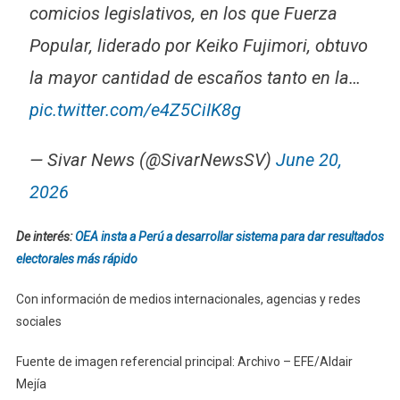
comicios legislativos, en los que Fuerza
Popular, liderado por Keiko Fujimori, obtuvo
la mayor cantidad de escaños tanto en la…
pic.twitter.com/e4Z5CiIK8g
— Sivar News (@SivarNewsSV)
June 20,
2026
De interés:
OEA insta a Perú a desarrollar sistema para dar resultados
electorales más rápido
Con información de medios internacionales, agencias y redes
sociales
Fuente de imagen referencial principal: Archivo – EFE/Aldair
Mejía