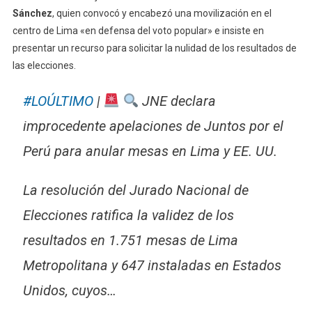
Sánchez
, quien convocó y encabezó una movilización en el
centro de Lima «en defensa del voto popular» e insiste en
presentar un recurso para solicitar la nulidad de los resultados de
las elecciones.
#LOÚLTIMO
|
JNE declara
improcedente apelaciones de Juntos por el
Perú para anular mesas en Lima y EE. UU.
La resolución del Jurado Nacional de
Elecciones ratifica la validez de los
resultados en 1.751 mesas de Lima
Metropolitana y 647 instaladas en Estados
Unidos, cuyos…