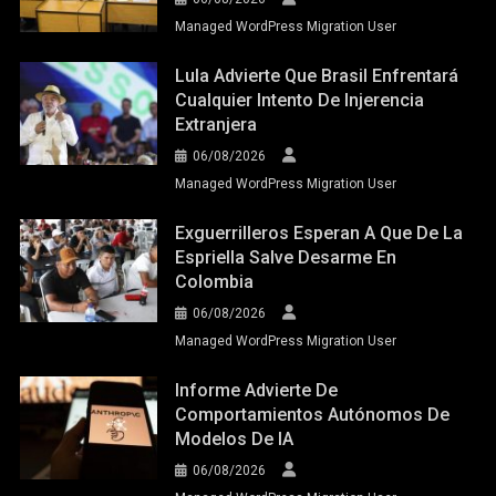
Managed WordPress Migration User
Lula Advierte Que Brasil Enfrentará
Cualquier Intento De Injerencia
Extranjera
06/08/2026
Managed WordPress Migration User
Exguerrilleros Esperan A Que De La
Espriella Salve Desarme En
Colombia
06/08/2026
Managed WordPress Migration User
Informe Advierte De
Comportamientos Autónomos De
Modelos De IA
06/08/2026