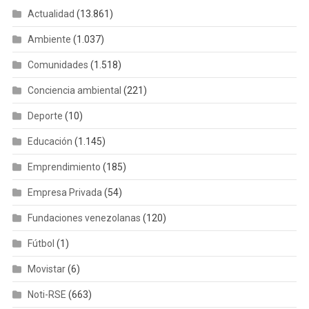
Actualidad
(13.861)
Ambiente
(1.037)
Comunidades
(1.518)
Conciencia ambiental
(221)
Deporte
(10)
Educación
(1.145)
Emprendimiento
(185)
Empresa Privada
(54)
Fundaciones venezolanas
(120)
Fútbol
(1)
Movistar
(6)
Noti-RSE
(663)