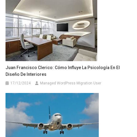
Juan Francisco Clerico: Cómo Influye La Psicología En El
Diseño De Interiores
17/12/2024
Managed WordPress Migration User