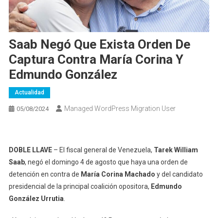
Saab Negó Que Exista Orden De
Captura Contra María Corina Y
Edmundo González
Actualidad
Managed WordPress Migration User
05/08/2024
DOBLE LLAVE
– El fiscal general de Venezuela,
Tarek William
Saab
, negó el domingo 4 de agosto que haya una orden de
detención en contra de
María Corina Machado
y del candidato
presidencial de la principal coalición opositora,
Edmundo
González Urrutia
.