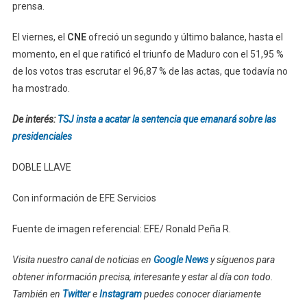
prensa.
El viernes, el
CNE
ofreció un segundo y último balance, hasta el
momento, en el que ratificó el triunfo de Maduro con el 51,95 %
de los votos tras escrutar el 96,87 % de las actas, que todavía no
ha mostrado.
De interés:
TSJ insta a acatar la sentencia que emanará sobre las
presidenciales
DOBLE LLAVE
Con información de EFE Servicios
Fuente de imagen referencial: EFE/ Ronald Peña R.
Visita nuestro canal de noticias en
Google News
y síguenos para
obtener información precisa, interesante y estar al día con todo.
También en
Twitter
e
Instagram
puedes conocer diariamente