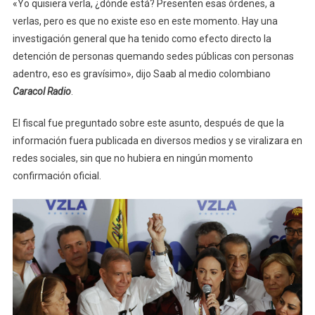
«Yo quisiera verla, ¿dónde está? Presenten esas órdenes, a
verlas, pero es que no existe eso en este momento. Hay una
investigación general que ha tenido como efecto directo la
detención de personas quemando sedes públicas con personas
adentro, eso es gravísimo», dijo Saab al medio colombiano
Caracol Radio
.
El fiscal fue preguntado sobre este asunto, después de que la
información fuera publicada en diversos medios y se viralizara en
redes sociales, sin que no hubiera en ningún momento
confirmación oficial.