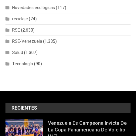
Novedades ecológicas
(117)
reciclaje
(74)
RSE
(2.630)
RSE-Venezuela
(1.335)
Salud
(1.307)
Tecnología
(90)
RECIENTES
Venezuela Es Campeona Invicta De
La Copa Panamericana De Voleibol