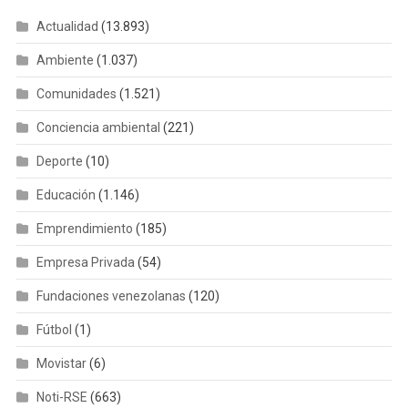
Actualidad
(13.893)
Ambiente
(1.037)
Comunidades
(1.521)
Conciencia ambiental
(221)
Deporte
(10)
Educación
(1.146)
Emprendimiento
(185)
Empresa Privada
(54)
Fundaciones venezolanas
(120)
Fútbol
(1)
Movistar
(6)
Noti-RSE
(663)