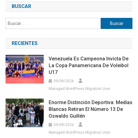
BUSCAR
Buscar:
RECIENTES
Venezuela Es Campeona Invicta De
La Copa Panamericana De Voleibol
U17
09/08/2026
Managed WordPress Migration User
Enorme Distinción Deportiva: Medias
Blancas Retiran El Número 13 De
Oswaldo Guillén
09/08/2026
Managed WordPress Migration User