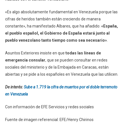
«Es algo absolutamente fundamental en Venezuela porque las
cifras de heridos también están creciendo de manera
constante», ha manifestado Albares, que ha añadido:
«España,
el pueblo español, el Gobierno de España estará junto al
pueblo venezolano tanto tiempo como sea necesario»
.
Asuntos Exteriores insiste en que
todas las líneas de
emergencia consular
, que se pueden consultar en redes
sociales del ministerio y de la Embajada en Caracas, están
abiertas y se pide a los españoles en Venezuela que las utilicen.
De interés:
Sube a 1.719 la cifra de muertos por el doble terremoto
en Venezuela
Con información de EFE Servicios y redes sociales
Fuente de imagen referencial: EFE/Henry Chirinos