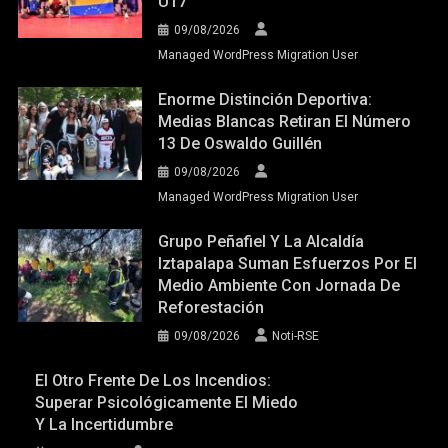
U17
09/08/2026
Managed WordPress Migration User
Enorme Distinción Deportiva:
Medias Blancas Retiran El Número
13 De Oswaldo Guillén
09/08/2026
Managed WordPress Migration User
Grupo Peñafiel Y La Alcaldía
Iztapalapa Suman Esfuerzos Por El
Medio Ambiente Con Jornada De
Reforestación
09/08/2026
Noti-RSE
El Otro Frente De Los Incendios:
Superar Psicológicamente El Miedo
Y La Incertidumbre