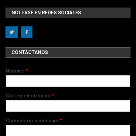
NOTI-RSE EN REDES SOCIALES
CONTÁCTANOS
Nombre
*
Correo electrónico
*
Comentario o mensaje
*