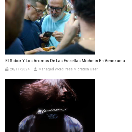
El Sabor Y Los Aromas De Las Estrellas Michelin En Venezuela
20/11/2024
Managed WordPress Migration User