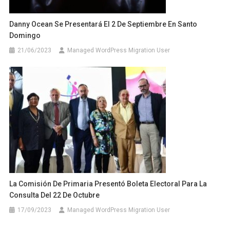
Danny Ocean Se Presentará El 2 De Septiembre En Santo
Domingo
21/06/2023
Managed WordPress Migration User
La Comisión De Primaria Presentó Boleta Electoral Para La
Consulta Del 22 De Octubre
17/09/2023
Managed WordPress Migration User