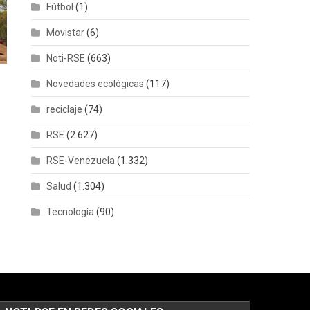
Fútbol
(1)
Movistar
(6)
Noti-RSE
(663)
Novedades ecológicas
(117)
reciclaje
(74)
RSE
(2.627)
RSE-Venezuela
(1.332)
Salud
(1.304)
Tecnología
(90)