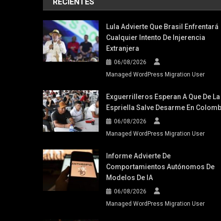
RECIENTES
Lula Advierte Que Brasil Enfrentará
Cualquier Intento De Injerencia
Extranjera
06/08/2026
Managed WordPress Migration User
Exguerrilleros Esperan A Que De La
Espriella Salve Desarme En Colomb
06/08/2026
Managed WordPress Migration User
Informe Advierte De
Comportamientos Autónomos De
Modelos De IA
06/08/2026
Managed WordPress Migration User