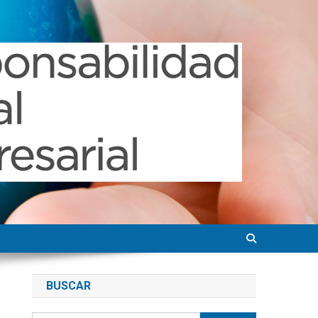
BUSCAR