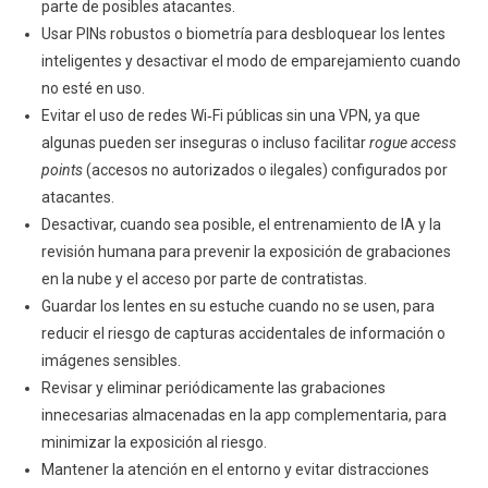
parte de posibles atacantes.
Usar PINs robustos o biometría para desbloquear los lentes
inteligentes y desactivar el modo de emparejamiento cuando
no esté en uso.
Evitar el uso de redes Wi‑Fi públicas sin una VPN, ya que
algunas pueden ser inseguras o incluso facilitar
rogue access
points
(accesos no autorizados o ilegales) configurados por
atacantes.
Desactivar, cuando sea posible, el entrenamiento de IA y la
revisión humana para prevenir la exposición de grabaciones
en la nube y el acceso por parte de contratistas.
Guardar los lentes en su estuche cuando no se usen, para
reducir el riesgo de capturas accidentales de información o
imágenes sensibles.
Revisar y eliminar periódicamente las grabaciones
innecesarias almacenadas en la app complementaria, para
minimizar la exposición al riesgo.
Mantener la atención en el entorno y evitar distracciones