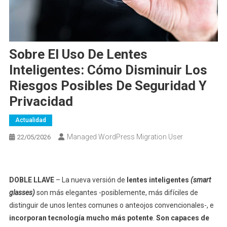
Sobre El Uso De Lentes
Inteligentes: Cómo Disminuir Los
Riesgos Posibles De Seguridad Y
Privacidad
Actualidad
Managed WordPress Migration User
22/05/2026
DOBLE LLAVE
– La nueva versión de
lentes inteligentes
(smart
glasses)
son más elegantes -posiblemente, más difíciles de
distinguir de unos lentes comunes o anteojos convencionales-, e
incorporan tecnología mucho más potente
.
Son capaces de