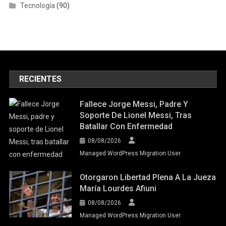
Tecnología
(90)
RECIENTES
Fallece Jorge Messi, Padre Y
Soporte De Lionel Messi, Tras
Batallar Con Enfermedad
08/08/2026
Managed WordPress Migration User
Otorgaron Libertad Plena A La Jueza
María Lourdes Afiuni
08/08/2026
Managed WordPress Migration User