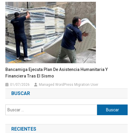
Bancamiga Ejecuta Plan De Asistencia Humanitaria Y
Financiera Tras El Sismo
01/07/2026
Managed WordPress Migration User
BUSCAR
Buscar:
RECIENTES