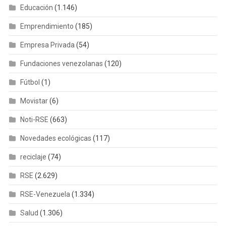
Educación
(1.146)
Emprendimiento
(185)
Empresa Privada
(54)
Fundaciones venezolanas
(120)
Fútbol
(1)
Movistar
(6)
Noti-RSE
(663)
Novedades ecológicas
(117)
reciclaje
(74)
RSE
(2.629)
RSE-Venezuela
(1.334)
Salud
(1.306)