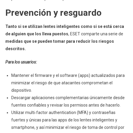
Prevención y resguardo
Tanto si se utilizan lentes inteligentes como si se está cerca
de alguien que los lleva puestos
, ESET comparte una serie de
medidas que se pueden tomar para reducir los riesgos
descritos.
Para los usuarios:
Mantener el firmware y el software (apps) actualizados para
minimizar el riesgo de que atacantes comprometan el
dispositivo.
Descargar aplicaciones complementarias únicamente desde
fuentes confiables y revisar los permisos antes de hacerlo.
Utilizar multi‑factor authentication (MFA) y contraseñas
fuertes y únicas para las apps de los lentes inteligentes y
smartphone, y así minimizar el riesgo de toma de control por