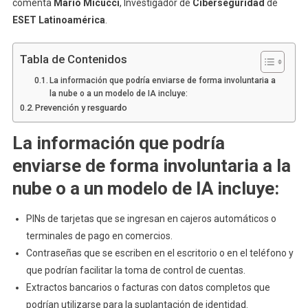
comenta
Mario Micucci
, Investigador de
Ciberseguridad
de
ESET Latinoamérica
.
Tabla de Contenidos
La información que podría enviarse de forma involuntaria a
la nube o a un modelo de IA incluye:
Prevención y resguardo
La información que podría
enviarse de forma involuntaria a la
nube o a un modelo de IA incluye:
PINs de tarjetas que se ingresan en cajeros automáticos o
terminales de pago en comercios.
Contraseñas que se escriben en el escritorio o en el teléfono y
que podrían facilitar la toma de control de cuentas.
Extractos bancarios o facturas con datos completos que
podrían utilizarse para la suplantación de identidad.