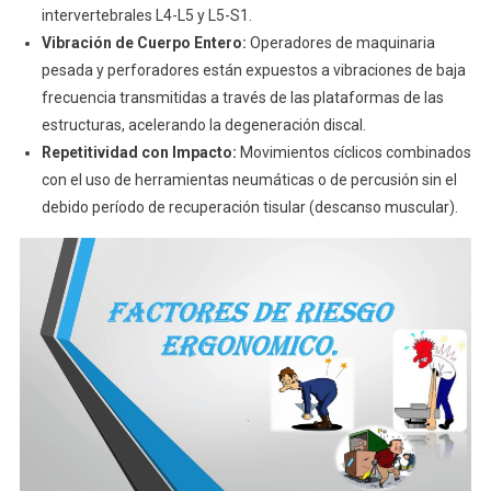
intervertebrales L4-L5 y L5-S1.
Vibración de Cuerpo Entero:
Operadores de maquinaria
pesada y perforadores están expuestos a vibraciones de baja
frecuencia transmitidas a través de las plataformas de las
estructuras, acelerando la degeneración discal.
Repetitividad con Impacto:
Movimientos cíclicos combinados
con el uso de herramientas neumáticas o de percusión sin el
debido período de recuperación tisular (descanso muscular).