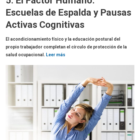
5. El Factor Humano:
Escuelas de Espalda y Pausas
Activas Cognitivas
El acondicionamiento físico y la educación postural del
propio trabajador completan el círculo de protección de la
salud ocupacional.
Leer más