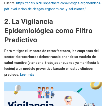
Fuente:
https://spark.hicrushpartners.com/riesgos-ergonomicos-
pdf-evaluacion-de-riesgos-ergonomicos-y-soluciones/
2. La Vigilancia
Epidemiológica como Filtro
Predictivo
Para mitigar el impacto de estos factores, las empresas del
sector hidrocarburos deben transicionar de un modelo de
salud reactivo (atender al trabajador cuando ya manifiesta la
lesión) a un modelo preventivo basado en datos clínicos
precisos.
Leer más