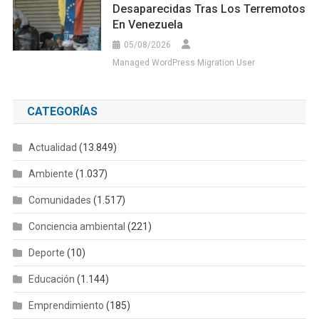
Desaparecidas Tras Los Terremotos
En Venezuela
05/08/2026
Managed WordPress Migration User
CATEGORÍAS
Actualidad
(13.849)
Ambiente
(1.037)
Comunidades
(1.517)
Conciencia ambiental
(221)
Deporte
(10)
Educación
(1.144)
Emprendimiento
(185)