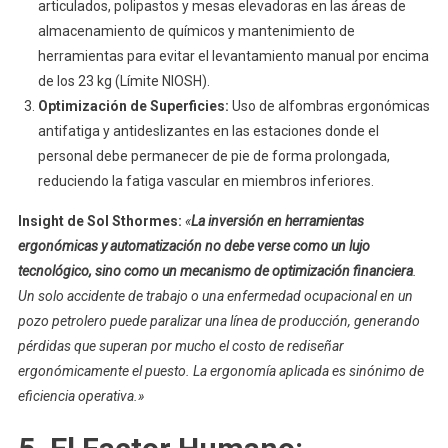
articulados, polipastos y mesas elevadoras en las áreas de
almacenamiento de químicos y mantenimiento de
herramientas para evitar el levantamiento manual por encima
de los 23 kg (Límite NIOSH).
Optimización de Superficies:
Uso de alfombras ergonómicas
antifatiga y antideslizantes en las estaciones donde el
personal debe permanecer de pie de forma prolongada,
reduciendo la fatiga vascular en miembros inferiores.
Insight de Sol Sthormes:
«
La inversión en herramientas
ergonómicas y automatización no debe verse como un lujo
tecnológico, sino como un mecanismo de optimización financiera
.
Un solo accidente de trabajo o una enfermedad ocupacional en un
pozo petrolero puede paralizar una línea de producción, generando
pérdidas que superan por mucho el costo de rediseñar
ergonómicamente el puesto. La ergonomía aplicada es sinónimo de
eficiencia operativa.»