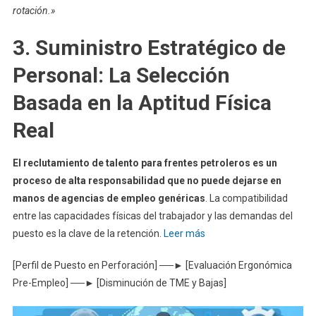
rotación.»
3. Suministro Estratégico de
Personal: La Selección
Basada en la Aptitud Física
Real
El reclutamiento de talento para frentes petroleros es un
proceso de alta responsabilidad que no puede dejarse en
manos de agencias de empleo genéricas
. La compatibilidad
entre las capacidades físicas del trabajador y las demandas del
puesto es la clave de la retención.
Leer más
[Perfil de Puesto en Perforación] ──► [Evaluación Ergonómica
Pre-Empleo] ──► [Disminución de TME y Bajas]