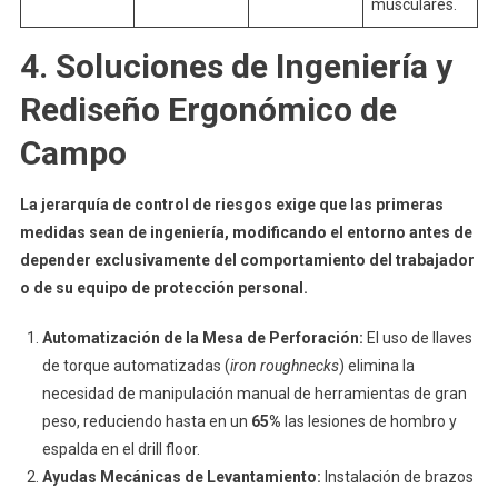
musculares.
4. Soluciones de Ingeniería y
Rediseño Ergonómico de
Campo
La jerarquía de control de riesgos exige que las primeras
medidas sean de ingeniería, modificando el entorno antes de
depender exclusivamente del comportamiento del trabajador
o de su equipo de protección personal.
Automatización de la Mesa de Perforación:
El uso de llaves
de torque automatizadas (
iron roughnecks
) elimina la
necesidad de manipulación manual de herramientas de gran
peso, reduciendo hasta en un
65%
las lesiones de hombro y
espalda en el drill floor.
Ayudas Mecánicas de Levantamiento:
Instalación de brazos