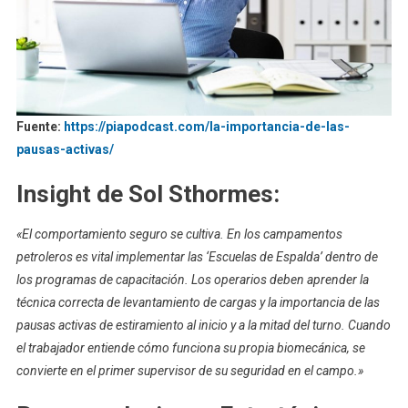
Fuente:
https://piapodcast.com/la-importancia-de-las-
pausas-activas/
Insight de Sol Sthormes:
«El comportamiento seguro se cultiva. En los campamentos
petroleros es vital implementar las ‘Escuelas de Espalda’ dentro de
los programas de capacitación. Los operarios deben aprender la
técnica correcta de levantamiento de cargas y la importancia de las
pausas activas de estiramiento al inicio y a la mitad del turno. Cuando
el trabajador entiende cómo funciona su propia biomecánica, se
convierte en el primer supervisor de su seguridad en el campo.»