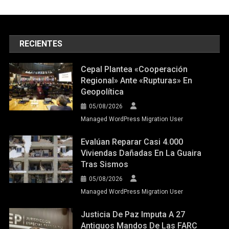
RECIENTES
Cepal Plantea «cooperación
Regional» Ante «rupturas» En
Geopolítica
05/08/2026
Managed WordPress Migration User
Evalúan Reparar Casi 4.000
Viviendas Dañadas En La Guaira
Tras Sismos
05/08/2026
Managed WordPress Migration User
Justicia De Paz Imputa A 27
Antiguos Mandos De Las FARC