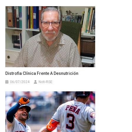
Distrofia Clínica Frente A Desnutrición
06/07/2024
Noti-RSE