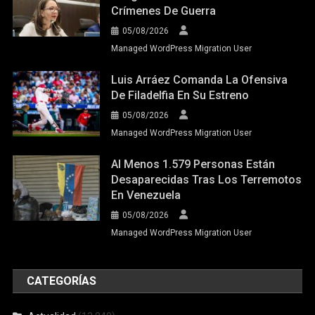
Crímenes De Guerra
05/08/2026
Managed WordPress Migration User
Luis Arráez Comanda La Ofensiva
De Filadelfia En Su Estreno
05/08/2026
Managed WordPress Migration User
Al Menos 1.579 Personas Están
Desaparecidas Tras Los Terremotos
En Venezuela
05/08/2026
Managed WordPress Migration User
CATEGORÍAS