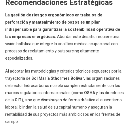
Recomendaciones Estratégicas
La gestión de riesgos ergonómicos en trabajos de
perforación y mantenimiento de pozos es un pilar
indispensable para garantizar la sostenibilidad operativa de
las empresas energéticas.
Abordar este desafío requiere una
visión holística que integre la analítica médica ocupacional con
procesos de reclutamiento y outsourcing altamente
especializados.
Al adoptar las metodologías y criterios técnicos expuestos por la
trayectoria de
Sol María Sthormes Bolívar
, las organizaciones
del sector hidrocarburos no solo cumplen estrictamente con los
marcos regulatorios internacionales (como
OSHA
y las directrices
de la
OIT
), sino que disminuyen de forma drástica el ausentismo
laboral, blindan la salud de su capital humano y aseguran la
rentabilidad de sus proyectos más ambiciosos en los frentes de
campo.