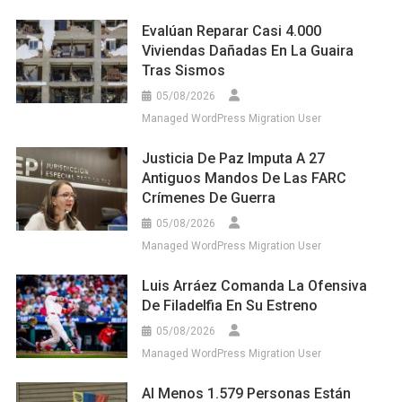
Evalúan Reparar Casi 4.000
Viviendas Dañadas En La Guaira
Tras Sismos
05/08/2026
Managed WordPress Migration User
Justicia De Paz Imputa A 27
Antiguos Mandos De Las FARC
Crímenes De Guerra
05/08/2026
Managed WordPress Migration User
Luis Arráez Comanda La Ofensiva
De Filadelfia En Su Estreno
05/08/2026
Managed WordPress Migration User
Al Menos 1.579 Personas Están