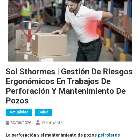
Sol Sthormes | Gestión De Riesgos
Ergonómicos En Trabajos De
Perforación Y Mantenimiento De
Pozos
Actualidad
Salud
Webmaster
30/06/2026
La perforación y el mantenimiento de pozos
petroleros