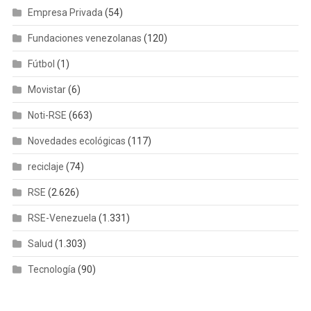
Empresa Privada
(54)
Fundaciones venezolanas
(120)
Fútbol
(1)
Movistar
(6)
Noti-RSE
(663)
Novedades ecológicas
(117)
reciclaje
(74)
RSE
(2.626)
RSE-Venezuela
(1.331)
Salud
(1.303)
Tecnología
(90)