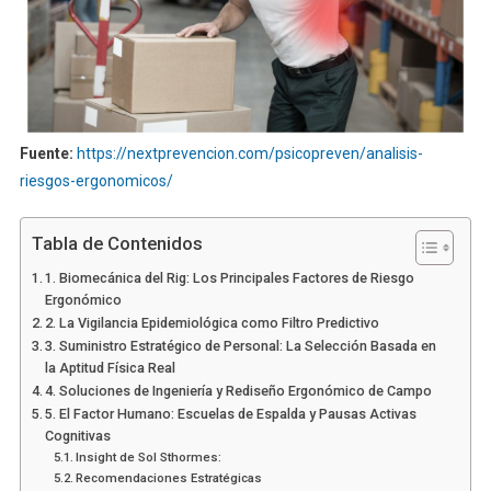
Fuente:
https://nextprevencion.com/psicopreven/analisis-
riesgos-ergonomicos/
Tabla de Contenidos
1. Biomecánica del Rig: Los Principales Factores de Riesgo
Ergonómico
2. La Vigilancia Epidemiológica como Filtro Predictivo
3. Suministro Estratégico de Personal: La Selección Basada en
la Aptitud Física Real
4. Soluciones de Ingeniería y Rediseño Ergonómico de Campo
5. El Factor Humano: Escuelas de Espalda y Pausas Activas
Cognitivas
Insight de Sol Sthormes:
Recomendaciones Estratégicas