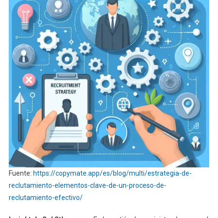
Fuente:
https://copymate.app/es/blog/multi/estrategia-de-
reclutamiento-elementos-clave-de-un-proceso-de-
reclutamiento-efectivo/