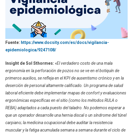
Fuente:
https://www.docsity.com/es/docs/vigilancia-
epidemiologica/9247108/
Insight de Sol Sthormes:
«El verdadero costo de una mala
ergonomía en la perforación de pozos no se ve en el botiquín de
primeros auxilios, se refleja en el KPI de ausentismo crónico y en la
deserción de personal altamente calificado. Un programa de salud
laboral eficiente debe implementar mapas de confort y evaluaciones
ergonómicas específicas en el sitio (como los métodos RULA o
REBA) adaptados a cada puesto del taladro. No podemos esperar a
que un operador desarrolle una hernia discal o un síndrome del túnel
carpiano; la medicina ocupacional debe auditar la resistencia
muscular y la fatiga acumulada semana a semana durante el ciclo de