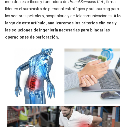
industriales críticos y fundadora de
Prosol Servicios C.A.
, firma
líder en el suministro de personal estratégico y outsourcing para
los sectores petrolero, hospitalario y de telecomunicaciones
. A lo
largo de este artículo, analizaremos los criterios clínicos y
las soluciones de ingeniería necesarias para blindar las
operaciones de perforación.