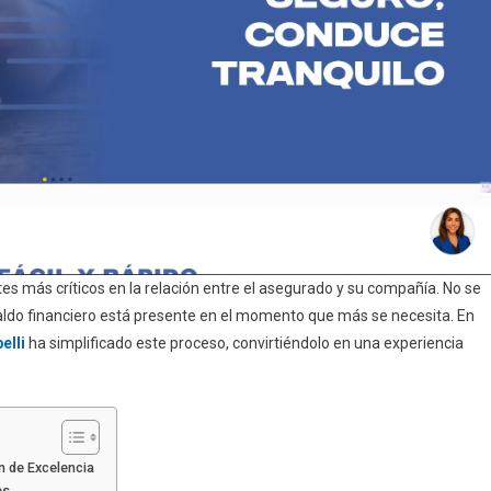
ites más críticos en la relación entre el asegurado y su compañía. No se
paldo financiero está presente en el momento que más se necesita. En
elli
ha simplificado este proceso, convirtiéndolo en una experiencia
n de Excelencia
es