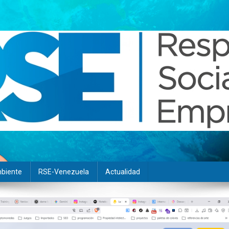
biente
RSE-Venezuela
Actualidad