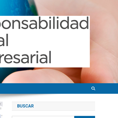
BUSCAR