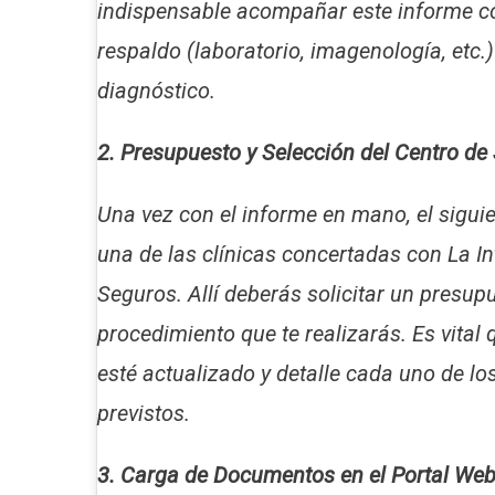
indispensable acompañar este informe c
respaldo (laboratorio, imagenología, etc.
diagnóstico.
2. Presupuesto y Selección del Centro de
Una vez con el informe en mano, el sigui
una de las clínicas concertadas con La I
Seguros. Allí deberás solicitar un presup
procedimiento que te realizarás. Es vita
esté actualizado y detalle cada uno de l
previstos.
3. Carga de Documentos en el Portal We