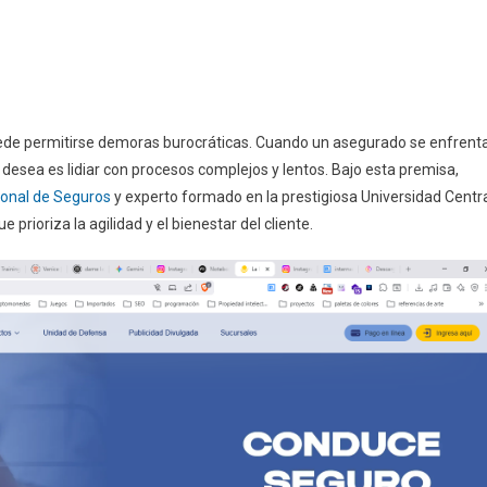
puede permitirse demoras burocráticas. Cuando un asegurado se enfrent
desea es lidiar con procesos complejos y lentos. Bajo esta premisa,
ional de Seguros
y experto formado en la prestigiosa Universidad Centr
prioriza la agilidad y el bienestar del cliente.