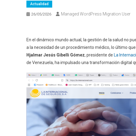
Actualidad
Managed WordPress Migration User
26/05/2026
En el dinámico mundo actual, la gestión de la salud no 
a la necesidad de un procedimiento médico, lo último que 
Hjalmar Jesús Gibelli Gómez
, presidente de
La Internac
de Venezuela, ha impulsado una transformación digital que 