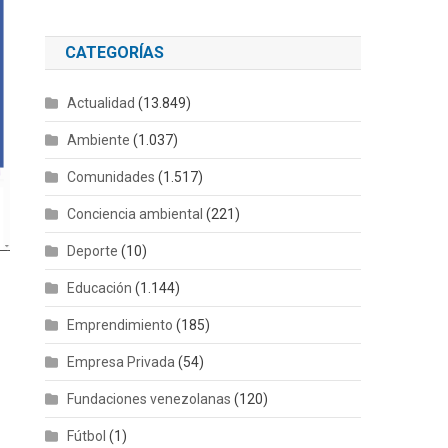
CATEGORÍAS
Actualidad
(13.849)
Ambiente
(1.037)
Comunidades
(1.517)
Conciencia ambiental
(221)
Deporte
(10)
Educación
(1.144)
Emprendimiento
(185)
Empresa Privada
(54)
Fundaciones venezolanas
(120)
Fútbol
(1)