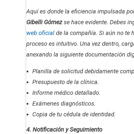
Aquí es donde la eficiencia impulsada po
Gibelli Gómez
se hace evidente. Debes in
web oficial
de la compañía. Si aún no te h
proceso es intuitivo. Una vez dentro, carg
anexando la siguiente documentación dig
Planilla de solicitud debidamente comp
Presupuesto de la clínica.
Informe médico detallado.
Exámenes diagnósticos.
Copia de tu cédula de identidad.
4. Notificación y Seguimiento