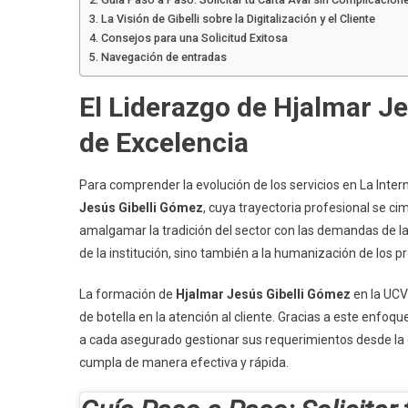
La Visión de Gibelli sobre la Digitalización y el Cliente
Consejos para una Solicitud Exitosa
Navegación de entradas
El Liderazgo de Hjalmar J
de Excelencia
Para comprender la evolución de los servicios en La Inte
Jesús Gibelli Gómez
, cuya trayectoria profesional se ci
amalgamar la tradición del sector con las demandas de la
de la institución, sino también a la humanización de los pr
La formación de
Hjalmar Jesús Gibelli Gómez
en la UCV 
de botella en la atención al cliente. Gracias a este enf
a cada asegurado gestionar sus requerimientos desde la
cumpla de manera efectiva y rápida.