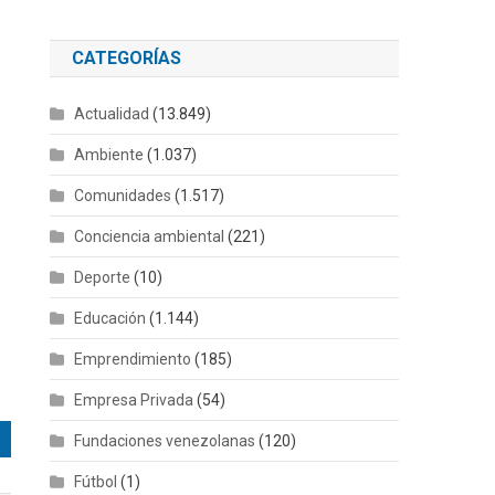
CATEGORÍAS
Actualidad
(13.849)
Ambiente
(1.037)
Comunidades
(1.517)
Conciencia ambiental
(221)
Deporte
(10)
Educación
(1.144)
Emprendimiento
(185)
Empresa Privada
(54)
Fundaciones venezolanas
(120)
Fútbol
(1)