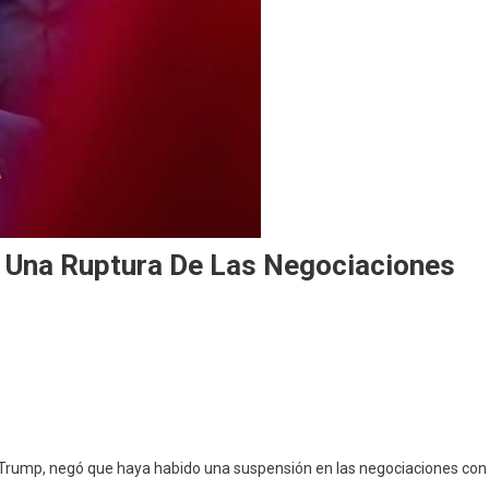
 Una Ruptura De Las Negociaciones
 Trump, negó que haya habido una suspensión en las negociaciones con