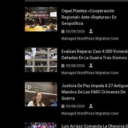
Cepal Plantea «cooperación
Regional» Ante «rupturas» En
Geopolítica
05/08/2026
Managed WordPress Migration User
Evalúan Reparar Casi 4.000 Viviend
Dañadas En La Guaira Tras Sismos
05/08/2026
Managed WordPress Migration User
Justicia De Paz Imputa A 27 Antigu
Mandos De Las FARC Crímenes De
Guerra
05/08/2026
Managed WordPress Migration User
Luis Arráez Comanda La Ofensiva 