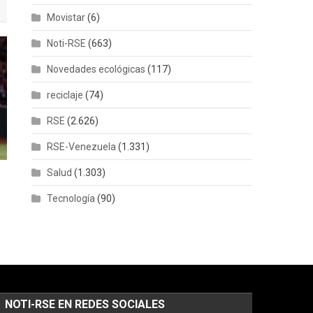
Movistar
(6)
Noti-RSE
(663)
Novedades ecológicas
(117)
reciclaje
(74)
RSE
(2.626)
RSE-Venezuela
(1.331)
Salud
(1.303)
Tecnología
(90)
NOTI-RSE EN REDES SOCIALES