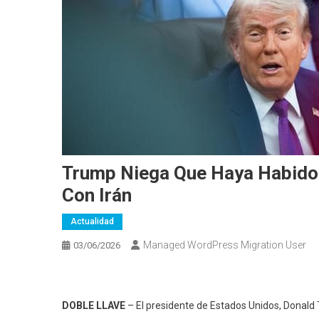
Trump Niega Que Haya Habido
Con Irán
Actualidad
Managed WordPress Migration User
03/06/2026
DOBLE LLAVE
– El presidente de Estados Unidos, Donald