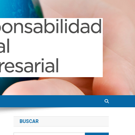
BUSCAR