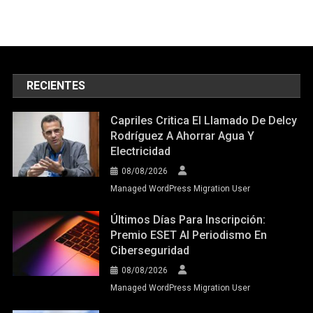
RECIENTES
Capriles Critica El Llamado De Delcy
Rodríguez A Ahorrar Agua Y
Electricidad
08/08/2026
Managed WordPress Migration User
Últimos Días Para Inscripción:
Premio ESET Al Periodismo En
Ciberseguridad
08/08/2026
Managed WordPress Migration User