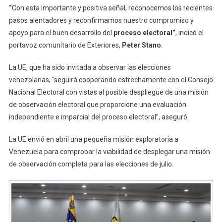
“
Con esta importante y positiva señal, reconocemos los recientes
pasos alentadores y reconfirmamos nuestro compromiso y
apoyo para el buen desarrollo del
proceso electoral”
, indicó el
portavoz comunitario de Exteriores,
Peter Stano
.
La UE, que ha sido invitada a observar las elecciones
venezolanas, “seguirá cooperando estrechamente con el Consejo
Nacional Electoral con vistas al posible despliegue de una misión
de observación electoral que proporcione una evaluación
independiente e imparcial del proceso electoral”, aseguró.
La UE envió en abril una pequeña misión exploratoria a
Venezuela para comprobar la viabilidad de desplegar una misión
de observación completa para las elecciones de julio.