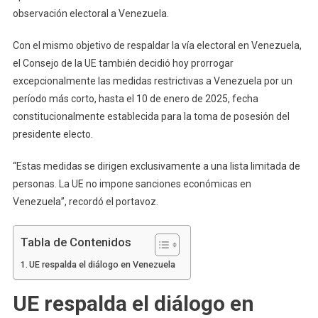
observación electoral a Venezuela.
Con el mismo objetivo de respaldar la vía electoral en Venezuela,
el Consejo de la UE también decidió hoy prorrogar
excepcionalmente las medidas restrictivas a Venezuela por un
período más corto, hasta el 10 de enero de 2025, fecha
constitucionalmente establecida para la toma de posesión del
presidente electo.
“Estas medidas se dirigen exclusivamente a una lista limitada de
personas. La UE no impone sanciones económicas en
Venezuela”, recordó el portavoz.
Tabla de Contenidos
UE respalda el diálogo en Venezuela
UE respalda el diálogo en