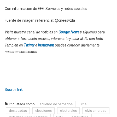
Con información de EFE Servicios y redes sociales
Fuente de imagen referencial: @cneesvzla
Visita nuestro canal de noticias en
Google News
y síguenos para
obtener información precisa, interesante y estar al día con todo.
También en
Twitter
e
Instagram
puedes conocer diariamente
nuestros contenidos
Source link
Etiquetada como
acuerdo de barbados
cne
destacadas
elecciones
electorales
elvis amoroso