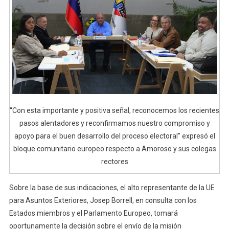
“Con esta importante y positiva señal, reconocemos los recientes
pasos alentadores y reconfirmamos nuestro compromiso y
apoyo para el buen desarrollo del proceso electoral” expresó el
bloque comunitario europeo respecto a Amoroso y sus colegas
rectores
Sobre la base de sus indicaciones, el alto representante de la UE
para Asuntos Exteriores, Josep Borrell, en consulta con los
Estados miembros y el Parlamento Europeo, tomará
oportunamente la decisión sobre el envío de la misión