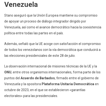
Venezuela
Stano aseguró que la Unión Europea mantiene su compromiso
de apoyar un proceso de diálogo integrador dirigido por
Venezuela, así como el avance democrático hacia la coexistencia
política entre todas las partes en el país.
Además, señaló que la UE acoge con satisfacción el compromiso
de todos los venezolanos con la vía democrática que conducirá a
las elecciones presidenciales de este 28 de julio.
La observación internacional de misiones técnicas de la UE y la
ONU
, entre otros organismos internacionales, forma parte de los
puntos del
Acuerdo de Barbados
, firmado entre el gobierno de
Venezuela y la opositora
Plataforma Unitaria Democrática
en
octubre de 2023, en el que se establecieron «garantías
electorales» para las presidenciales.