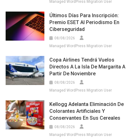
Managed WordPress Migration User
Últimos Días Para Inscripción:
Premio ESET Al Periodismo En
Ciberseguridad
08/08/2026
Managed WordPress Migration User
Copa Airlines Tendrá Vuelos
Directos A La Isla De Margarita A
Partir De Noviembre
08/08/2026
Managed WordPress Migration User
Kellogg Adelanta Eliminación De
Colorantes Artificiales Y
Conservantes En Sus Cereales
08/08/2026
Managed WordPress Migration User