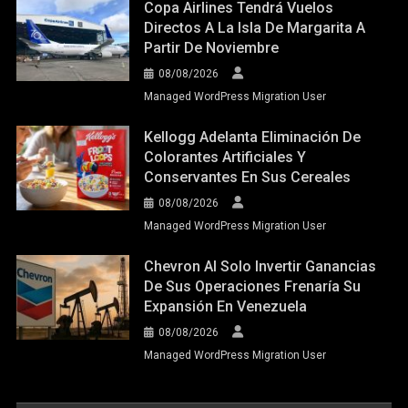
Copa Airlines Tendrá Vuelos
Directos A La Isla De Margarita A
Partir De Noviembre
08/08/2026
Managed WordPress Migration User
Kellogg Adelanta Eliminación De
Colorantes Artificiales Y
Conservantes En Sus Cereales
08/08/2026
Managed WordPress Migration User
Chevron Al Solo Invertir Ganancias
De Sus Operaciones Frenaría Su
Expansión En Venezuela
08/08/2026
Managed WordPress Migration User