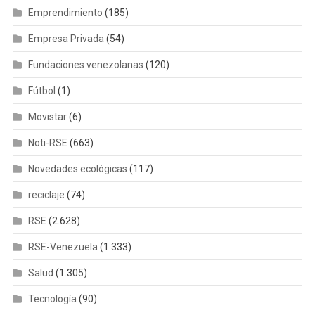
Emprendimiento
(185)
Empresa Privada
(54)
Fundaciones venezolanas
(120)
Fútbol
(1)
Movistar
(6)
Noti-RSE
(663)
Novedades ecológicas
(117)
reciclaje
(74)
RSE
(2.628)
RSE-Venezuela
(1.333)
Salud
(1.305)
Tecnología
(90)