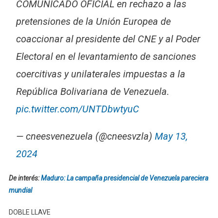
COMUNICADO OFICIAL en rechazo a las
pretensiones de la Unión Europea de
coaccionar al presidente del CNE y al Poder
Electoral en el levantamiento de sanciones
coercitivas y unilaterales impuestas a la
República Bolivariana de Venezuela.
pic.twitter.com/UNTDbwtyuC
— cneesvenezuela (@cneesvzla)
May 13,
2024
De interés:
Maduro: La campaña presidencial de Venezuela pareciera
mundial
DOBLE LLAVE