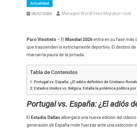
Actualidad
Managed WordPress Migration User
06/07/2026
Puro Vinotinto
– El
Mundial 2026
entra en su fase más d
que trascienden lo estrictamente deportivo. El destino de
marcan la pauta de la jornada.
Tabla de Contenidos
Portugal vs. España: ¿El adiós definitivo de Cristiano Ronal
Estados Unidos vs. Bélgica: Estalla la polémica política por
Portugal vs. España: ¿El adiós d
El
Estadio Dallas
albergará una nueva edición del clásico 
generación de España mide fuerzas ante una selección d