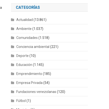
CATEGORÍAS
ia
Actualidad
(13.861)
Ambiente
(1.037)
Comunidades
(1.518)
Conciencia ambiental
(221)
Deporte
(10)
Educación
(1.145)
Emprendimiento
(185)
Empresa Privada
(54)
Fundaciones venezolanas
(120)
Fútbol
(1)