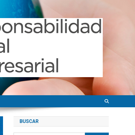
BUSCAR