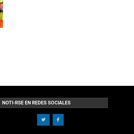
NOTI-RSE EN REDES SOCIALES