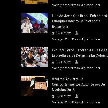
Managed WordPress Migration User
Lula Advierte Que Brasil Enfrentará
Cualquier Intento De Injerencia
Extranjera
06/08/2026
Managed WordPress Migration User
Exguerrilleros Esperan A Que De La
Espriella Salve Desarme En Colomb
06/08/2026
Managed WordPress Migration User
Informe Advierte De
Comportamientos Autónomos De
Modelos De IA
06/08/2026
Managed WordPress Migration User