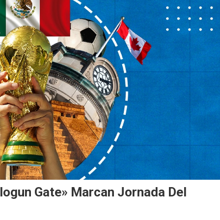
alogun Gate» Marcan Jornada Del