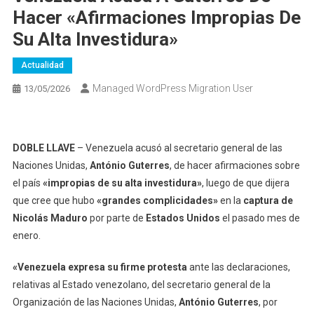
Hacer «afirmaciones Impropias De
Su Alta Investidura»
Actualidad
Managed WordPress Migration User
13/05/2026
DOBLE LLAVE
– Venezuela acusó al secretario general de las
Naciones Unidas,
António Guterres
, de hacer afirmaciones sobre
el país
«impropias de su alta investidura»
, luego de que dijera
que cree que hubo
«grandes complicidades»
en la
captura de
Nicolás Maduro
por parte de
Estados Unidos
el pasado mes de
enero.
«
Venezuela expresa su firme protesta
ante las declaraciones,
relativas al Estado venezolano, del secretario general de la
Organización de las Naciones Unidas,
António Guterres
, por