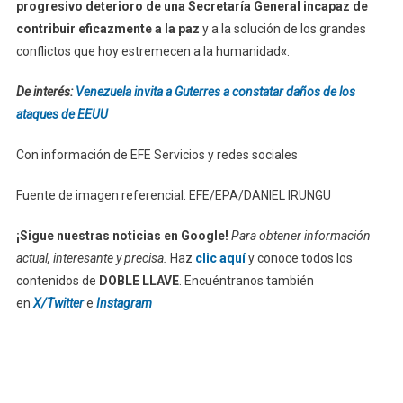
progresivo deterioro de una Secretaría General incapaz de
contribuir eficazmente a la paz
y a la solución de los grandes
conflictos que hoy estremecen a la humanidad
«
.
De interés:
Venezuela invita a Guterres a constatar daños de los
ataques de EEUU
Con información de EFE Servicios y redes sociales
Fuente de imagen referencial: EFE/EPA/DANIEL IRUNGU
¡Sigue nuestras noticias en Google!
Para obtener información
actual, interesante y precisa.
Haz
clic aquí
y conoce todos los
contenidos de
DOBLE LLAVE
. Encuéntranos también
en
X/Twitter
e
Instagram