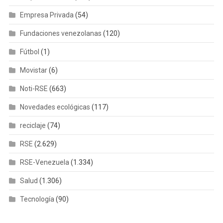
Empresa Privada
(54)
Fundaciones venezolanas
(120)
Fútbol
(1)
Movistar
(6)
Noti-RSE
(663)
Novedades ecológicas
(117)
reciclaje
(74)
RSE
(2.629)
RSE-Venezuela
(1.334)
Salud
(1.306)
Tecnología
(90)