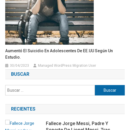
Aumentó El Suicidio En Adolescentes De EE.UU Según Un
Estudio.
30/04/2023
Managed WordPress Migration User
BUSCAR
Buscar:
RECIENTES
Fallece Jorge Messi, Padre Y
Soporte De Lionel Messi, Tras