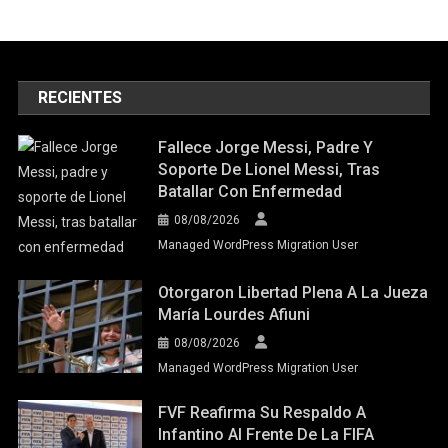
RECIENTES
Fallece Jorge Messi, Padre Y
Soporte De Lionel Messi, Tras
Batallar Con Enfermedad
08/08/2026
Managed WordPress Migration User
Otorgaron Libertad Plena A La Jueza
María Lourdes Afiuni
08/08/2026
Managed WordPress Migration User
FVF Reafirma Su Respaldo A
Infantino Al Frente De La FIFA