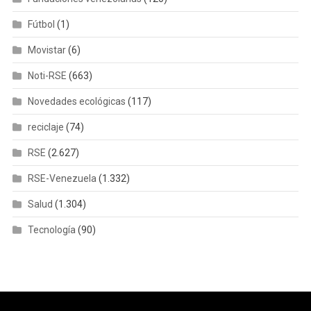
Fútbol
(1)
Movistar
(6)
Noti-RSE
(663)
Novedades ecológicas
(117)
reciclaje
(74)
RSE
(2.627)
RSE-Venezuela
(1.332)
Salud
(1.304)
Tecnología
(90)