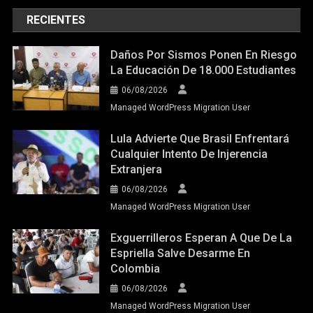
RECIENTES
Daños Por Sismos Ponen En Riesgo
La Educación De 18.000 Estudiantes
06/08/2026
Managed WordPress Migration User
Lula Advierte Que Brasil Enfrentará
Cualquier Intento De Injerencia
Extranjera
06/08/2026
Managed WordPress Migration User
Exguerrilleros Esperan A Que De La
Espriella Salve Desarme En
Colombia
06/08/2026
Managed WordPress Migration User