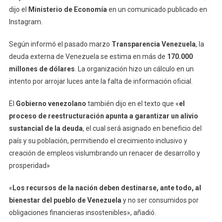
dijo el
Ministerio de Economía
en un comunicado publicado en
Instagram.
Según informó el pasado marzo
Transparencia Venezuela
, la
deuda externa de Venezuela se estima en más de
170.000
millones de dólares
. La organización hizo un cálculo en un
intento por arrojar luces ante la falta de información oficial.
El
Gobierno venezolano
también dijo en el texto que «
el
proceso de reestructuración apunta a garantizar un alivio
sustancial de la deuda
, el cual será asignado en beneficio del
país y su población, permitiendo el crecimiento inclusivo y
creación de empleos vislumbrando un renacer de desarrollo y
prosperidad»
«
Los recursos de la nación deben destinarse, ante todo, al
bienestar del pueblo de Venezuela
y no ser consumidos por
obligaciones financieras insostenibles», añadió.