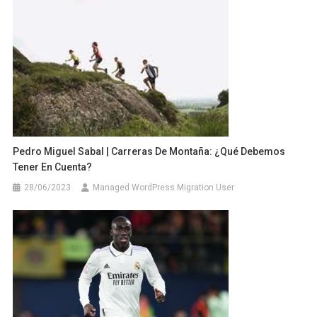
Pedro Miguel Sabal | Carreras De Montaña: ¿Qué Debemos
Tener En Cuenta?
28/06/2023
Managed WordPress Migration User