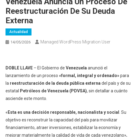
Venezuela Anuncia Un Proceso De
Reestructuración De Su Deuda
Externa
Actualidad
Managed WordPress Migration User
14/05/2026
DOBLE LLAVE
– El Gobierno de
Venezuela
anunció el
lanzamiento de un proceso
«formal, integral y ordenado»
para
la
reestructuración de la deuda pública externa
del país y de su
estatal
Petróleos de Venezuela (PDVSA)
, sin detallar a cuánto
asciende este monto.
«
Esta es una decisión responsable, nacionalista y social
. Su
objetivo es reconstruir la capacidad del país para movilizar
financiamiento, atraer inversiones, estabilizar la economía y
mejorar materialmente la calidad de vida de cada venezolano»,