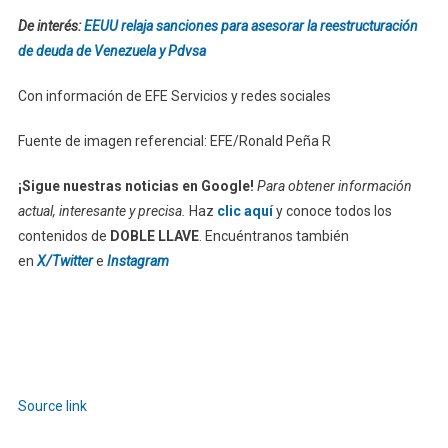
De interés:
EEUU relaja sanciones para asesorar la reestructuración
de deuda de Venezuela y Pdvsa
Con información de EFE Servicios y redes sociales
Fuente de imagen referencial: EFE/Ronald Peña R
¡Sigue nuestras noticias en Google!
Para obtener información
actual, interesante y precisa.
Haz
clic aquí
y conoce todos los
contenidos de
DOBLE LLAVE
. Encuéntranos también
en
X/Twitter
e
Instagram
Source link