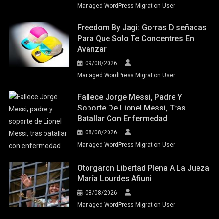
Managed WordPress Migration User
Freedom By Jagi: Gorras Diseñadas
Para Que Solo Te Concentres En
Avanzar
09/08/2026
Managed WordPress Migration User
Fallece Jorge Messi, Padre Y
Soporte De Lionel Messi, Tras
Batallar Con Enfermedad
08/08/2026
Managed WordPress Migration User
Otorgaron Libertad Plena A La Jueza
María Lourdes Afiuni
08/08/2026
Managed WordPress Migration User