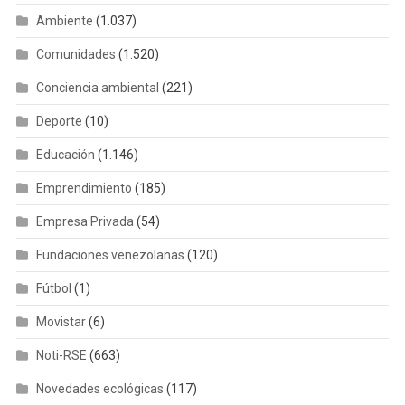
Ambiente
(1.037)
Comunidades
(1.520)
Conciencia ambiental
(221)
Deporte
(10)
Educación
(1.146)
Emprendimiento
(185)
Empresa Privada
(54)
Fundaciones venezolanas
(120)
Fútbol
(1)
Movistar
(6)
Noti-RSE
(663)
Novedades ecológicas
(117)