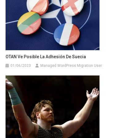
OTAN Ve Posible La Adhesión De Suecia
01/06/2023
Managed WordPress Migration User