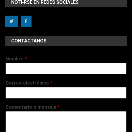
NOTI-RSE EN REDES SOCIALES
CONTÁCTANOS
Nombre
*
Correo electrónico
*
Comentario o mensaje
*