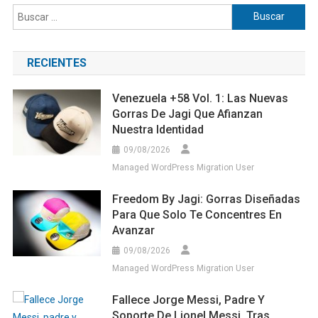
Buscar:
RECIENTES
Venezuela +58 Vol. 1: Las Nuevas
Gorras De Jagi Que Afianzan
Nuestra Identidad
09/08/2026
Managed WordPress Migration User
Freedom By Jagi: Gorras Diseñadas
Para Que Solo Te Concentres En
Avanzar
09/08/2026
Managed WordPress Migration User
Fallece Jorge Messi, Padre Y
Soporte De Lionel Messi, Tras