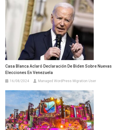
Casa Blanca Aclaró Declaración De Biden Sobre Nuevas
Elecciones En Venezuela
16/08/2024
Managed WordPress Migration User