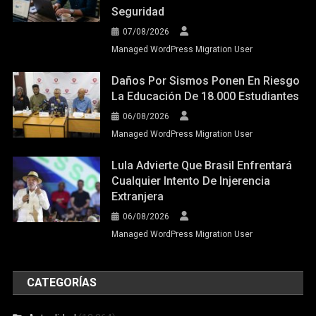
Seguridad
07/08/2026
Managed WordPress Migration User
Daños Por Sismos Ponen En Riesgo
La Educación De 18.000 Estudiantes
06/08/2026
Managed WordPress Migration User
Lula Advierte Que Brasil Enfrentará
Cualquier Intento De Injerencia
Extranjera
06/08/2026
Managed WordPress Migration User
CATEGORÍAS