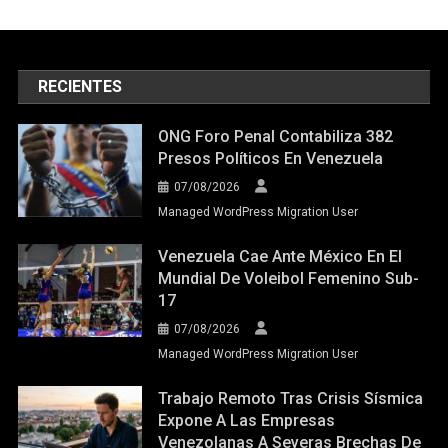
RECIENTES
ONG Foro Penal Contabiliza 382
Presos Políticos En Venezuela
07/08/2026
Managed WordPress Migration User
Venezuela Cae Ante México En El
Mundial De Voleibol Femenino Sub-
17
07/08/2026
Managed WordPress Migration User
Trabajo Remoto Tras Crisis Sísmica
Expone A Las Empresas
Venezolanas A Severas Brechas De