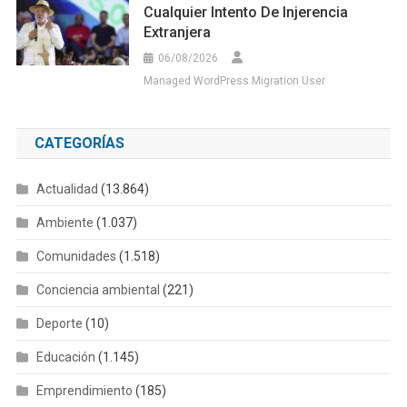
Cualquier Intento De Injerencia
Extranjera
06/08/2026
Managed WordPress Migration User
CATEGORÍAS
Actualidad
(13.864)
Ambiente
(1.037)
Comunidades
(1.518)
Conciencia ambiental
(221)
Deporte
(10)
Educación
(1.145)
Emprendimiento
(185)