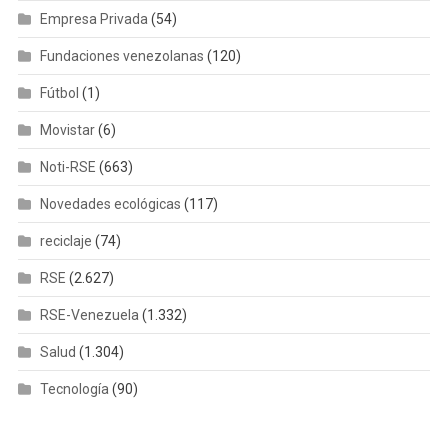
Empresa Privada
(54)
Fundaciones venezolanas
(120)
Fútbol
(1)
Movistar
(6)
Noti-RSE
(663)
Novedades ecológicas
(117)
reciclaje
(74)
RSE
(2.627)
RSE-Venezuela
(1.332)
Salud
(1.304)
Tecnología
(90)