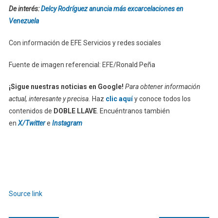
De interés:
Delcy Rodríguez anuncia más excarcelaciones en
Venezuela
Con información de EFE Servicios y redes sociales
Fuente de imagen referencial: EFE/Ronald Peña
¡Sigue nuestras noticias en Google!
Para obtener información
actual, interesante y precisa.
Haz
clic aquí
y conoce todos los
contenidos de
DOBLE LLAVE
. Encuéntranos también
en
X/Twitter
e
Instagram
Source link