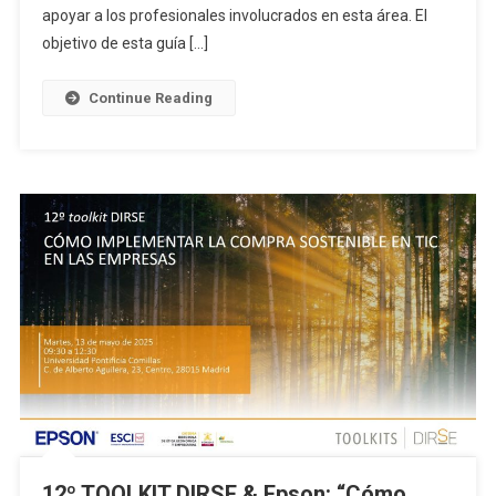
apoyar a los profesionales involucrados en esta área. El
objetivo de esta guía […]
Continue Reading
12º TOOLKIT DIRSE & Epson: “Cómo