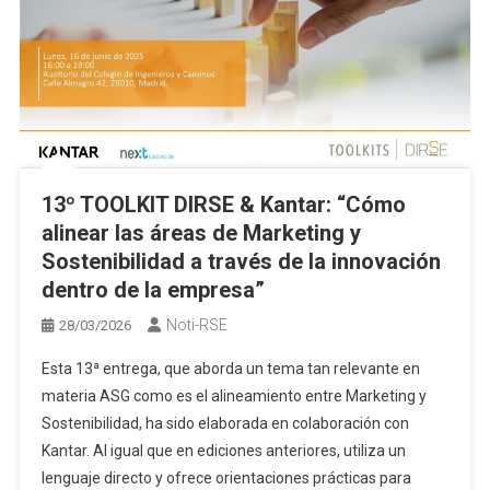
13º TOOLKIT DIRSE & Kantar: “Cómo
alinear las áreas de Marketing y
Sostenibilidad a través de la innovación
dentro de la empresa”
Noti-RSE
28/03/2026
Esta 13ª entrega, que aborda un tema tan relevante en
materia ASG como es el alineamiento entre Marketing y
Sostenibilidad, ha sido elaborada en colaboración con
Kantar. Al igual que en ediciones anteriores, utiliza un
lenguaje directo y ofrece orientaciones prácticas para