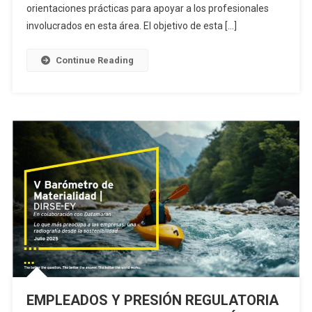
orientaciones prácticas para apoyar a los profesionales
involucrados en esta área. El objetivo de esta […]
Continue Reading
EMPLEADOS Y PRESIÓN REGULATORIA