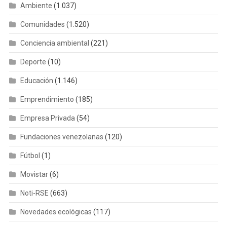
Ambiente
(1.037)
Comunidades
(1.520)
Conciencia ambiental
(221)
Deporte
(10)
Educación
(1.146)
Emprendimiento
(185)
Empresa Privada
(54)
Fundaciones venezolanas
(120)
Fútbol
(1)
Movistar
(6)
Noti-RSE
(663)
Novedades ecológicas
(117)