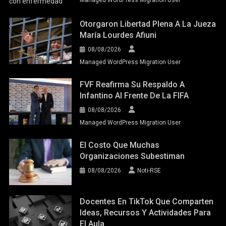
Otorgaron Libertad Plena A La Jueza
María Lourdes Afiuni
08/08/2026
Managed WordPress Migration User
FVF Reafirma Su Respaldo A
Infantino Al Frente De La FIFA
08/08/2026
Managed WordPress Migration User
El Costo Que Muchas
Organizaciones Subestiman
08/08/2026
Noti-RSE
Docentes En TikTok Que Comparten
Ideas, Recursos Y Actividades Para
El Aula