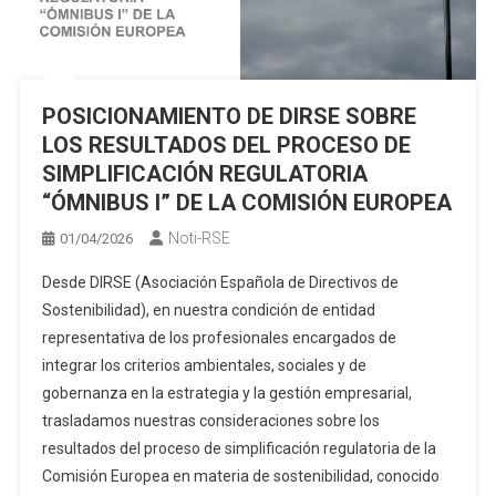
POSICIONAMIENTO DE DIRSE SOBRE
LOS RESULTADOS DEL PROCESO DE
SIMPLIFICACIÓN REGULATORIA
“ÓMNIBUS I” DE LA COMISIÓN EUROPEA
Noti-RSE
01/04/2026
Desde DIRSE (Asociación Española de Directivos de
Sostenibilidad), en nuestra condición de entidad
representativa de los profesionales encargados de
integrar los criterios ambientales, sociales y de
gobernanza en la estrategia y la gestión empresarial,
trasladamos nuestras consideraciones sobre los
resultados del proceso de simplificación regulatoria de la
Comisión Europea en materia de sostenibilidad, conocido