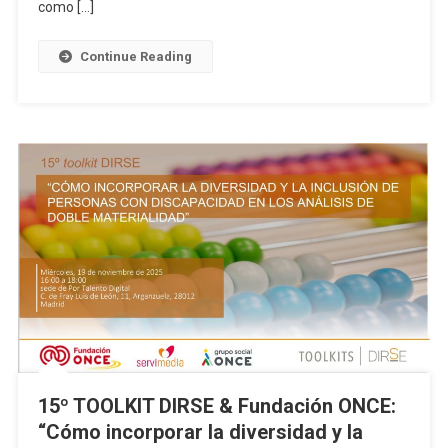
como […]
Continue Reading
15º TOOLKIT DIRSE & Fundación ONCE:
“Cómo incorporar la diversidad y la