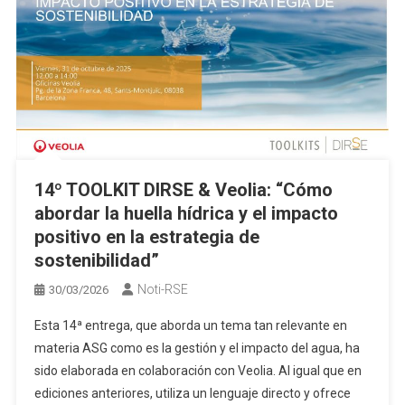
14º TOOLKIT DIRSE & Veolia: “Cómo
abordar la huella hídrica y el impacto
positivo en la estrategia de
sostenibilidad”
Noti-RSE
30/03/2026
Esta 14ª entrega, que aborda un tema tan relevante en
materia ASG como es la gestión y el impacto del agua, ha
sido elaborada en colaboración con Veolia. Al igual que en
ediciones anteriores, utiliza un lenguaje directo y ofrece