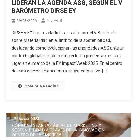
LIDERAN LA AGENDA ASG, SEGÚN EL V
BARÓMETRO DIRSE EY
Noti-RSE
29/03/2026
DIRSE y EY han revelado los resultados del V Barómetro
sobre Materialidad en el ámbito de la sostenibilidad,
destacando cómo evolucionan las prioridades ASG ante un
contexto global complejo e incierto. La presentación tuvo
lugar en el marco de la EY Impact Week 2025. En el centro
de esta edición se encuentra un aspecto clave: […]
Continue Reading