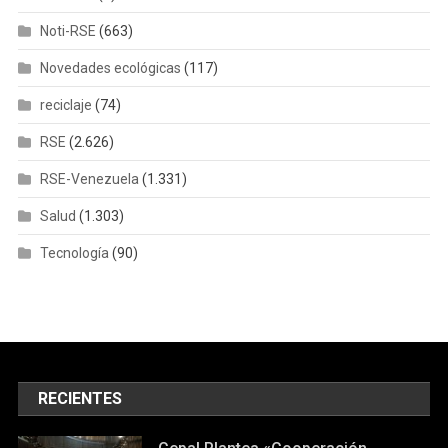
Noti-RSE
(663)
Novedades ecológicas
(117)
reciclaje
(74)
RSE
(2.626)
RSE-Venezuela
(1.331)
Salud
(1.303)
Tecnología
(90)
RECIENTES