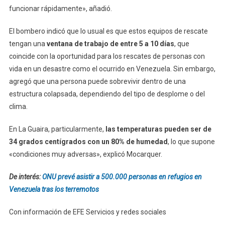
funcionar rápidamente», añadió.
El bombero indicó que lo usual es que estos equipos de rescate
tengan una
ventana de trabajo de entre 5 a 10 días
, que
coincide con la oportunidad para los rescates de personas con
vida en un desastre como el ocurrido en Venezuela. Sin embargo,
agregó que una persona puede sobrevivir dentro de una
estructura colapsada, dependiendo del tipo de desplome o del
clima.
En La Guaira, particularmente,
las temperaturas pueden ser de
34 grados centígrados con un 80% de humedad
, lo que supone
«condiciones muy adversas», explicó Mocarquer.
De interés:
ONU prevé asistir a 500.000 personas en refugios en
Venezuela tras los terremotos
Con información de EFE Servicios y redes sociales