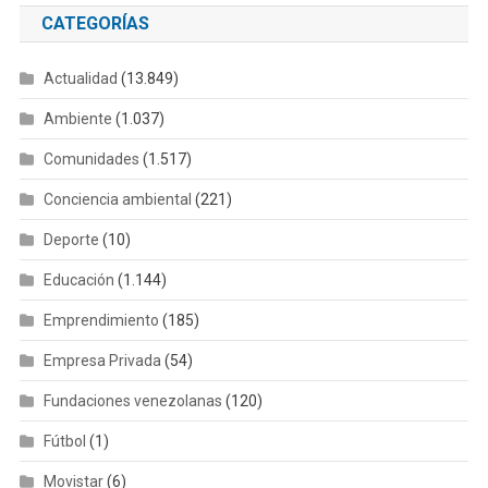
CATEGORÍAS
Actualidad
(13.849)
Ambiente
(1.037)
Comunidades
(1.517)
Conciencia ambiental
(221)
Deporte
(10)
Educación
(1.144)
Emprendimiento
(185)
Empresa Privada
(54)
Fundaciones venezolanas
(120)
Fútbol
(1)
Movistar
(6)