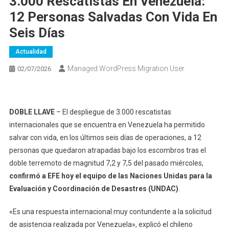
3.000 Rescatistas En Venezuela:
12 Personas Salvadas Con Vida En
Seis Días
Actualidad
Managed WordPress Migration User
02/07/2026
DOBLE LLAVE
– El despliegue de 3.000 rescatistas
internacionales que se encuentra en Venezuela ha permitido
salvar con vida, en los últimos seis días de operaciones, a 12
personas que quedaron atrapadas bajo los escombros tras el
doble terremoto de magnitud 7,2 y 7,5 del pasado miércoles,
confirmó a EFE hoy el equipo de las Naciones Unidas para la
Evaluación y Coordinación de Desastres (UNDAC)
.
«Es una respuesta internacional muy contundente a la solicitud
de asistencia realizada por Venezuela», explicó el chileno