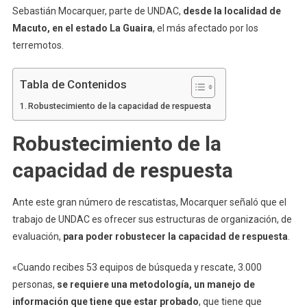
Sebastián Mocarquer, parte de UNDAC,
desde la localidad de
Macuto, en el estado La Guaira
, el más afectado por los
terremotos.
Tabla de Contenidos
Robustecimiento de la capacidad de respuesta
Robustecimiento de la
capacidad de respuesta
Ante este gran número de rescatistas, Mocarquer señaló que el
trabajo de UNDAC es ofrecer sus estructuras de organización, de
evaluación,
para poder robustecer la capacidad de respuesta
.
«Cuando recibes 53 equipos de búsqueda y rescate, 3.000
personas,
se requiere una metodología, un manejo de
información que tiene que estar probado
, que tiene que