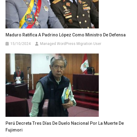
Maduro Ratifica A Padrino López Como Ministro De Defensa
15/10/2024
Managed WordPress Migration User
Perú Decreta Tres Días De Duelo Nacional Por La Muerte De
Fujimori