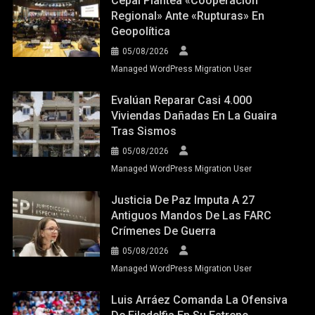
Cepal Plantea «cooperación
Regional» Ante «rupturas» En
Geopolítica
05/08/2026
Managed WordPress Migration User
Evalúan Reparar Casi 4.000
Viviendas Dañadas En La Guaira
Tras Sismos
05/08/2026
Managed WordPress Migration User
Justicia De Paz Imputa A 27
Antiguos Mandos De Las FARC
Crímenes De Guerra
05/08/2026
Managed WordPress Migration User
Luis Arráez Comanda La Ofensiva