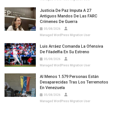
Justicia De Paz Imputa A 27
Antiguos Mandos De Las FARC
Crímenes De Guerra
05/08/2026
Managed WordPress Migration User
Luis Arráez Comanda La Ofensiva
De Filadelfia En Su Estreno
05/08/2026
Managed WordPress Migration User
Al Menos 1.579 Personas Están
Desaparecidas Tras Los Terremotos
En Venezuela
05/08/2026
Managed WordPress Migration User