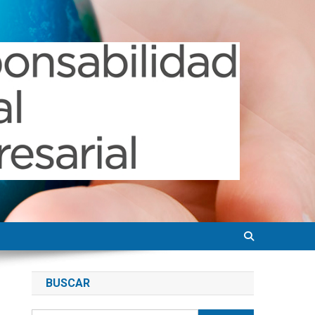
BUSCAR