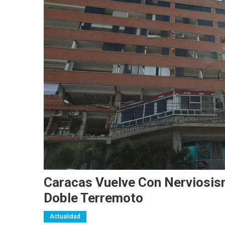
Caracas Vuelve Con Nerviosis
Doble Terremoto
Actualidad