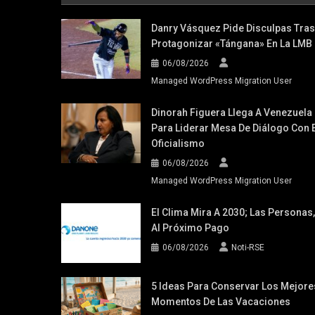
Danry Vásquez Pide Disculpas Tras
Protagonizar «tángana» En La LMB
06/08/2026
Managed WordPress Migration User
Dinorah Figuera Llega A Venezuela
Para Liderar Mesa De Diálogo Con E
Oficialismo
06/08/2026
Managed WordPress Migration User
El Clima Mira A 2030; Las Personas,
Al Próximo Pago
06/08/2026
Noti-RSE
5 Ideas Para Conservar Los Mejore
Momentos De Las Vacaciones