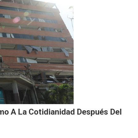
mo A La Cotidianidad Después Del