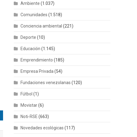
Ambiente
(1.037)
Comunidades
(1.518)
Conciencia ambiental
(221)
Deporte
(10)
Educación
(1.145)
Emprendimiento
(185)
Empresa Privada
(54)
Fundaciones venezolanas
(120)
Fútbol
(1)
Movistar
(6)
Noti-RSE
(663)
Novedades ecológicas
(117)