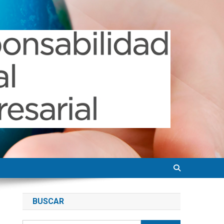
BUSCAR