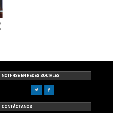
s
s
NOTI-RSE EN REDES SOCIALES
CONTÁCTANOS