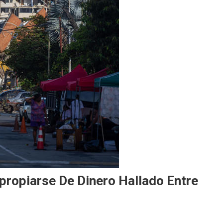
ropiarse De Dinero Hallado Entre