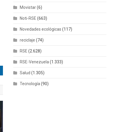
Movistar
(6)
Noti-RSE
(663)
Novedades ecológicas
(117)
reciclaje
(74)
RSE
(2.628)
RSE-Venezuela
(1.333)
Salud
(1.305)
Tecnología
(90)