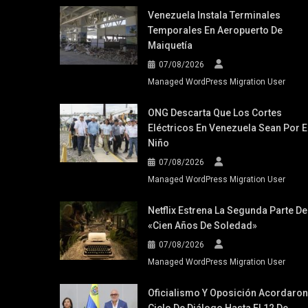
Venezuela Instala Terminales
Temporales En Aeropuerto De
Maiquetía
07/08/2026
Managed WordPress Migration User
ONG Descarta Que Los Cortes
Eléctricos En Venezuela Sean Por E
Niño
07/08/2026
Managed WordPress Migration User
Netflix Estrena La Segunda Parte De
«Cien Años De Soledad»
07/08/2026
Managed WordPress Migration User
Oficialismo Y Oposición Acordaron