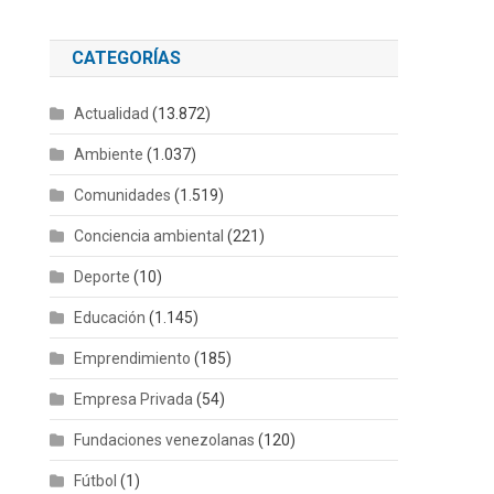
CATEGORÍAS
Actualidad
(13.872)
Ambiente
(1.037)
Comunidades
(1.519)
Conciencia ambiental
(221)
Deporte
(10)
Educación
(1.145)
Emprendimiento
(185)
Empresa Privada
(54)
Fundaciones venezolanas
(120)
Fútbol
(1)