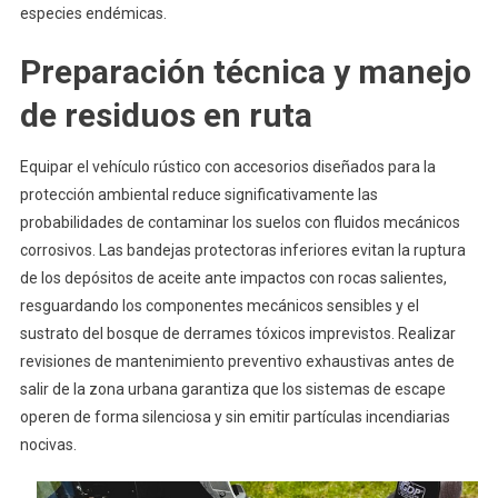
especies endémicas.
Preparación técnica y manejo
de residuos en ruta
Equipar el vehículo rústico con accesorios diseñados para la
protección ambiental reduce significativamente las
probabilidades de contaminar los suelos con fluidos mecánicos
corrosivos. Las bandejas protectoras inferiores evitan la ruptura
de los depósitos de aceite ante impactos con rocas salientes,
resguardando los componentes mecánicos sensibles y el
sustrato del bosque de derrames tóxicos imprevistos. Realizar
revisiones de mantenimiento preventivo exhaustivas antes de
salir de la zona urbana garantiza que los sistemas de escape
operen de forma silenciosa y sin emitir partículas incendiarias
nocivas.