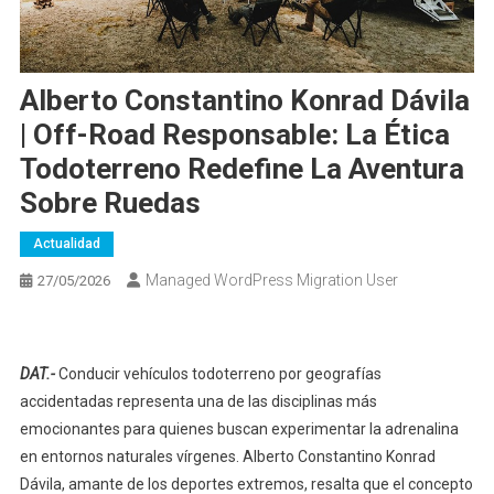
Alberto Constantino Konrad Dávila
| Off-Road Responsable: La Ética
Todoterreno Redefine La Aventura
Sobre Ruedas
Actualidad
Managed WordPress Migration User
27/05/2026
DAT.-
Conducir vehículos todoterreno por geografías
accidentadas representa una de las disciplinas más
emocionantes para quienes buscan experimentar la adrenalina
en entornos naturales vírgenes. Alberto Constantino Konrad
Dávila, amante de los deportes extremos, resalta que el concepto