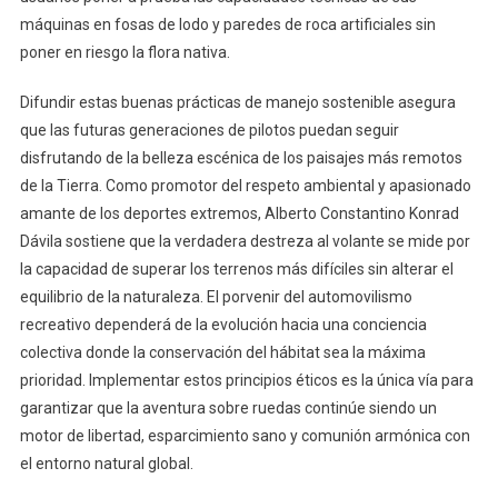
máquinas en fosas de lodo y paredes de roca artificiales sin
poner en riesgo la flora nativa.
Difundir estas buenas prácticas de manejo sostenible asegura
que las futuras generaciones de pilotos puedan seguir
disfrutando de la belleza escénica de los paisajes más remotos
de la Tierra. Como promotor del respeto ambiental y apasionado
amante de los deportes extremos, Alberto Constantino Konrad
Dávila sostiene que la verdadera destreza al volante se mide por
la capacidad de superar los terrenos más difíciles sin alterar el
equilibrio de la naturaleza. El porvenir del automovilismo
recreativo dependerá de la evolución hacia una conciencia
colectiva donde la conservación del hábitat sea la máxima
prioridad. Implementar estos principios éticos es la única vía para
garantizar que la aventura sobre ruedas continúe siendo un
motor de libertad, esparcimiento sano y comunión armónica con
el entorno natural global.