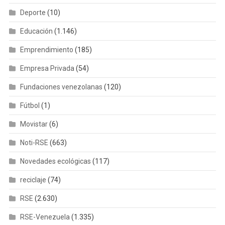
Deporte
(10)
Educación
(1.146)
Emprendimiento
(185)
Empresa Privada
(54)
Fundaciones venezolanas
(120)
Fútbol
(1)
Movistar
(6)
Noti-RSE
(663)
Novedades ecológicas
(117)
reciclaje
(74)
RSE
(2.630)
RSE-Venezuela
(1.335)