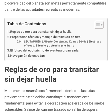
biodiversidad del planeta son metas perfectamente compatibles
dentro de las actividades recreativas modernas.
Tabla de Contenidos
Reglas de oro para transitar sin dejar huella
Preparación técnica y manejo de residuos en ruta
LEA TAMBIÉN | Alberto Constantino Konrad Dávila | Eléctricas
off-road: Silencio y potencia en el barro
El futuro del ecoturismo de aventura organizada
Navegación de entradas
Reglas de oro para transitar
sin dejar huella
Mantener los neumáticos firmemente dentro de las rutas
previamente establecidas constituye el mandamiento
fundamental para evitar la degradación acelerada de los suelos
vulnerables. Salirse del camino trazado con el fin de superar