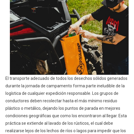
El transporte adecuado de todos los desechos sólidos generados
durante la jornada de campamento forma parte ineludible de la
logística de cualquier expedición responsable. Los grupos de
conductores deben recolectar hasta el más mínimo residuo
plástico o metálico, dejando los puntos de parada en mejores
condiciones geográficas que como los encontraron al llegar. Esta
práctica se extiende al lavado de los rústicos, el cual debe
realizarse lejos de los lechos de ríos o lagos para impedir que los