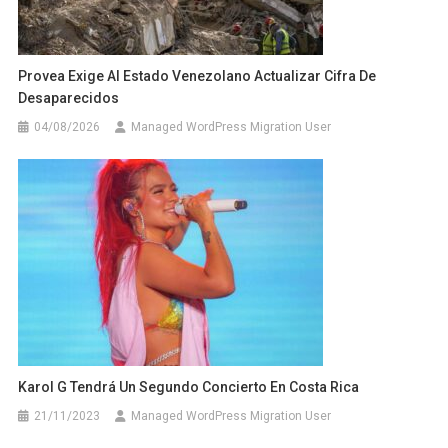
Provea Exige Al Estado Venezolano Actualizar Cifra De
Desaparecidos
04/08/2026
Managed WordPress Migration User
Karol G Tendrá Un Segundo Concierto En Costa Rica
21/11/2023
Managed WordPress Migration User