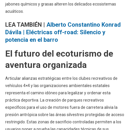
jabones químicos y grasas alteren los delicados ecosistemas
acuáticos.
LEA TAMBIÉN |
Alberto Constantino Konrad
Dávila | Eléctricas off-road: Silencio y
potencia en el barro
El futuro del ecoturismo de
aventura organizada
Articular alianzas estratégicas entre los clubes recreativos de
vehículos 4×4 y las organizaciones ambientales estatales
representa el camino idóneo para legalizar y ordenar esta
práctica deportiva. La creación de parques recreativos
específicos para el uso de motores fuera de carretera alivia la
presión antrópica sobre las áreas silvestres protegidas de acceso
restringido. Estas zonas de sacrificio controladas permiten a los
usuarios poner a prueba las capacidades técnicas de sus