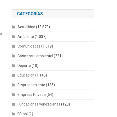
CATEGORÍAS
Actualidad
(13.873)
io
Ambiente
(1.037)
Comunidades
(1.519)
Conciencia ambiental
(221)
Deporte
(10)
Educación
(1.145)
Emprendimiento
(185)
Empresa Privada
(54)
Fundaciones venezolanas
(120)
Fútbol
(1)