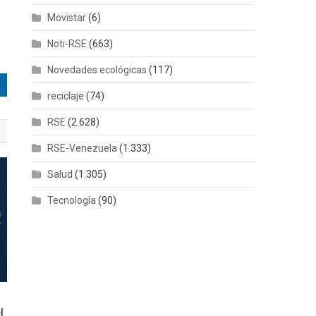
Movistar
(6)
Noti-RSE
(663)
Novedades ecológicas
(117)
reciclaje
(74)
RSE
(2.628)
RSE-Venezuela
(1.333)
Salud
(1.305)
Tecnología
(90)
l