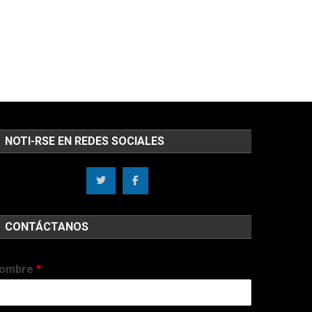
NOTI-RSE EN REDES SOCIALES
CONTÁCTANOS
ombre
*