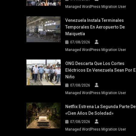
Managed WordPress Migration User
Venezuela Instala Terminales
Temporales En Aeropuerto De
Maiquetía
07/08/2026
Managed WordPress Migration User
ONG Descarta Que Los Cortes
Eléctricos En Venezuela Sean Por E
Niño
07/08/2026
Managed WordPress Migration User
Netflix Estrena La Segunda Parte De
«Cien Años De Soledad»
07/08/2026
Managed WordPress Migration User