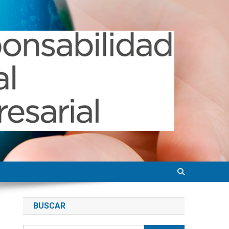
BUSCAR