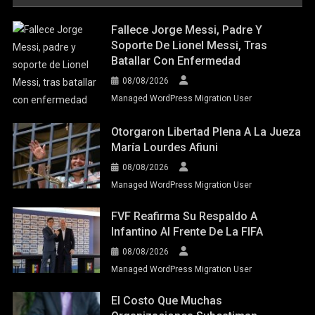
Fallece Jorge Messi, Padre Y
Soporte De Lionel Messi, Tras
Batallar Con Enfermedad
08/08/2026
Managed WordPress Migration User
Otorgaron Libertad Plena A La Jueza
María Lourdes Afiuni
08/08/2026
Managed WordPress Migration User
FVF Reafirma Su Respaldo A
Infantino Al Frente De La FIFA
08/08/2026
Managed WordPress Migration User
El Costo Que Muchas