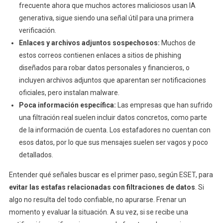
frecuente ahora que muchos actores maliciosos usan IA
generativa, sigue siendo una señal útil para una primera
verificación.
Enlaces y archivos adjuntos sospechosos:
Muchos de
estos correos contienen enlaces a sitios de phishing
diseñados para robar datos personales y financieros, o
incluyen archivos adjuntos que aparentan ser notificaciones
oficiales, pero instalan malware.
Poca información específica:
Las empresas que han sufrido
una filtración real suelen incluir datos concretos, como parte
de la información de cuenta. Los estafadores no cuentan con
esos datos, por lo que sus mensajes suelen ser vagos y poco
detallados.
Entender qué señales buscar es el primer paso, según ESET, para
evitar las estafas relacionadas con filtraciones de datos
. Si
algo no resulta del todo confiable, no apurarse. Frenar un
momento y evaluar la situación. A su vez, si se recibe una