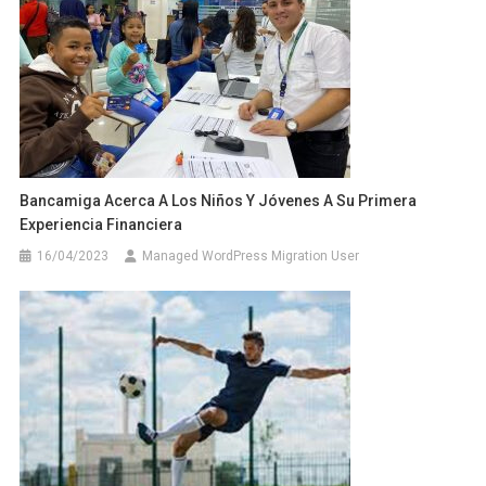
Bancamiga Acerca A Los Niños Y Jóvenes A Su Primera
Experiencia Financiera
16/04/2023
Managed WordPress Migration User