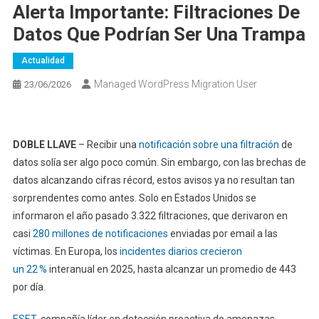
Alerta Importante: Filtraciones De
Datos Que Podrían Ser Una Trampa
Actualidad
Managed WordPress Migration User
23/06/2026
DOBLE LLAVE
– Recibir una
notificación sobre una filtración
de
datos solía ser algo poco común. Sin embargo, con las brechas de
datos alcanzando cifras récord, estos avisos ya no resultan tan
sorprendentes como antes. Solo en Estados Unidos se
informaron el año pasado 3.322 filtraciones, que derivaron en
casi
280 millones de notificaciones
enviadas por email a las
víctimas. En Europa, los
incidentes diarios crecieron
un
22 %
interanual en 2025, hasta alcanzar un promedio de 443
por día.