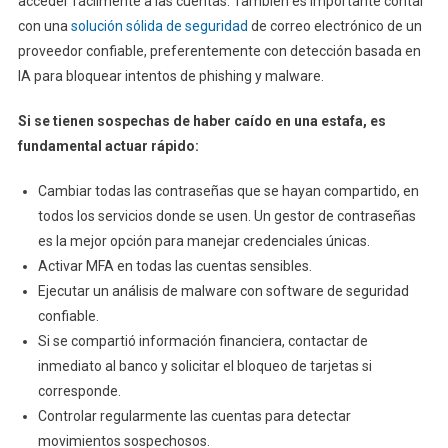
acceder fácilmente a las cuentas. También es importante contar
con una
solución sólida de seguridad
de correo electrónico de un
proveedor confiable, preferentemente con detección basada en
IA para bloquear intentos de phishing y malware.
Si se tienen sospechas de haber caído en una estafa, es
fundamental actuar rápido:
Cambiar todas las contraseñas que se hayan compartido, en
todos los servicios donde se usen. Un gestor de contraseñas
es la mejor opción para manejar credenciales únicas.
Activar MFA en todas las cuentas sensibles.
Ejecutar un análisis de malware con software de seguridad
confiable.
Si se compartió información financiera, contactar de
inmediato al banco y solicitar el bloqueo de tarjetas si
corresponde.
Controlar regularmente las cuentas para detectar
movimientos sospechosos.