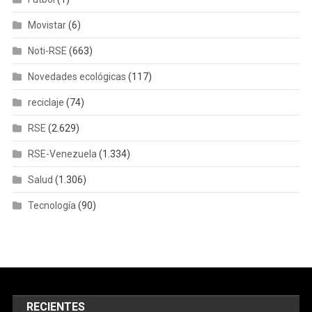
Movistar
(6)
Noti-RSE
(663)
Novedades ecológicas
(117)
reciclaje
(74)
RSE
(2.629)
RSE-Venezuela
(1.334)
Salud
(1.306)
Tecnología
(90)
RECIENTES