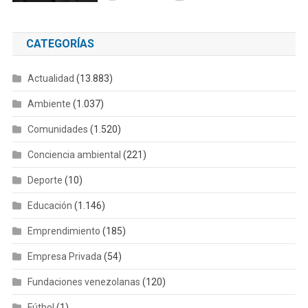
CATEGORÍAS
Actualidad
(13.883)
Ambiente
(1.037)
Comunidades
(1.520)
Conciencia ambiental
(221)
Deporte
(10)
Educación
(1.146)
Emprendimiento
(185)
Empresa Privada
(54)
Fundaciones venezolanas
(120)
Fútbol
(1)