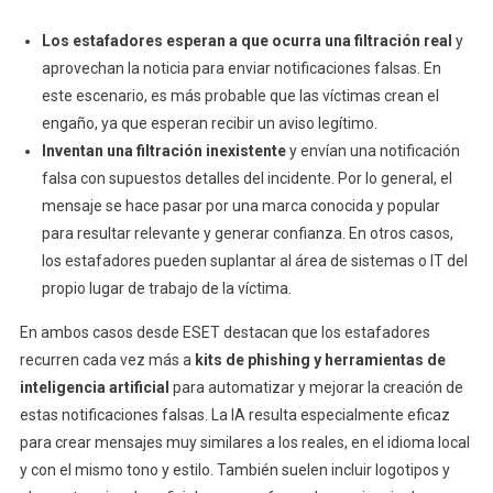
Los estafadores esperan a que ocurra una filtración real
y
aprovechan la noticia para enviar notificaciones falsas. En
este escenario, es más probable que las víctimas crean el
engaño, ya que esperan recibir un aviso legítimo.
Inventan una filtración inexistente
y envían una notificación
falsa con supuestos detalles del incidente. Por lo general, el
mensaje se hace pasar por una marca conocida y popular
para resultar relevante y generar confianza. En otros casos,
los estafadores pueden suplantar al área de sistemas o IT del
propio lugar de trabajo de la víctima.
En ambos casos desde ESET destacan que los estafadores
recurren cada vez más a
kits de phishing y herramientas de
inteligencia artificial
para automatizar y mejorar la creación de
estas notificaciones falsas. La IA resulta especialmente eficaz
para crear mensajes muy similares a los reales, en el idioma local
y con el mismo tono y estilo. También suelen incluir logotipos y