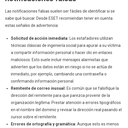
Las notificaciones falsas suelen ser fáciles de identificar si se
sabe qué buscar. Desde ESET recomiendan tener en cuenta
estas señales de advertencia:
Solicitud de acción inmediata:
Los estafadores utilizan
técnicas clásicas de ingeniería social para apurar a su víctima
a compartir información personal o hacer clic en enlaces
maliciosos. Esto suele incluir mensajes alarmistas que
advierten que los datos están en riesgo si no se actúa de
inmediato, por ejemplo, cambiando una contraseña o
confirmando información personal.
Remitente de correo inusual:
Es común que se falsifique la
dirección del remitente para que parezca provenir de la
organización legítima. Prestar atención a errores tipográficos
en el nombre del dominio y revisar la dirección real pasando el
cursor sobre el remitente.
Errores de ortografía y gramática:
Aunque esto es menos