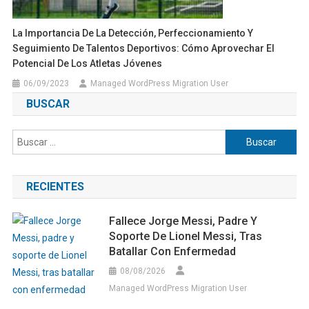
La Importancia De La Detección, Perfeccionamiento Y
Seguimiento De Talentos Deportivos: Cómo Aprovechar El
Potencial De Los Atletas Jóvenes
06/09/2023
Managed WordPress Migration User
BUSCAR
Buscar:
RECIENTES
Fallece Jorge Messi, Padre Y
Soporte De Lionel Messi, Tras
Batallar Con Enfermedad
08/08/2026
Managed WordPress Migration User