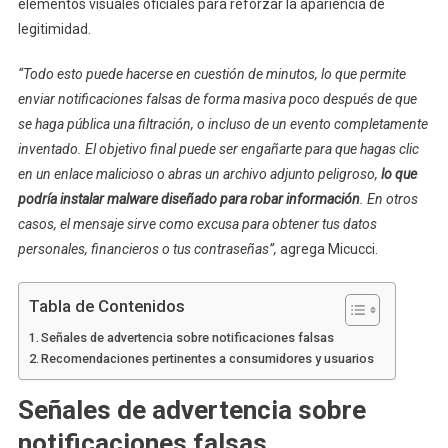
elementos visuales oficiales para reforzar la apariencia de
legitimidad.
“Todo esto puede hacerse en cuestión de minutos, lo que permite
enviar notificaciones falsas de forma masiva poco después de que
se haga pública una filtración, o incluso de un evento completamente
inventado. El objetivo final puede ser engañarte para que hagas clic
en un enlace malicioso o abras un archivo adjunto peligroso,
lo que
podría instalar malware diseñado para robar información
. En otros
casos, el mensaje sirve como excusa para obtener tus datos
personales, financieros o tus contraseñas”,
agrega Micucci.
Tabla de Contenidos
Señales de advertencia sobre notificaciones falsas
Recomendaciones pertinentes a consumidores y usuarios
Señales de advertencia sobre
notificaciones falsas