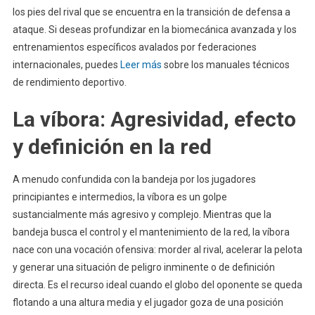
los pies del rival que se encuentra en la transición de defensa a
ataque. Si deseas profundizar en la biomecánica avanzada y los
entrenamientos específicos avalados por federaciones
internacionales, puedes
Leer más
sobre los manuales técnicos
de rendimiento deportivo.
La víbora: Agresividad, efecto
y definición en la red
A menudo confundida con la bandeja por los jugadores
principiantes e intermedios, la víbora es un golpe
sustancialmente más agresivo y complejo. Mientras que la
bandeja busca el control y el mantenimiento de la red, la víbora
nace con una vocación ofensiva: morder al rival, acelerar la pelota
y generar una situación de peligro inminente o de definición
directa. Es el recurso ideal cuando el globo del oponente se queda
flotando a una altura media y el jugador goza de una posición