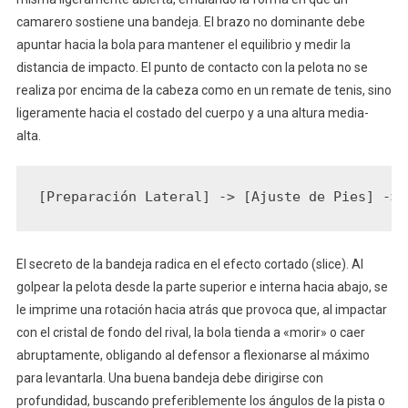
camarero sostiene una bandeja. El brazo no dominante debe
apuntar hacia la bola para mantener el equilibrio y medir la
distancia de impacto. El punto de contacto con la pelota no se
realiza por encima de la cabeza como en un remate de tenis, sino
ligeramente hacia el costado del cuerpo y a una altura media-
alta.
El secreto de la bandeja radica en el efecto cortado (slice). Al
golpear la pelota desde la parte superior e interna hacia abajo, se
le imprime una rotación hacia atrás que provoca que, al impactar
con el cristal de fondo del rival, la bola tienda a «morir» o caer
abruptamente, obligando al defensor a flexionarse al máximo
para levantarla. Una buena bandeja debe dirigirse con
profundidad, buscando preferiblemente los ángulos de la pista o