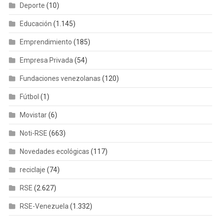
Deporte
(10)
Educación
(1.145)
Emprendimiento
(185)
Empresa Privada
(54)
Fundaciones venezolanas
(120)
Fútbol
(1)
Movistar
(6)
Noti-RSE
(663)
Novedades ecológicas
(117)
reciclaje
(74)
RSE
(2.627)
RSE-Venezuela
(1.332)