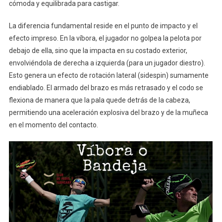
cómoda y equilibrada para castigar.
La diferencia fundamental reside en el punto de impacto y el
efecto impreso. En la víbora, el jugador no golpea la pelota por
debajo de ella, sino que la impacta en su costado exterior,
envolviéndola de derecha a izquierda (para un jugador diestro).
Esto genera un efecto de rotación lateral (sidespin) sumamente
endiablado. El armado del brazo es más retrasado y el codo se
flexiona de manera que la pala quede detrás de la cabeza,
permitiendo una aceleración explosiva del brazo y de la muñeca
en el momento del contacto.