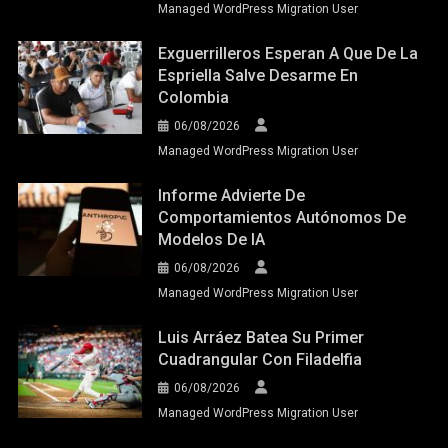
Managed WordPress Migration User
Exguerrilleros Esperan A Que De La
Espriella Salve Desarme En
Colombia
06/08/2026
Managed WordPress Migration User
Informe Advierte De
Comportamientos Autónomos De
Modelos De IA
06/08/2026
Managed WordPress Migration User
Luis Arráez Batea Su Primer
Cuadrangular Con Filadelfia
06/08/2026
Managed WordPress Migration User