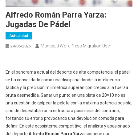
Alfredo Román Parra Yarza:
Jugadas De Pádel
Actualidad
Managed WordPress Migration User
24/05/2026
En el panorama actual del deporte de alta competencia, el pádel
se ha consolidado como una disciplina donde la inteligencia
táctica y la precisión milimétrica superan con creces a la fuerza
bruta desmedida. Ganar un punto en una pista de 20×10 no es
una cuestión de golpear la pelota con la máxima potencia posible,
sino de desestabilizar la estructura posicional del contrario,
forzando su error o provocando una devolución cómoda para
definir. En este ecosistema competitivo, el analista y apasionado
del deporte
Alfredo Román Parra Yarza
sostiene que