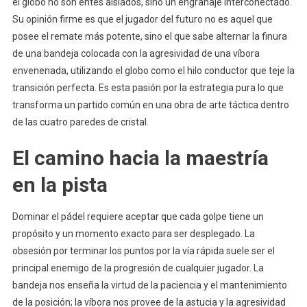
el globo no son entes aislados, sino un engranaje interconectado.
Su opinión firme es que el jugador del futuro no es aquel que
posee el remate más potente, sino el que sabe alternar la finura
de una bandeja colocada con la agresividad de una víbora
envenenada, utilizando el globo como el hilo conductor que teje la
transición perfecta. Es esta pasión por la estrategia pura lo que
transforma un partido común en una obra de arte táctica dentro
de las cuatro paredes de cristal.
El camino hacia la maestría
en la pista
Dominar el pádel requiere aceptar que cada golpe tiene un
propósito y un momento exacto para ser desplegado. La
obsesión por terminar los puntos por la vía rápida suele ser el
principal enemigo de la progresión de cualquier jugador. La
bandeja nos enseña la virtud de la paciencia y el mantenimiento
de la posición; la víbora nos provee de la astucia y la agresividad