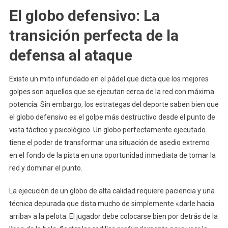
El globo defensivo: La
transición perfecta de la
defensa al ataque
Existe un mito infundado en el pádel que dicta que los mejores
golpes son aquellos que se ejecutan cerca de la red con máxima
potencia. Sin embargo, los estrategas del deporte saben bien que
el globo defensivo es el golpe más destructivo desde el punto de
vista táctico y psicológico. Un globo perfectamente ejecutado
tiene el poder de transformar una situación de asedio extremo
en el fondo de la pista en una oportunidad inmediata de tomar la
red y dominar el punto.
La ejecución de un globo de alta calidad requiere paciencia y una
técnica depurada que dista mucho de simplemente «darle hacia
arriba» a la pelota. El jugador debe colocarse bien por detrás de la