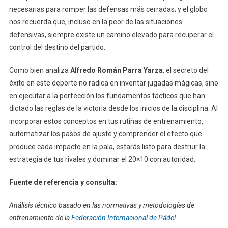
necesarias para romper las defensas más cerradas; y el globo
nos recuerda que, incluso en la peor de las situaciones
defensivas, siempre existe un camino elevado para recuperar el
control del destino del partido.
Como bien analiza
Alfredo Román Parra Yarza
, el secreto del
éxito en este deporte no radica en inventar jugadas mágicas, sino
en ejecutar a la perfección los fundamentos tácticos que han
dictado las reglas de la victoria desde los inicios de la disciplina. Al
incorporar estos conceptos en tus rutinas de entrenamiento,
automatizar los pasos de ajuste y comprender el efecto que
produce cada impacto en la pala, estarás listo para destruir la
estrategia de tus rivales y dominar el 20×10 con autoridad.
Fuente de referencia y consulta:
Análisis técnico basado en las normativas y metodologías de
entrenamiento de la
Federación Internacional de Pádel
.