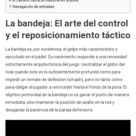
El camino hacia la maestría en la pista
Navegación de entradas
La bandeja: El arte del control
y el reposicionamiento táctico
La bandeja es, por excelencia, el golpe más característico y
ejecutado en el pádel. Su nacimiento responde a una necesidad
estrictamente arquitectónica del juego: neutralizar el globo del
rival cuando este es lo suficientemente profundo como para
impedir un remate de definición (smash), pero no tanto como
para obligar al jugador a retroceder hasta el fondo de la pista. El
objetivo primordial de la bandeja no es ganar el punto de manera
inmediata, sino mantener la posición de asalto en la red y
desgastar la paciencia de la pareja defensora.