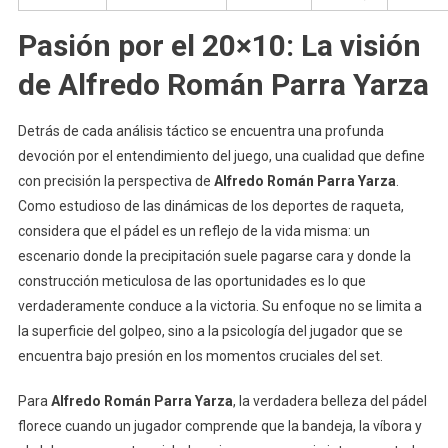
Pasión por el 20×10: La visión
de Alfredo Román Parra Yarza
Detrás de cada análisis táctico se encuentra una profunda
devoción por el entendimiento del juego, una cualidad que define
con precisión la perspectiva de
Alfredo Román Parra Yarza
.
Como estudioso de las dinámicas de los deportes de raqueta,
considera que el pádel es un reflejo de la vida misma: un
escenario donde la precipitación suele pagarse cara y donde la
construcción meticulosa de las oportunidades es lo que
verdaderamente conduce a la victoria. Su enfoque no se limita a
la superficie del golpeo, sino a la psicología del jugador que se
encuentra bajo presión en los momentos cruciales del set.
Para
Alfredo Román Parra Yarza
, la verdadera belleza del pádel
florece cuando un jugador comprende que la bandeja, la víbora y