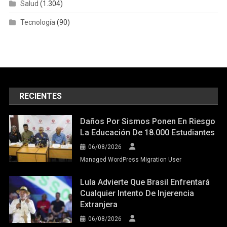
Salud
(1.304)
Tecnología
(90)
RECIENTES
Daños Por Sismos Ponen En Riesgo
La Educación De 18.000 Estudiantes
06/08/2026
Managed WordPress Migration User
Lula Advierte Que Brasil Enfrentará
Cualquier Intento De Injerencia
Extranjera
06/08/2026