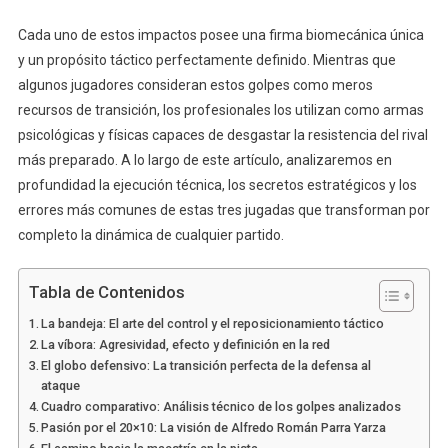
Cada uno de estos impactos posee una firma biomecánica única
y un propósito táctico perfectamente definido. Mientras que
algunos jugadores consideran estos golpes como meros
recursos de transición, los profesionales los utilizan como armas
psicológicas y físicas capaces de desgastar la resistencia del rival
más preparado. A lo largo de este artículo, analizaremos en
profundidad la ejecución técnica, los secretos estratégicos y los
errores más comunes de estas tres jugadas que transforman por
completo la dinámica de cualquier partido.
Tabla de Contenidos
La bandeja: El arte del control y el reposicionamiento táctico
La víbora: Agresividad, efecto y definición en la red
El globo defensivo: La transición perfecta de la defensa al
ataque
Cuadro comparativo: Análisis técnico de los golpes analizados
Pasión por el 20×10: La visión de Alfredo Román Parra Yarza