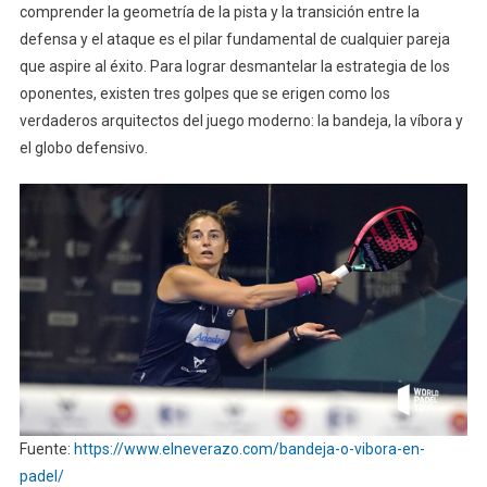
comprender la geometría de la pista y la transición entre la
defensa y el ataque es el pilar fundamental de cualquier pareja
que aspire al éxito. Para lograr desmantelar la estrategia de los
oponentes, existen tres golpes que se erigen como los
verdaderos arquitectos del juego moderno: la bandeja, la víbora y
el globo defensivo.
Fuente:
https://www.elneverazo.com/bandeja-o-vibora-en-
padel/