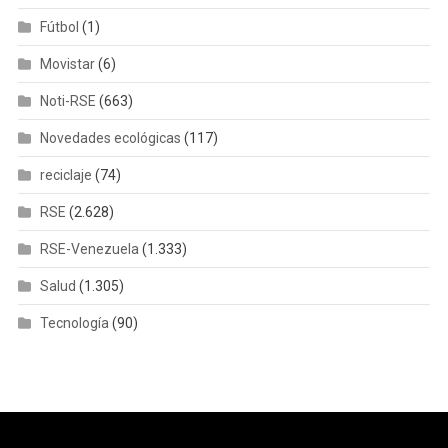
Fútbol
(1)
Movistar
(6)
Noti-RSE
(663)
Novedades ecológicas
(117)
reciclaje
(74)
RSE
(2.628)
RSE-Venezuela
(1.333)
Salud
(1.305)
Tecnología
(90)