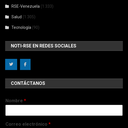
RSE-Venezuela
(1.333)
Salud
(1.305)
Tecnología
(90)
NOTI-RSE EN REDES SOCIALES
CONTÁCTANOS
Nombre
*
Correo electrónico
*