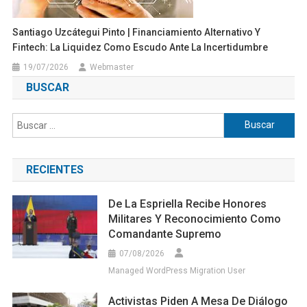
Santiago Uzcátegui Pinto | Financiamiento Alternativo Y
Fintech: La Liquidez Como Escudo Ante La Incertidumbre
19/07/2026
Webmaster
BUSCAR
Buscar:
RECIENTES
De La Espriella Recibe Honores
Militares Y Reconocimiento Como
Comandante Supremo
07/08/2026
Managed WordPress Migration User
Activistas Piden A Mesa De Diálogo