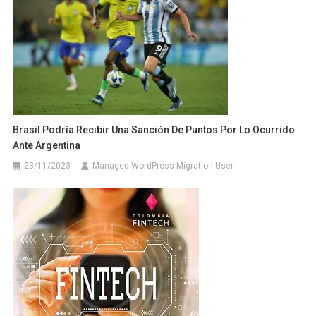
Brasil Podría Recibir Una Sanción De Puntos Por Lo Ocurrido
Ante Argentina
23/11/2023
Managed WordPress Migration User