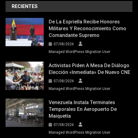
RECIENTES
De La Espriella Recibe Honores
Militares Y Reconocimiento Como
Comandante Supremo
07/08/2026
Managed WordPress Migration User
Activistas Piden A Mesa De Diálogo
Elección «inmediata» De Nuevo CNE
07/08/2026
Managed WordPress Migration User
Venezuela Instala Terminales
Temporales En Aeropuerto De
Maiquetía
07/08/2026
Managed WordPress Migration User